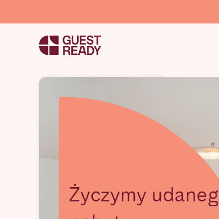
Życzymy udaneg