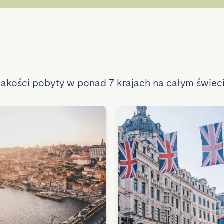
akości pobyty w ponad 7 krajach na całym świeci