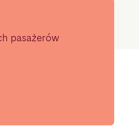
ch pasażerów