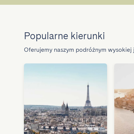
Popularne kierunki
Oferujemy naszym podróżnym wysokiej j