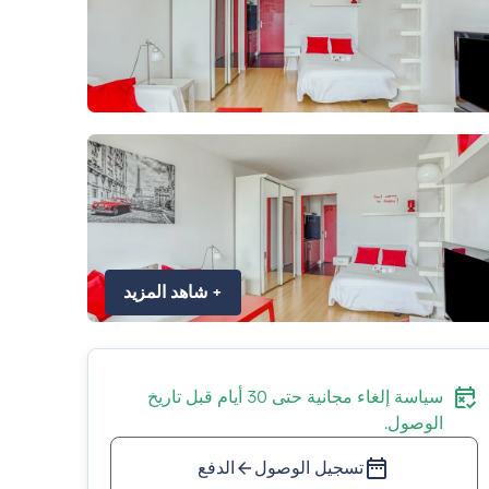
+
شاهد المزيد
سياسة إلغاء مجانية حتى 30 أيام قبل تاريخ
الوصول.
تسجيل الوصول
الدفع