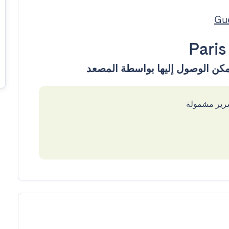
Paris
سرير مشمولة