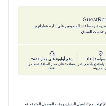
إقامات المريحة ومساعدة المضيفين على إدارة عقاراتهم
 خدمات الفنادق
ياسة إلغاء
دعم أولوية على مدار 24/7
واستمتع بأقصى قدر
مساعدة على مدار الساعة فقط من
 المرونة.
أجلك.
إنترنت
مع تفاصيل الضيف ووقت الوصول المتوقع. ثم