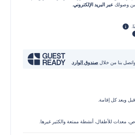
عبر البريد الإلكتروني
.
واتصل بنا من خلال
صندوق الوارد
.
ل وبعد كل إقامة.
ص، معدات للأطفال، أنشطة ممتعة والكثير غيرها.