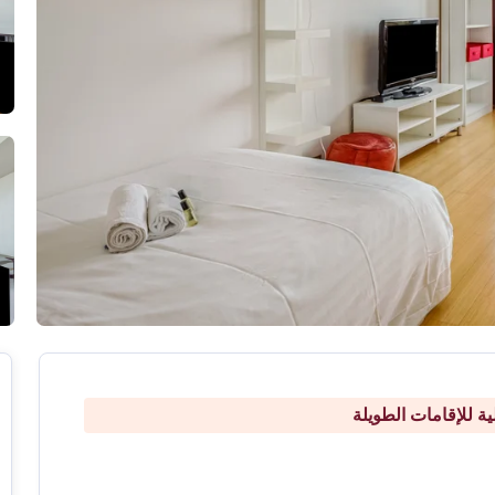
ة للإقامات الطويلة