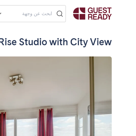
Rise Studio with City View