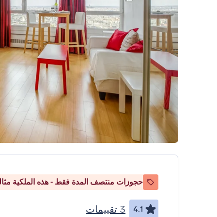
حجوزات منتصف المدة فقط - هذه الملكية مثالي
3 تقييمات
4.1