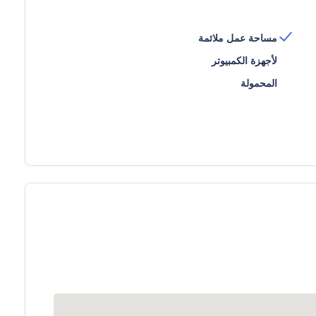
مساحة عمل ملائمة
لأجهزة الكمبيوتر
المحمولة