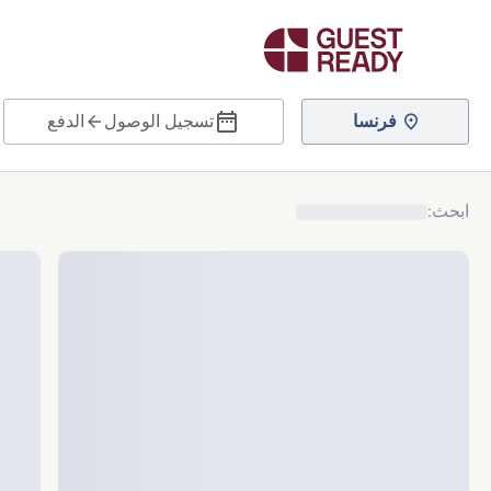
فرنسا
تسجيل الوصول
الدفع
ابحث
: