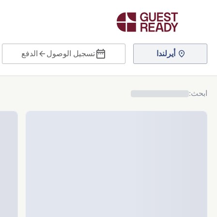
أيرلندا
تسجيل الوصول
الدفع
ابحث
: