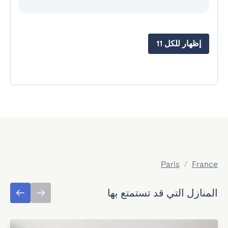
إظهار للكل 11
Paris
/
France
المنازل التي قد تستمتع بها