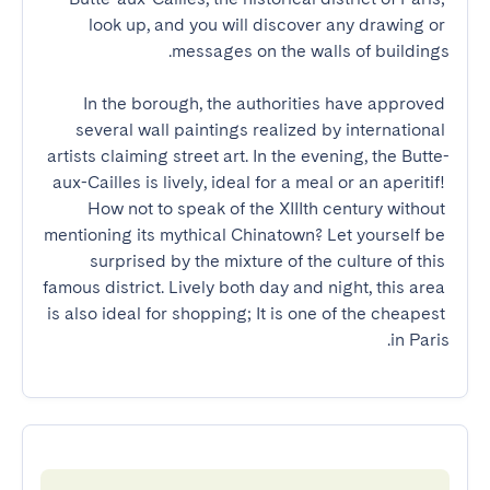
look up, and you will discover any drawing or 
In the borough, the authorities have approved 
several wall paintings realized by international 
artists claiming street art. In the evening, the Butte-
aux-Cailles is lively, ideal for a meal or an aperitif! 
How not to speak of the XIIIth century without 
mentioning its mythical Chinatown? Let yourself be 
surprised by the mixture of the culture of this 
famous district. Lively both day and night, this area 
is also ideal for shopping; It is one of the cheapest 
in Paris.