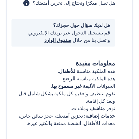
هل تصل مبكرًا وتحتاج إلى تخزين أمتعتك؟
هل لديك سؤال حول حجزك؟
قم بتسجيل الدخول عبر بريدك الإلكتروني
واتصل بنا من خلال
صندوق الوارد
.
معلومات مفيدة
هذه الملكية مناسبة
للأطفال
.
هذه الملكية مناسبة
للرضع
.
الحيوانات الأليفة
غير مسموح بها
.
نقوم بتنظيف وتعقيم كل ملكية بشكل شامل قبل
وبعد كل إقامة.
نوفر
مناشف
وملاءات.
خدمات إضافية
: تخزين أمتعتك، حجز سائق خاص،
معدات للأطفال، أنشطة ممتعة والكثير غيرها.