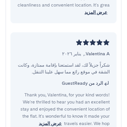
cleanliness and convenient location. It's grea
عرض المزيد
Valentina A.
,
يناير ٢٠٢٦
شكراً جزيلاً لك، لقد استمتعنا بإقامة ممتازة، وكانت 
الشقة في موقع رائع مما سهل علينا التنقل.
الرد من GuestReady
Thank you, Valentina, for your kind words!
We're thrilled to hear you had an excellent
stay and enjoyed the convenient location of
the flat. It's wonderful to know it made your
travels easier. We hop
عرض المزيد