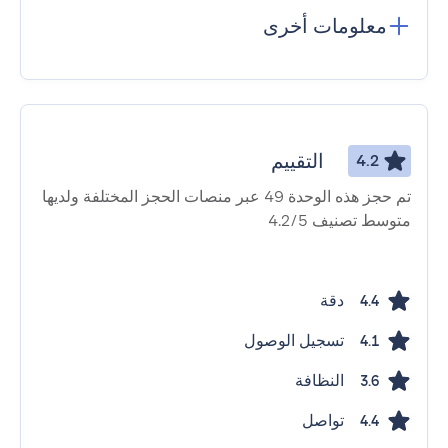
معلومات أخرى
التقييم
4.2
تم حجز هذه الوحدة 49 عبر منصات الحجز المختلفة ولديها
متوسط ​​تصنيف 4.2/5
دقة
4.4
تسجيل الوصول
4.1
النظافة
3.6
تواصل
4.4