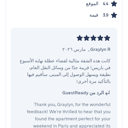
الموقع
4.4
قيمة
3.9
Graylyn R.
,
مارس ٢٠٢٦
كانت هذه الشقة مثالية لقضاء عطلة نهاية الأسبوع 
في باريس! قريبة جدًا من وسائل النقل العام، 
نظيفة ويسهل الوصول إلى المبنى. سأقيم فيها 
بالتأكيد مرة أخرى!
الرد من GuestReady
Thank you, Graylyn, for the wonderful
feedback! We're thrilled to hear that you
found the apartment perfect for your
weekend in Paris and appreciated its