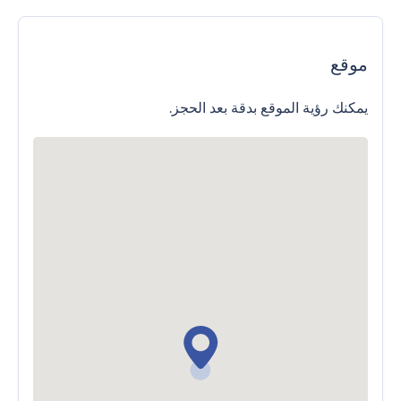
موقع
يمكنك رؤية الموقع بدقة بعد الحجز.