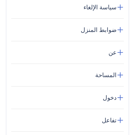
سياسة الإلغاء
ضوابط المنزل
عن
المساحة
دخول
تفاعل