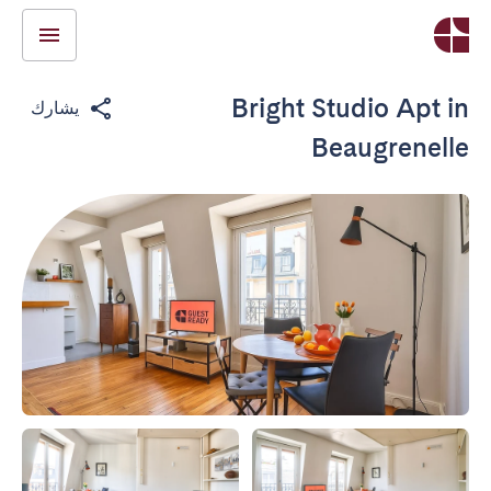
Bright Studio Apt in
يشارك
Beaugrenelle