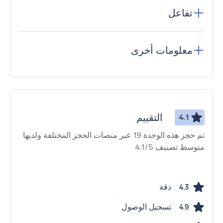
تفاعل
معلومات أخرى
التقييم
4.1
تم حجز هذه الوحدة 19 عبر منصات الحجز المختلفة ولديها
متوسط ​​تصنيف 4.1/5
دقة
4.3
تسجيل الوصول
4.9