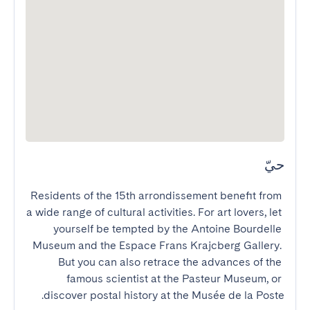
حيّ
Residents of the 15th arrondissement benefit from 
a wide range of cultural activities. For art lovers, let 
yourself be tempted by the Antoine Bourdelle 
Museum and the Espace Frans Krajcberg Gallery. 
But you can also retrace the advances of the 
famous scientist at the Pasteur Museum, or 