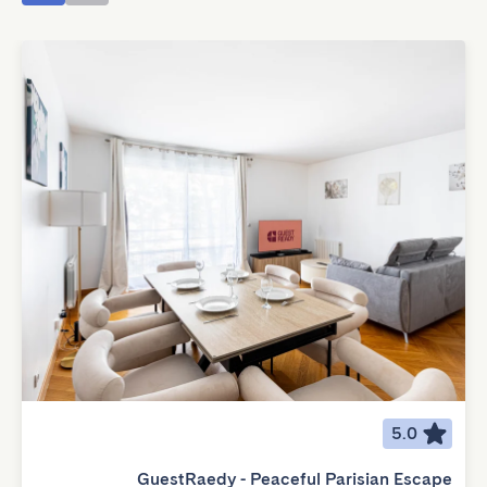
5.0
GuestRaedy - Peaceful Parisian Escape