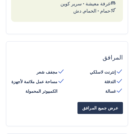
غرفة معيشة
•
سرير كوين
حمام
•
الحمام, دش
المرافق
إنترنت لاسلكي
مجفف شعر
التدفئة
مساحة عمل ملائمة لأجهزة
غسالة
الكمبيوتر المحمولة
عرض جميع المرافق