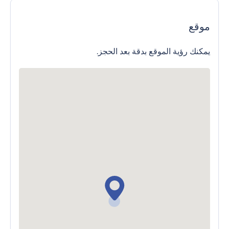
موقع
يمكنك رؤية الموقع بدقة بعد الحجز.