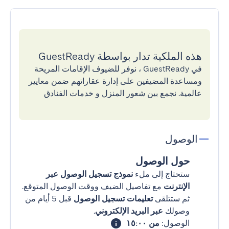
هذه الملكية تدار بواسطة GuestReady
في GuestReady ، نوفر للضيوف الإقامات المريحة
ومساعدة المضيفين على إدارة عقاراتهم ضمن معايير
عالمية. نجمع بين شعور المنزل و خدمات الفنادق
الوصول
حول الوصول
ستحتاج إلى ملء
نموذج تسجيل الوصول عبر
الإنترنت
مع تفاصيل الضيف ووقت الوصول المتوقع.
ثم ستتلقى
تعليمات تسجيل الوصول
قبل 5 أيام من
وصولك
عبر البريد الإلكتروني
.
الوصول:
من ١٥:٠٠