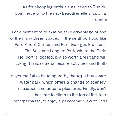
As for shopping enthusiasts, head to Rue du 
Commerce or to the new Beaugrenelle shopping 
For a moment of relaxation, take advantage of one 
of the many green spaces in the neighborhood like 
Parc André Citroën and Parc Georges Brassens. 
The Suzanne Lenglen Park, where the Paris 
Heliport is located, is also worth a visit and will 
Let yourself also be tempted by the Aquaboulevard 
water park, which offers a change of scenery, 
relaxation, and aquatic pleasures. Finally, don't 
hesitate to climb to the top of the Tour 
Montparnasse, to enjoy a panoramic view of Paris.