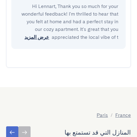
Hi Lennart, Thank you so much for your
wonderful feedback! I'm thrilled to hear that
you felt at home and had a perfect stay in
our cozy apartment. It's great that you
appreciated the local vibe of t
عرض المزيد
Paris
/
France
المنازل التي قد تستمتع بها