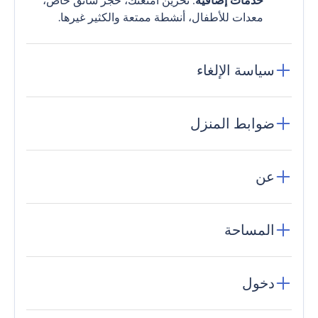
خدمات إضافية
: تخزين أمتعتك، حجز سائق خاص،
معدات للأطفال، أنشطة ممتعة والكثير غيرها.
سياسة الإلغاء
ضوابط المنزل
عن
المساحة
دخول