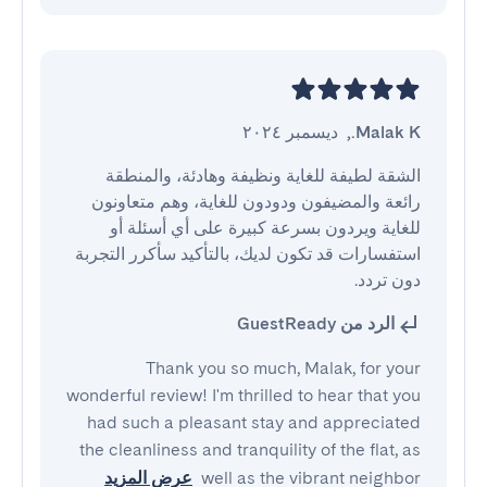
Malak K.
,
ديسمبر ٢٠٢٤
الشقة لطيفة للغاية ونظيفة وهادئة، والمنطقة 
رائعة والمضيفون ودودون للغاية، وهم متعاونون 
للغاية ويردون بسرعة كبيرة على أي أسئلة أو 
استفسارات قد تكون لديك، بالتأكيد سأكرر التجربة 
دون تردد.
الرد من GuestReady
Thank you so much, Malak, for your
wonderful review! I'm thrilled to hear that you
had such a pleasant stay and appreciated
the cleanliness and tranquility of the flat, as
well as the vibrant neighbor
عرض المزيد