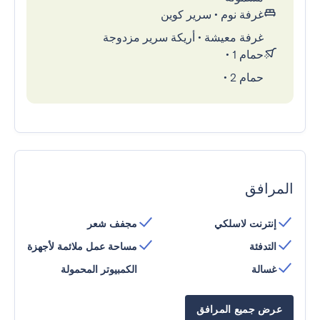
غرفة نوم
•
سرير كوين
غرفة معيشة
•
أريكة سرير مزدوجة
حمام 1
•
حمام 2
•
المرافق
إنترنت لاسلكي
مجفف شعر
التدفئة
مساحة عمل ملائمة لأجهزة
غسالة
الكمبيوتر المحمولة
عرض جميع المرافق