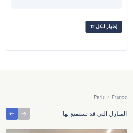
إظهار للكل 12
Paris
/
France
المنازل التي قد تستمتع بها