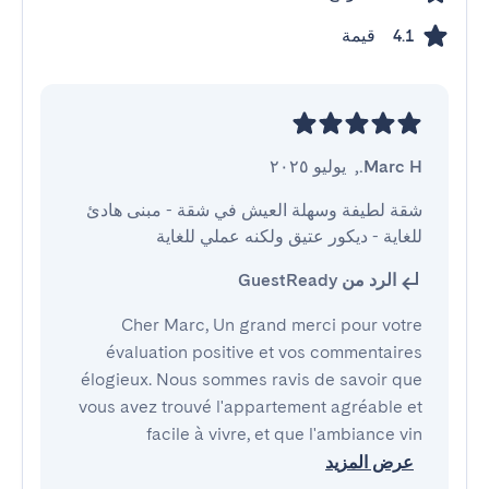
قيمة
4.1
Marc H.
,
يوليو ٢٠٢٥
شقة لطيفة وسهلة العيش في شقة - مبنى هادئ 
للغاية - ديكور عتيق ولكنه عملي للغاية
الرد من GuestReady
Cher Marc, Un grand merci pour votre
évaluation positive et vos commentaires
élogieux. Nous sommes ravis de savoir que
vous avez trouvé l'appartement agréable et
facile à vivre, et que l'ambiance vin
عرض المزيد