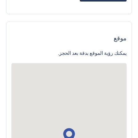
موقع
يمكنك رؤية الموقع بدقة بعد الحجز.