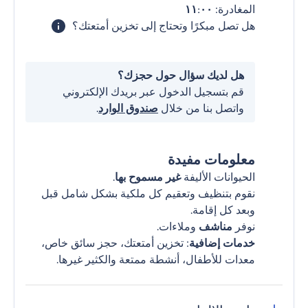
المغادرة:
١١:٠٠
هل تصل مبكرًا وتحتاج إلى تخزين أمتعتك؟
هل لديك سؤال حول حجزك؟
قم بتسجيل الدخول عبر بريدك الإلكتروني
واتصل بنا من خلال
صندوق الوارد
.
معلومات مفيدة
الحيوانات الأليفة
غير مسموح بها
.
نقوم بتنظيف وتعقيم كل ملكية بشكل شامل قبل
وبعد كل إقامة.
نوفر
مناشف
وملاءات.
خدمات إضافية
: تخزين أمتعتك، حجز سائق خاص،
معدات للأطفال، أنشطة ممتعة والكثير غيرها.