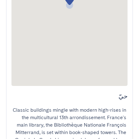
حيّ
Classic buildings mingle with modern high-rises in 
the multicultural 13th arrondissement. France's 
main library, the Bibliothèque Nationale François 
Mitterrand, is set within book-shaped towers. The 