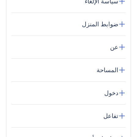
سياسة الإلغاء
ضوابط المنزل
عن
المساحة
دخول
تفاعل