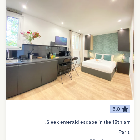
5.0
Sleek emerald escape in the 13th arr.
Paris