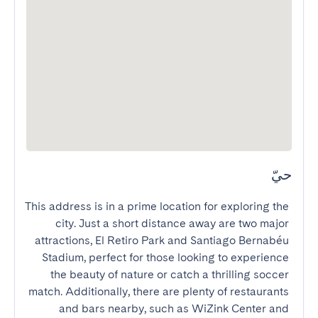
حيّ
This address is in a prime location for exploring the 
city. Just a short distance away are two major 
attractions, El Retiro Park and Santiago Bernabéu 
Stadium, perfect for those looking to experience 
the beauty of nature or catch a thrilling soccer 
match. Additionally, there are plenty of restaurants 
and bars nearby, such as WiZink Center and 