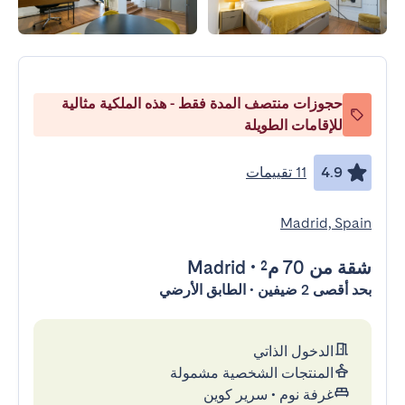
حجوزات منتصف المدة فقط - هذه الملكية مثالية
للإقامات الطويلة
4.9
11 تقييمات
Madrid, Spain
شقة
من 70 م²
•
Madrid
بحد أقصى 2 ضيفين • الطابق الأرضي
الدخول الذاتي
المنتجات الشخصية مشمولة
غرفة نوم
•
سرير كوين