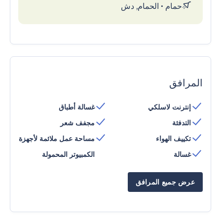
حمام
•
الحمام, دش
المرافق
إنترنت لاسلكي
غسالة أطباق
التدفئة
مجفف شعر
تكييف الهواء
مساحة عمل ملائمة لأجهزة
غسالة
الكمبيوتر المحمولة
عرض جميع المرافق