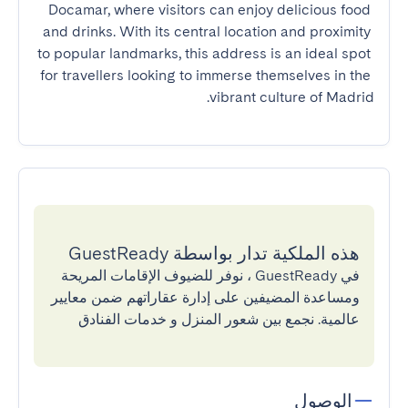
Docamar, where visitors can enjoy delicious food 
and drinks. With its central location and proximity 
to popular landmarks, this address is an ideal spot 
for travellers looking to immerse themselves in the 
vibrant culture of Madrid.
هذه الملكية تدار بواسطة GuestReady
في GuestReady ، نوفر للضيوف الإقامات المريحة
ومساعدة المضيفين على إدارة عقاراتهم ضمن معايير
عالمية. نجمع بين شعور المنزل و خدمات الفنادق
الوصول