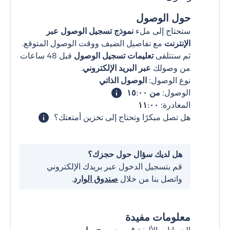
حول الوصول
ستحتاج إلى ملء
نموذج تسجيل الوصول عبر
الإنترنت
مع تفاصيل الضيف ووقت الوصول المتوقع.
ثم ستتلقى
تعليمات تسجيل الوصول
قبل 48 ساعات
من وصولك
عبر البريد الإلكتروني
.
نوع الوصول:
الوصول الذاتي
الوصول:
من ١٥:٠٠
المغادرة:
١١:٠٠
هل تصل مبكرًا وتحتاج إلى تخزين أمتعتك؟
هل لديك سؤال حول حجزك؟
قم بتسجيل الدخول عبر بريدك الإلكتروني
واتصل بنا من خلال
صندوق الوارد
.
معلومات مفيدة