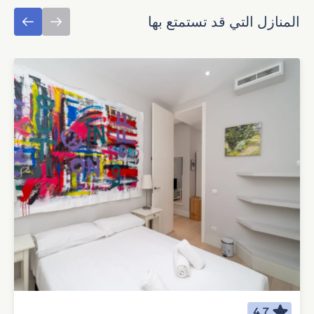
المنازل التي قد تستمتع بها
4.7