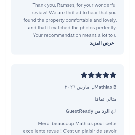
Thank you, Ramses, for your wonderful
review! We are thrilled to hear that you
found the property comfortable and lovely,
and that it matched the photos perfectly.
Your recommendation means a lot to u
عرض المزيد
Mathias B.
,
مارس ٢٠٢٦
مثالي تمامًا
الرد من GuestReady
Merci beaucoup Mathias pour cette
excellente revue ! C'est un plaisir de savoir