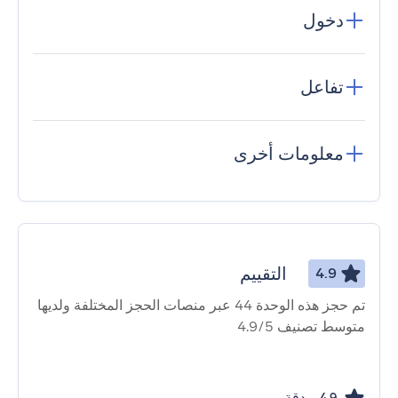
دخول
تفاعل
معلومات أخرى
التقييم
4.9
تم حجز هذه الوحدة 44 عبر منصات الحجز المختلفة ولديها
متوسط ​​تصنيف 4.9/5
دقة