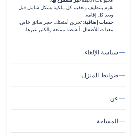
الحيوانات الأليفة
غير مسموح بها
.
نقوم بتنظيف وتعقيم كل ملكية بشكل شامل قبل
وبعد كل إقامة.
خدمات إضافية
: تخزين أمتعتك، حجز سائق خاص،
معدات للأطفال، أنشطة ممتعة والكثير غيرها.
سياسة الإلغاء
ضوابط المنزل
عن
المساحة