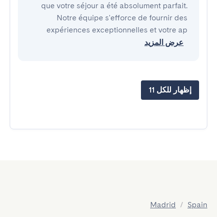
que votre séjour a été absolument parfait.
Notre équipe s'efforce de fournir des
expériences exceptionnelles et votre ap
عرض المزيد
إظهار للكل 11
Madrid
/
Spain