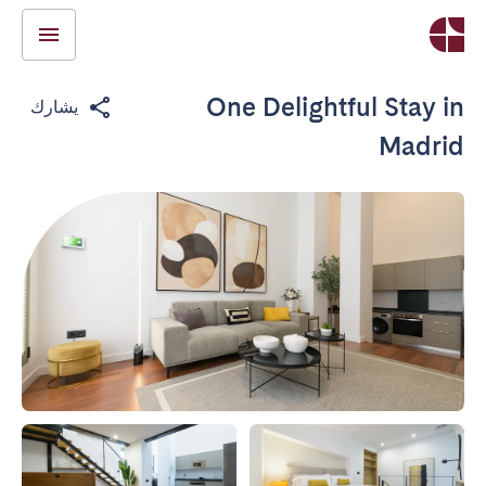
One Delightful Stay in
يشارك
Madrid