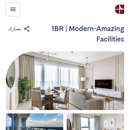
1BR | Modern-Amazing
يشارك
Facilities