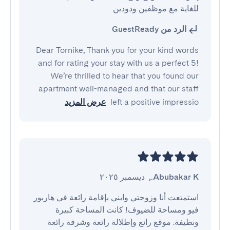
للغاية مع موظفين ودودين
الرد من GuestReady
Dear Tornike, Thank you for your kind words
and for rating your stay with us a perfect 5!
We’re thrilled to hear that you found our
apartment well-managed and that our staff
left a positive impressio
عرض المزيد
Abubakar K.
,
ديسمبر ٢٠٢٥
استمتعت أنا وزوجتي وابني بإقامة رائعة في هاربور 
فيو ومساحة للضيوف! كانت المساحة كبيرة 
ونظيفة. موقع رائع وإطلالة رائعة وشرفة رائعة 