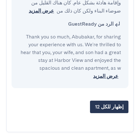
وإقامة هادئة بشكل عام. كان هناك القليل من 
ضوضاء البناء ولكن كان ذلك من
عرض المزيد
الرد من GuestReady
Thank you so much, Abubakar, for sharing
your experience with us. We're thrilled to
hear that you, your wife, and son had a great
stay at Harbor View and enjoyed the
spacious and clean apartment, as w
عرض المزيد
إظهار للكل 12