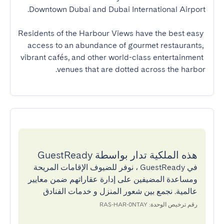
Residents of the Harbour Views have the best easy 
access to an abundance of gourmet restaurants, 
vibrant cafés, and other world-class entertainment 
venues that are dotted across the harbor.
هذه الملكية تدار بواسطة GuestReady
في GuestReady ، نوفر للضيوف الإقامات المريحة
ومساعدة المضيفين على إدارة عقاراتهم ضمن معايير
عالمية. نجمع بين شعور المنزل و خدمات الفنادق
رقم ترخيص الوحدة: RAS-HAR-0NTAY