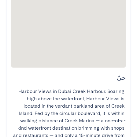
حيّ
Harbour Views in Dubai Creek Harbour. Soaring 
high above the waterfront, Harbour Views is 
located in the verdant parkland area of Creek 
Island. Fed by the circular boulevard, it is within 
walking distance of Creek Marina — a one-of-a-
kind waterfront destination brimming with shops 
and restaurants — and only a 15-minute drive from 