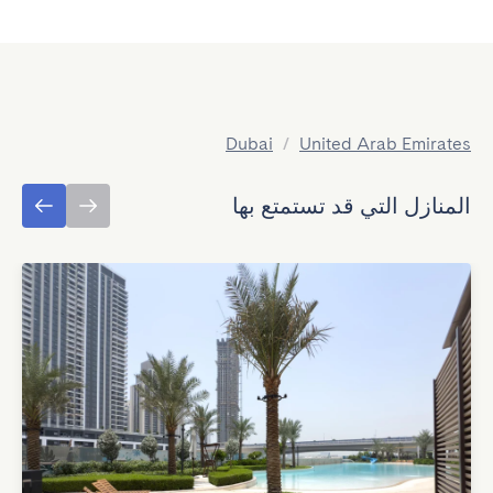
Dubai
/
United Arab Emirates
المنازل التي قد تستمتع بها