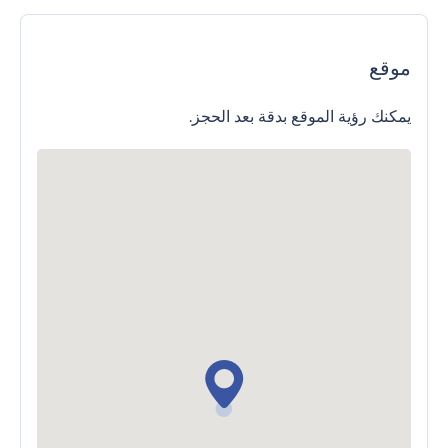
موقع
يمكنك رؤية الموقع بدقة بعد الحجز.