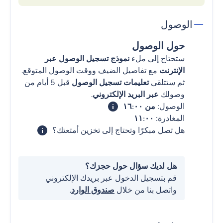
الوصول
حول الوصول
ستحتاج إلى ملء
نموذج تسجيل الوصول عبر
الإنترنت
مع تفاصيل الضيف ووقت الوصول المتوقع.
ثم ستتلقى
تعليمات تسجيل الوصول
قبل 5 أيام من
وصولك
عبر البريد الإلكتروني
.
الوصول:
من ١٦:٠٠
المغادرة:
١١:٠٠
هل تصل مبكرًا وتحتاج إلى تخزين أمتعتك؟
هل لديك سؤال حول حجزك؟
قم بتسجيل الدخول عبر بريدك الإلكتروني
واتصل بنا من خلال
صندوق الوارد
.