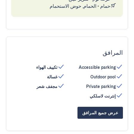
حمام
•
الحمام, حوض الاستحمام
المرافق
Accessible parking
تكييف الهواء
Outdoor pool
غسالة
Private parking
مجفف شعر
إنترنت لاسلكي
عرض جميع المرافق