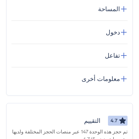
المساحة
دخول
تفاعل
معلومات أخرى
التقييم
4.7
تم حجز هذه الوحدة 147 عبر منصات الحجز المختلفة ولديها