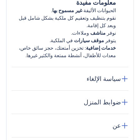
معلومات مفيدة
الحيوانات الأليفة
غير مسموح بها
.
نقوم بتنظيف وتعقيم كل ملكية بشكل شامل قبل
وبعد كل إقامة.
نوفر
مناشف
وملاءات.
يتوفر
موقف سيارات
في الملكية.
خدمات إضافية
: تخزين أمتعتك، حجز سائق خاص،
معدات للأطفال، أنشطة ممتعة والكثير غيرها.
سياسة الإلغاء
ضوابط المنزل
عن