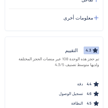
معلومات أخرى
التقييم
4.3
تم حجز هذه الوحدة 108 عبر منصات الحجز المختلفة
ولديها متوسط ​​تصنيف 4.3/5
دقة
4.4
تسجيل الوصول
4.6
النظافة
4.5