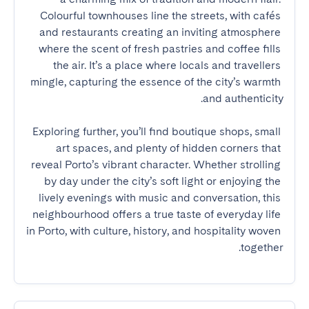
Colourful townhouses line the streets, with cafés 
and restaurants creating an inviting atmosphere 
where the scent of fresh pastries and coffee fills 
the air. It’s a place where locals and travellers 
mingle, capturing the essence of the city’s warmth 
Exploring further, you’ll find boutique shops, small 
art spaces, and plenty of hidden corners that 
reveal Porto’s vibrant character. Whether strolling 
by day under the city’s soft light or enjoying the 
lively evenings with music and conversation, this 
neighbourhood offers a true taste of everyday life 
in Porto, with culture, history, and hospitality woven 
together.