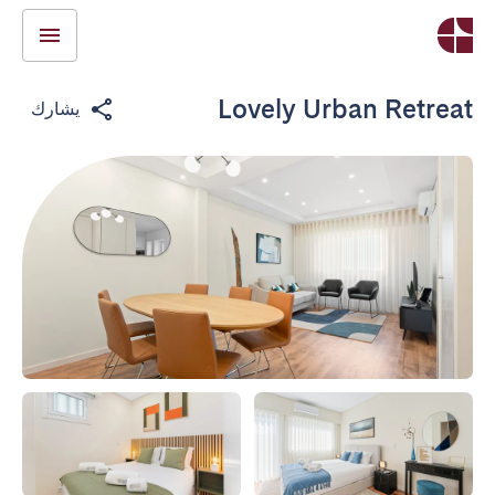
Lovely Urban Retreat
يشارك