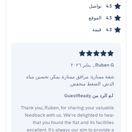
تواصل
4.3
الموقع
4.3
قيمة
4.3
Ruben G.
,
يناير ٢٠٢٦
شقة ممتازة: مرافق ممتازة. يمكن تحسين مياه 
الدش، الضغط منخفض.
الرد من GuestReady
Thank you, Ruben, for sharing your valuable
feedback with us. We're delighted to hear
that you found the flat and its facilities
excellent. It's always our aim to provide a