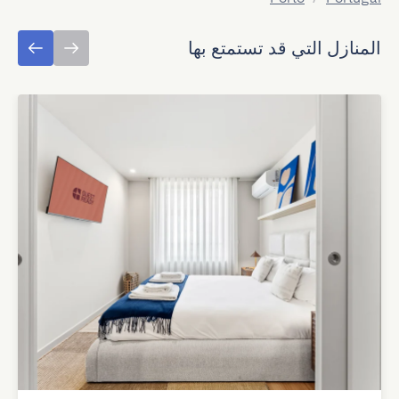
المنازل التي قد تستمتع بها