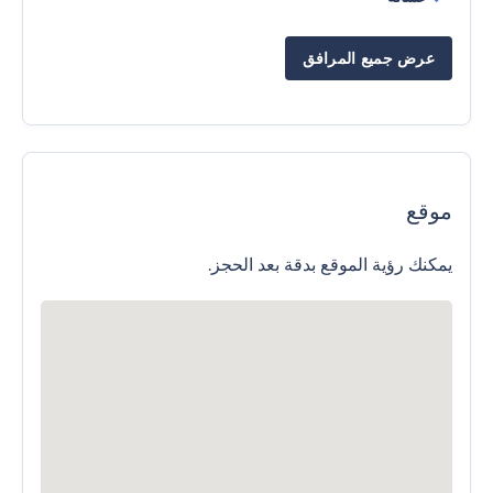
عرض جميع المرافق
موقع
يمكنك رؤية الموقع بدقة بعد الحجز.