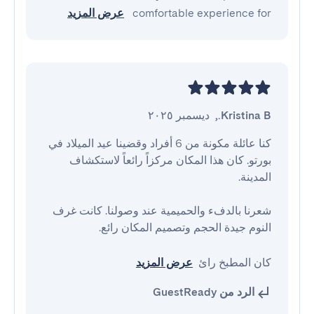
comfortable experience for
عرض المزيد
Kristina B.
,
ديسمبر ٢٠٢٥
كنا عائلة مكونة من 6 أفراد وقضينا عيد الميلاد في 
بورتو. كان هذا المكان مركزاً رائعاً لاستكشاف 
شعرنا بالدفء والحميمية عند وصولنا. كانت غرف 
كان المطبخ رائ
عرض المزيد
الرد من GuestReady