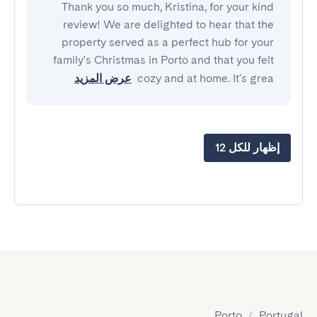
Thank you so much, Kristina, for your kind
review! We are delighted to hear that the
property served as a perfect hub for your
family's Christmas in Porto and that you felt
cozy and at home. It's grea
عرض المزيد
إظهار للكل 12
Porto
/
Portugal