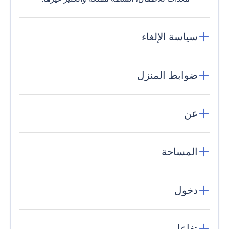
سياسة الإلغاء
ضوابط المنزل
عن
المساحة
دخول
تفاعل