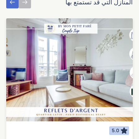
المنازل التي قد تستمتع بها
5.0