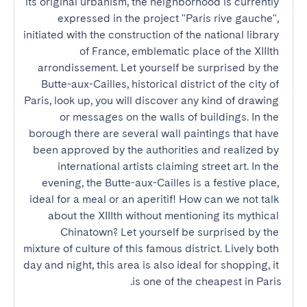
its original urbanism, the neighborhood is currently 
expressed in the project "Paris rive gauche", 
initiated with the construction of the national library 
of France, emblematic place of the XIIIth 
arrondissement. Let yourself be surprised by the 
Butte-aux-Cailles, historical district of the city of 
Paris, look up, you will discover any kind of drawing 
or messages on the walls of buildings. In the 
borough there are several wall paintings that have 
been approved by the authorities and realized by 
international artists claiming street art. In the 
evening, the Butte-aux-Cailles is a festive place, 
ideal for a meal or an aperitif! How can we not talk 
about the XIIIth without mentioning its mythical 
Chinatown? Let yourself be surprised by the 
mixture of culture of this famous district. Lively both 
day and night, this area is also ideal for shopping, it 
is one of the cheapest in Paris.