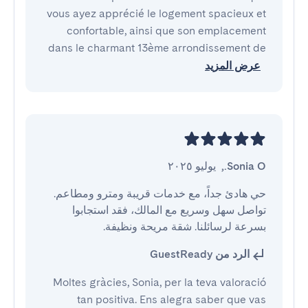
vous ayez apprécié le logement spacieux et
confortable, ainsi que son emplacement
dans le charmant 13ème arrondissement de
عرض المزيد
Sonia O.
,
يوليو ٢٠٢٥
حي هادئ جداً، مع خدمات قريبة ومترو ومطاعم. 
تواصل سهل وسريع مع المالك، فقد استجابوا 
بسرعة لرسائلنا. شقة مريحة ونظيفة.
الرد من GuestReady
Moltes gràcies, Sonia, per la teva valoració
tan positiva. Ens alegra saber que vas