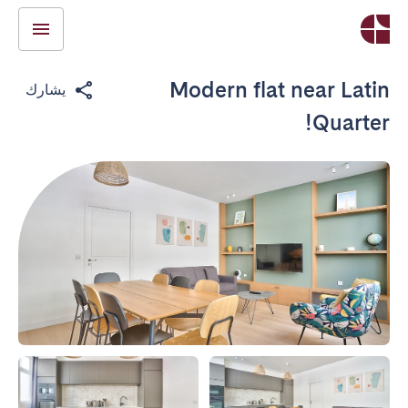
Modern flat near Latin
يشارك
Quarter!