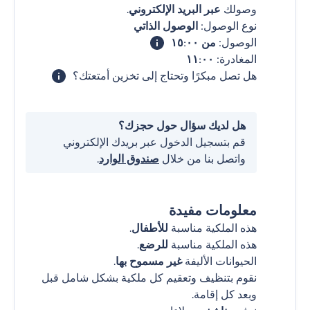
وصولك
عبر البريد الإلكتروني
.
نوع الوصول:
الوصول الذاتي
الوصول:
من ١٥:٠٠
المغادرة:
١١:٠٠
هل تصل مبكرًا وتحتاج إلى تخزين أمتعتك؟
هل لديك سؤال حول حجزك؟
قم بتسجيل الدخول عبر بريدك الإلكتروني
واتصل بنا من خلال
صندوق الوارد
.
معلومات مفيدة
هذه الملكية مناسبة
للأطفال
.
هذه الملكية مناسبة
للرضع
.
الحيوانات الأليفة
غير مسموح بها
.
نقوم بتنظيف وتعقيم كل ملكية بشكل شامل قبل
وبعد كل إقامة.