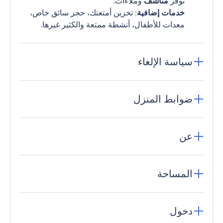
نوفر
مناشف
وملاءات.
خدمات إضافية
: تخزين أمتعتك، حجز سائق خاص،
معدات للأطفال، أنشطة ممتعة والكثير غيرها.
سياسة الإلغاء
ضوابط المنزل
عن
المساحة
دخول