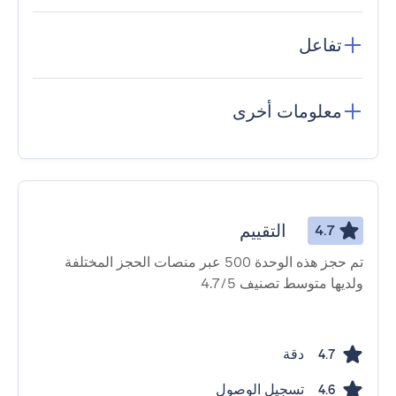
تفاعل
معلومات أخرى
التقييم
4.7
تم حجز هذه الوحدة 500 عبر منصات الحجز المختلفة
ولديها متوسط ​​تصنيف 4.7/5
دقة
4.7
تسجيل الوصول
4.6