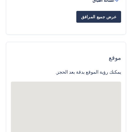
غسالة أطباق
عرض جميع المرافق
موقع
يمكنك رؤية الموقع بدقة بعد الحجز.