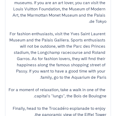
museums. If you are an art lover, you can visit the 
Louis Vuitton Foundation, the Museum of Modern 
Art, the Marmottan Monet Museum and the Palais 
For fashion enthusiasts, visit the Yves Saint Laurent 
Museum and the Palais Galliera. Sports enthusiasts 
will not be outdone, with the Parc des Princes 
stadium, the Longchamp racecourse and Roland 
Garros. As for fashion lovers, they will find their 
happiness along the famous shopping street of 
Passy. If you want to have a good time with your 
For a moment of relaxation, take a walk in one of the 
Finally, head to the Trocadéro esplanade to enjoy 
the panoramic view of the Eiffel Tower.