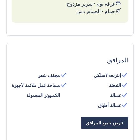
غرفة نوم
•
سرير مزدوج
حمام
•
الحمام, دش
المرافق
إنترنت لاسلكي
مجفف شعر
التدفئة
مساحة عمل ملائمة لأجهزة
غسالة
الكمبيوتر المحمولة
غسالة أطباق
عرض جميع المرافق