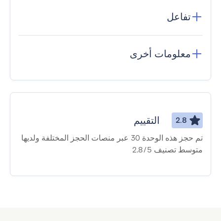
تفاعل
معلومات أخرى
التقييم
2.8
تم حجز هذه الوحدة 30 عبر منصات الحجز المختلفة ولديها
متوسط ​​تصنيف 2.8/5