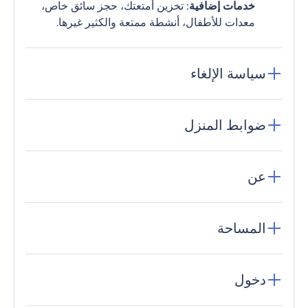
خدمات إضافية
: تخزين أمتعتك، حجز سائق خاص،
معدات للأطفال، أنشطة ممتعة والكثير غيرها.
سياسة الإلغاء
ضوابط المنزل
عن
المساحة
دخول