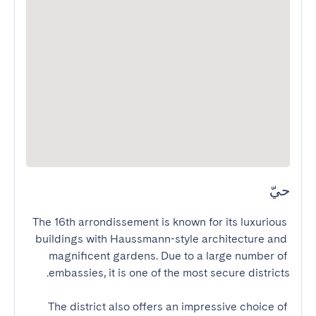
حيّ
The 16th arrondissement is known for its luxurious 
buildings with Haussmann-style architecture and 
magnificent gardens. Due to a large number of 
The district also offers an impressive choice of 