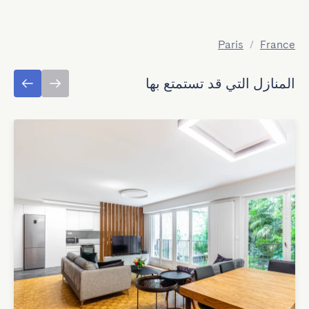
Paris
/
France
المنازل التي قد تستمتع بها