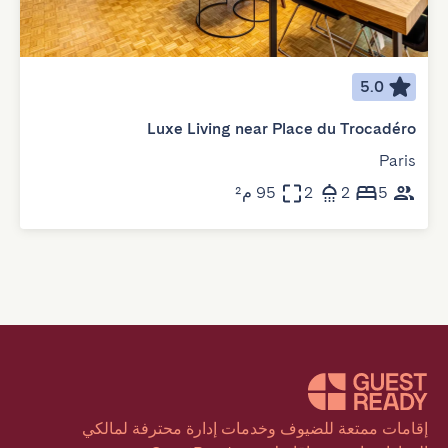
5.0
Luxe Living near Place du Trocadéro
Paris
5
2
2
95 م²
إقامات ممتعة للضيوف وخدمات إدارة محترفة لمالكي 