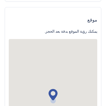
موقع
يمكنك رؤية الموقع بدقة بعد الحجز.