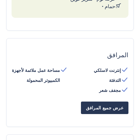
حمام
•
المرافق
إنترنت لاسلكي
مساحة عمل ملائمة لأجهزة
التدفئة
الكمبيوتر المحمولة
مجفف شعر
عرض جميع المرافق