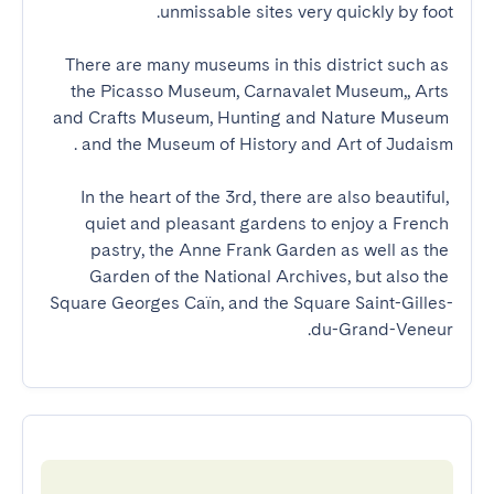
There are many museums in this district such as 
the Picasso Museum, Carnavalet Museum,, Arts 
and Crafts Museum, Hunting and Nature Museum 
In the heart of the 3rd, there are also beautiful, 
quiet and pleasant gardens to enjoy a French 
pastry, the Anne Frank Garden as well as the 
Garden of the National Archives, but also the 
Square Georges Caïn, and the Square Saint-Gilles-
du-Grand-Veneur.