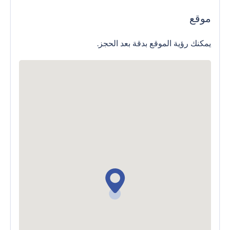
موقع
يمكنك رؤية الموقع بدقة بعد الحجز.