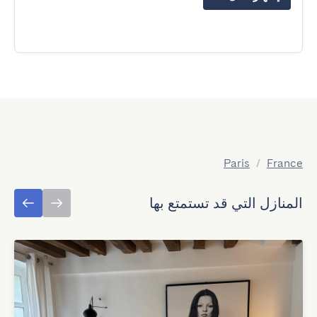
Paris
/
France
المنازل التي قد تستمتع بها