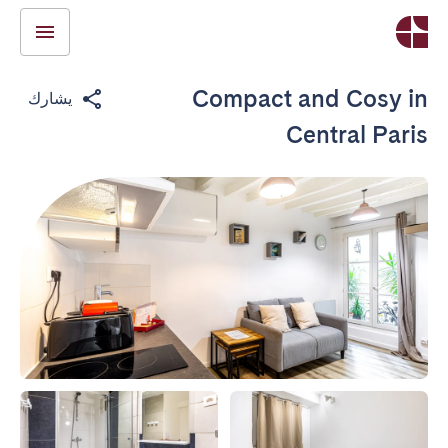
Compact and Cosy in
يشارك
Central Paris