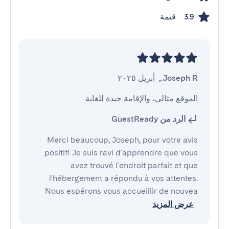
قيمة
3.9
Joseph R.
,
أبريل ٢٠٢٥
الموقع مثالي، والإقامة جيدة للغاية
الرد من GuestReady
Merci beaucoup, Joseph, pour votre avis
positif! Je suis ravi d'apprendre que vous
avez trouvé l'endroit parfait et que
l'hébergement a répondu à vos attentes.
Nous espérons vous accueillir de nouvea
عرض المزيد