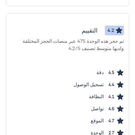
التقييم
4.2
تم حجز هذه الوحدة 475 عبر منصات الحجز المختلفة
ولديها متوسط ​​تصنيف 4.2/5
دقة
4.5
تسجيل الوصول
4.4
النظافة
4.1
تواصل
4.6
الموقع
4.7
الوحدة
2.7