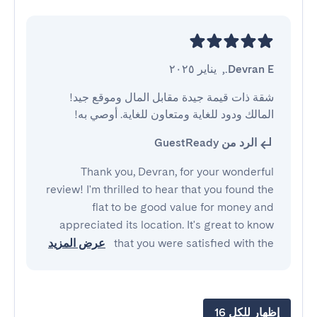
Devran E.
,
يناير ٢٠٢٥
شقة ذات قيمة جيدة مقابل المال وموقع جيد! 
المالك ودود للغاية ومتعاون للغاية. أوصي به!
الرد من GuestReady
Thank you, Devran, for your wonderful
review! I'm thrilled to hear that you found the
flat to be good value for money and
appreciated its location. It's great to know
that you were satisfied with the
عرض المزيد
إظهار للكل 16