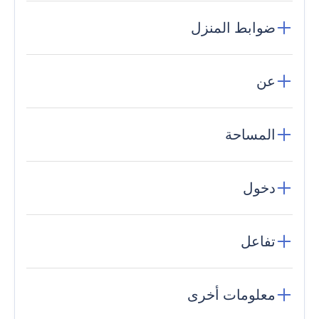
ضوابط المنزل
عن
المساحة
دخول
تفاعل
معلومات أخرى