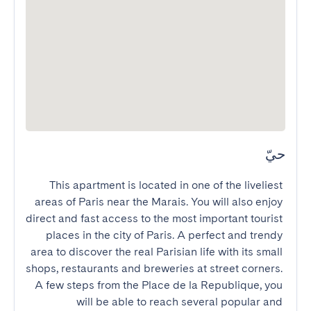
حيّ
This apartment is located in one of the liveliest 
areas of Paris near the Marais. You will also enjoy 
direct and fast access to the most important tourist 
places in the city of Paris. A perfect and trendy 
area to discover the real Parisian life with its small 
shops, restaurants and breweries at street corners. 
A few steps from the Place de la Republique, you 
will be able to reach several popular and 