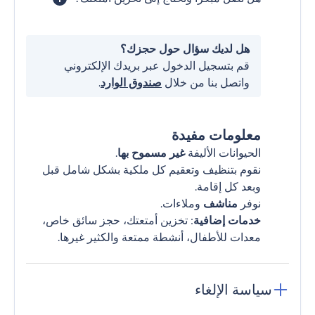
هل لديك سؤال حول حجزك؟
قم بتسجيل الدخول عبر بريدك الإلكتروني
واتصل بنا من خلال
صندوق الوارد
.
معلومات مفيدة
الحيوانات الأليفة
غير مسموح بها
.
نقوم بتنظيف وتعقيم كل ملكية بشكل شامل قبل
وبعد كل إقامة.
نوفر
مناشف
وملاءات.
خدمات إضافية
: تخزين أمتعتك، حجز سائق خاص،
معدات للأطفال، أنشطة ممتعة والكثير غيرها.
سياسة الإلغاء