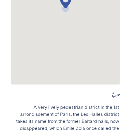
حيّ
A very lively pedestrian district in the 1st 
arrondissement of Paris, the Les Halles district 
takes its name from the former Baltard halls, now 
disappeared, which Émile Zola once called the 