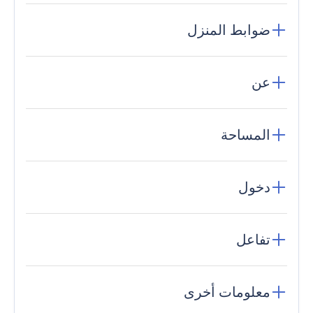
ضوابط المنزل
عن
المساحة
دخول
تفاعل
معلومات أخرى