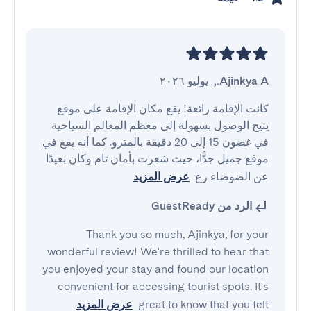
Ajinkya A.
,
يوليو ٢٠٢٦
كانت الإقامة رائعة! يقع مكان الإقامة على موقع 
يتيح الوصول بسهولة إلى معظم المعالم السياحية 
في غضون 15 إلى 20 دقيقة بالمترو. كما أنه يقع في 
موقع جميل جدًّا، حيث شعرت بأمان تام وكان بعيدًا 
عن الضوضاء رغ
عرض المزيد
الرد من GuestReady
Thank you so much, Ajinkya, for your
wonderful review! We're thrilled to hear that
you enjoyed your stay and found our location
convenient for accessing tourist spots. It's
great to know that you felt
عرض المزيد