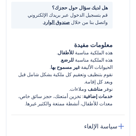
هل لديك سؤال حول حجزك؟
قم بتسجيل الدخول عبر بريدك الإلكتروني
واتصل بنا من خلال
صندوق الوارد
.
معلومات مفيدة
هذه الملكية مناسبة
للأطفال
.
هذه الملكية مناسبة
للرضع
.
الحيوانات الأليفة
غير مسموح بها
.
نقوم بتنظيف وتعقيم كل ملكية بشكل شامل قبل
وبعد كل إقامة.
نوفر
مناشف
وملاءات.
خدمات إضافية
: تخزين أمتعتك، حجز سائق خاص،
معدات للأطفال، أنشطة ممتعة والكثير غيرها.
سياسة الإلغاء