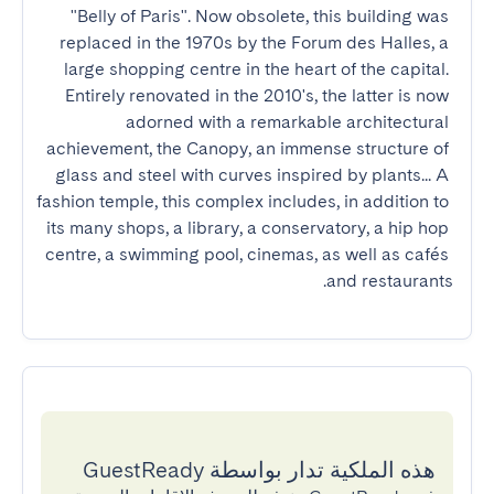
"Belly of Paris". Now obsolete, this building was 
replaced in the 1970s by the Forum des Halles, a 
large shopping centre in the heart of the capital. 
Entirely renovated in the 2010's, the latter is now 
adorned with a remarkable architectural 
achievement, the Canopy, an immense structure of 
glass and steel with curves inspired by plants... A 
fashion temple, this complex includes, in addition to 
its many shops, a library, a conservatory, a hip hop 
centre, a swimming pool, cinemas, as well as cafés 
and restaurants.
هذه الملكية تدار بواسطة GuestReady