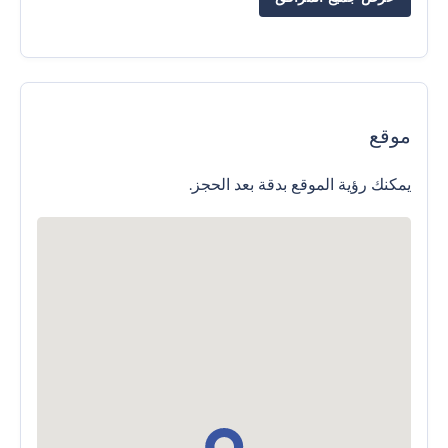
موقع
يمكنك رؤية الموقع بدقة بعد الحجز.