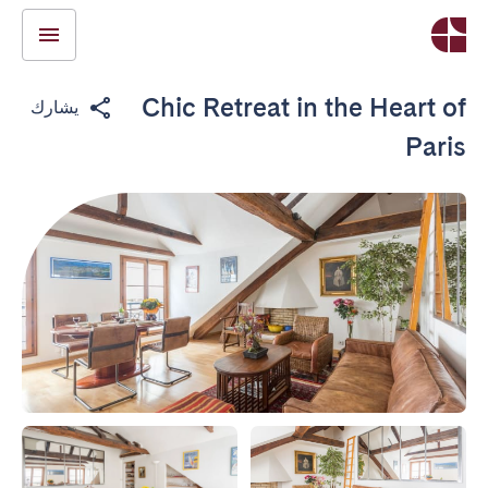
Chic Retreat in the Heart of
يشارك
Paris