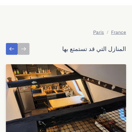
Paris
/
France
المنازل التي قد تستمتع بها