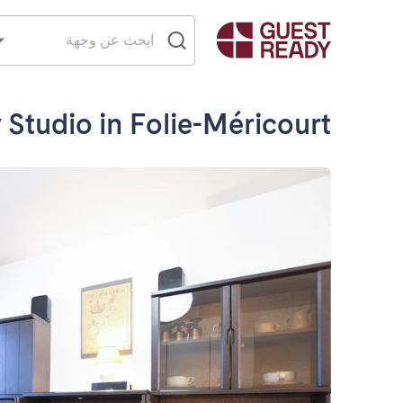
 Studio in Folie-Méricourt