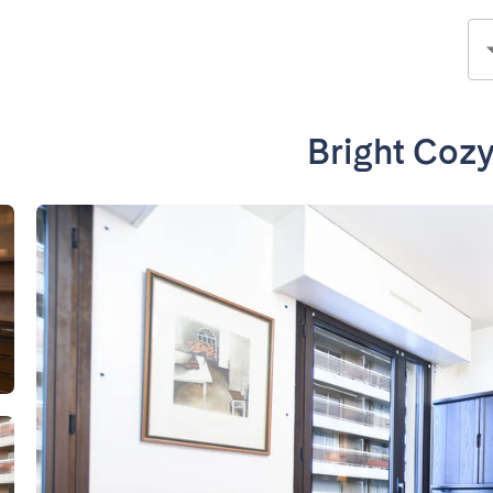
Bright Cozy