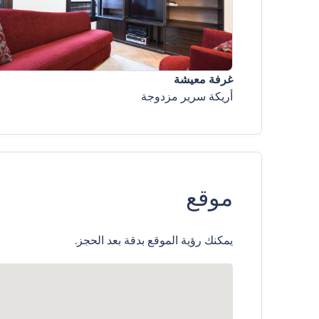
غرفة معيشة
أريكة سرير مزدوجة
موقع
يمكنك رؤية الموقع بدقة بعد الحجز.