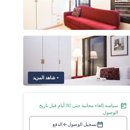
+
شاهد المزيد
سياسة إلغاء مجانية حتى 30 أيام قبل تاريخ
الوصول.
تسجيل الوصول
الدفع