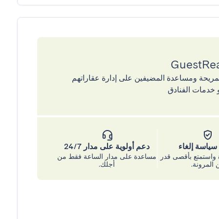
إقامات المريحة ومساعدة المضيفين على إدارة عقاراتهم
 خدمات الفنادق
ياسة إلغاء
دعم أولوية على مدار 24/7
واستمتع بأقصى قدر
مساعدة على مدار الساعة فقط من
 المرونة.
أجلك.