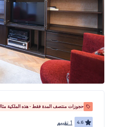
حجوزات منتصف المدة فقط - هذه الملكية مثالي
1 تقييم
4.6