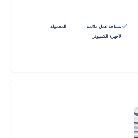
مساحة عمل ملائمة
المحمولة
لأجهزة الكمبيوتر