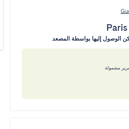
Paris
سرير مشمولة