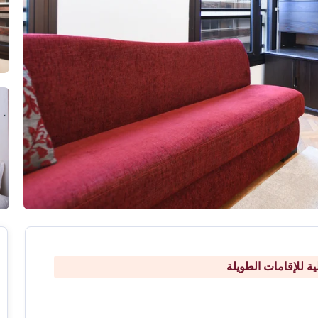
ة للإقامات الطويلة