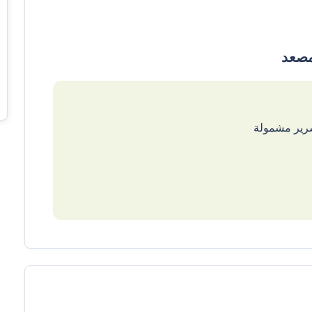
سرير مشمولة