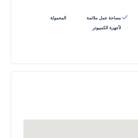
مساحة عمل ملائمة
المحمولة
لأجهزة الكمبيوتر