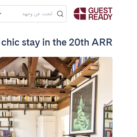
 chic stay in the 20th ARR.