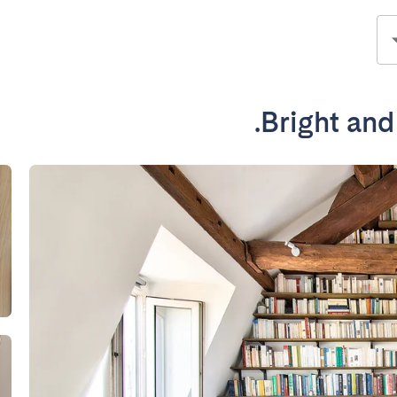
Bright and