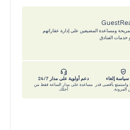
إقامات المريحة ومساعدة المضيفين على إدارة عقاراتهم
 خدمات الفنادق
ياسة إلغاء
دعم أولوية على مدار 24/7
واستمتع بأقصى قدر
مساعدة على مدار الساعة فقط من
 المرونة.
أجلك.