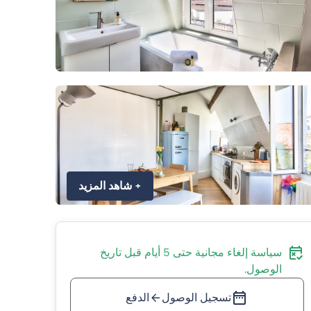
+
شاهد المزيد
سياسة إلغاء مجانية حتى 5 أيام قبل تاريخ
الوصول.
تسجيل الوصول
الدفع