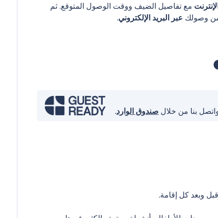
إنترنت
مع تفاصيل الضيف ووقت الوصول المتوقع. ثم
عبر البريد الإلكتروني
.
واتصل بنا من خلال
صندوق الوارد
.
ل وبعد كل إقامة.