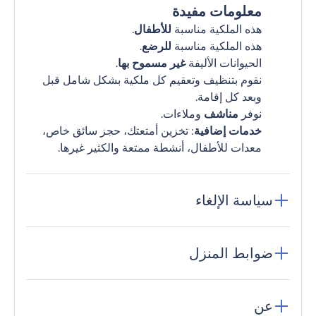
معلومات مفيدة
هذه الملكية مناسبة
للأطفال
.
هذه الملكية مناسبة
للرضع
.
الحيوانات الأليفة
غير مسموح بها
.
نقوم بتنظيف وتعقيم كل ملكية بشكل شامل قبل
وبعد كل إقامة.
نوفر
مناشف
وملاءات.
خدمات إضافية
: تخزين أمتعتك، حجز سائق خاص،
معدات للأطفال، أنشطة ممتعة والكثير غيرها.
سياسة الإلغاء
ضوابط المنزل
عن