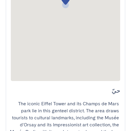
حيّ
The iconic Eiffel Tower and its Champs de Mars 
park lie in this genteel district. The area draws 
tourists to cultural landmarks, including the Musée 
d'Orsay and its Impressionist art collection, the 