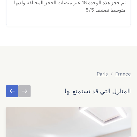
تم حجز هذه الوحدة 16 عبر منصات الحجز المختلفة ولديها
متوسط ​​تصنيف 5/5
Paris
/
France
المنازل التي قد تستمتع بها