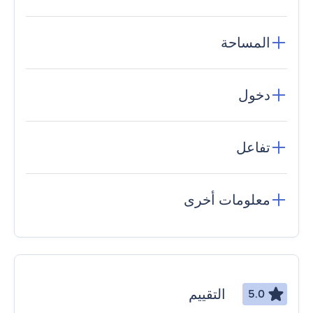
المساحة
دخول
تفاعل
معلومات أخرى
التقييم
5.0