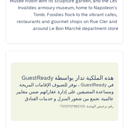
Musée Rodin with its sculpture garden, and the Les 
Invalides armoury museum, home to Napoleon's 
Tomb. Foodies flock to the vibrant cafes, 
restaurants and gourmet shops on Rue Cler and 
around Le Bon Marché department store.
هذه الملكية تدار بواسطة GuestReady
في GuestReady ، نوفر للضيوف الإقامات المريحة
ومساعدة المضيفين على إدارة عقاراتهم ضمن معايير
عالمية. نجمع بين شعور المنزل و خدمات الفنادق
رقم ترخيص الوحدة: 7510707982103