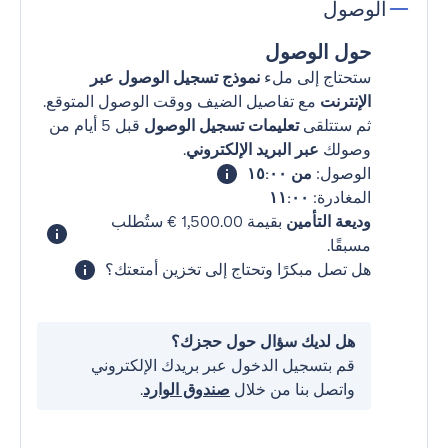
الوصول
حول الوصول
ستحتاج إلى ملء
نموذج تسجيل الوصول عبر
الإنترنت
مع تفاصيل الضيف ووقت الوصول المتوقع.
ثم ستتلقى
تعليمات تسجيل الوصول
قبل 5 أيام من
وصولك
عبر البريد الإلكتروني
.
الوصول:
من ١٥:٠٠
المغادرة:
١١:٠٠
وديعة التأمين
بقيمة ‏1,500.00 € ستُطلب
مسبقًا.
هل تصل مبكرًا وتحتاج إلى تخزين أمتعتك؟
هل لديك سؤال حول حجزك؟
قم بتسجيل الدخول عبر بريدك الإلكتروني
واتصل بنا من خلال
صندوق الوارد
.