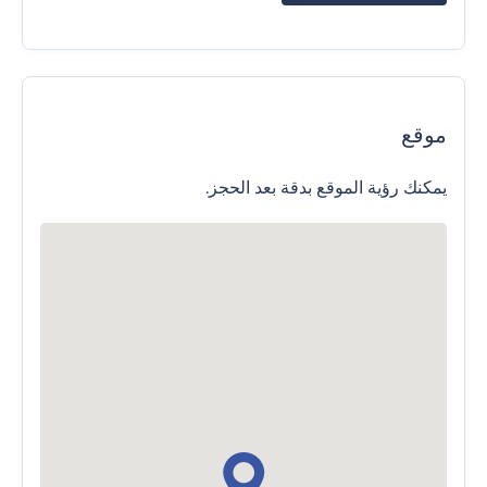
موقع
يمكنك رؤية الموقع بدقة بعد الحجز.