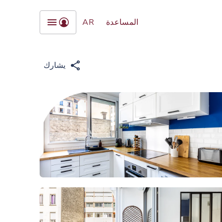
المساعدة
AR
يشارك