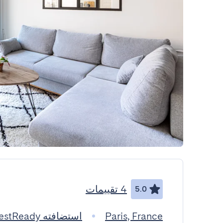
4 تقييمات
5.0
Paris, France
استضافته GuestReady