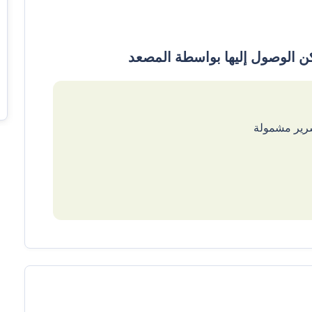
سرير مشمولة