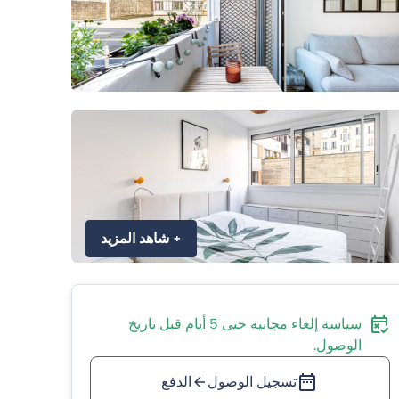
+
شاهد المزيد
سياسة إلغاء مجانية حتى 5 أيام قبل تاريخ
الوصول.
تسجيل الوصول
الدفع