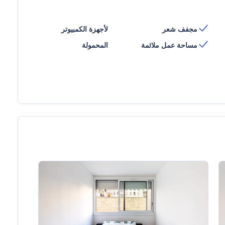
مجفف شعر
لأجهزة الكمبيوتر
مساحة عمل ملائمة
المحمولة