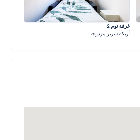
غرفة نوم 2
أريكة سرير مزدوجة