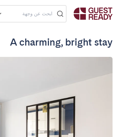
A charming, bright stay