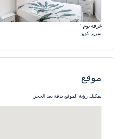
غرفة نوم 1
سرير كوين
موقع
يمكنك رؤية الموقع بدقة بعد الحجز.