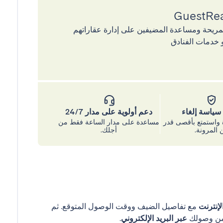
إقامات المريحة ومساعدة المضيفين على إدارة عقاراتهم
 خدمات الفنادق
ياسة إلغاء
دعم أولوية على مدار 24/7
واستمتع بأقصى قدر
مساعدة على مدار الساعة فقط من
 المرونة.
أجلك.
إنترنت
مع تفاصيل الضيف ووقت الوصول المتوقع. ثم
عبر البريد الإلكتروني
.