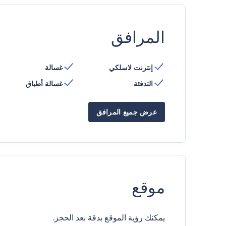
المرافق
إنترنت لاسلكي
غسالة
التدفئة
غسالة أطباق
عرض جميع المرافق
موقع
يمكنك رؤية الموقع بدقة بعد الحجز.