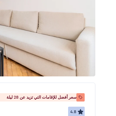
سعر أفضل للإقامات التي تزيد عن 28 ليلة
4.8