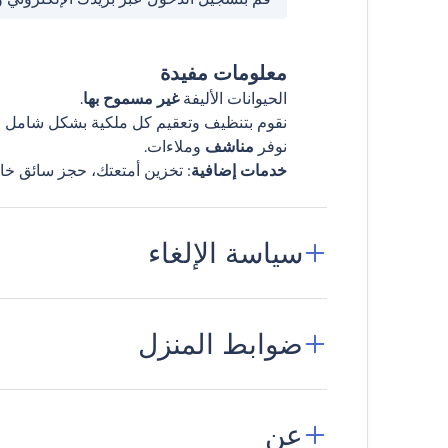
معلومات مفيدة
الحيوانات الأليفة
غير مسموح بها
.
نقوم بتنظيف وتعقيم كل ملكية بشكل شامل قب
نوفر
مناشف
وملاءات.
خدمات إضافية
: تخزين أمتعتك، حجز سائق خا
سياسة الإلغاء
ضوابط المنزل
عن