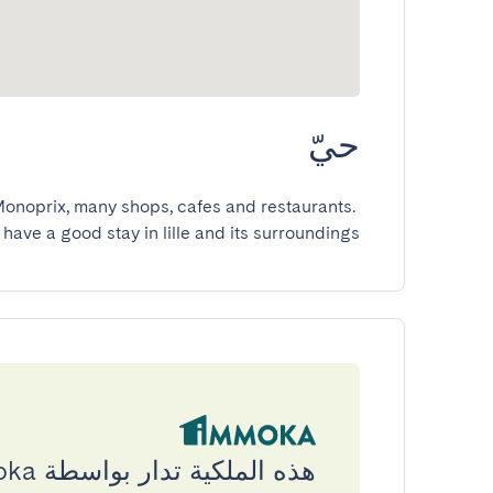
حيّ
 Monoprix, many shops, cafes and restaurants. 
 have a good stay in lille and its surroundings
هذه الملكية تدار بواسطة Immoka