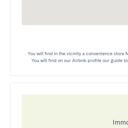
You will find in the vicinity a convenience store
You will find on our Airbnb profile our guide to