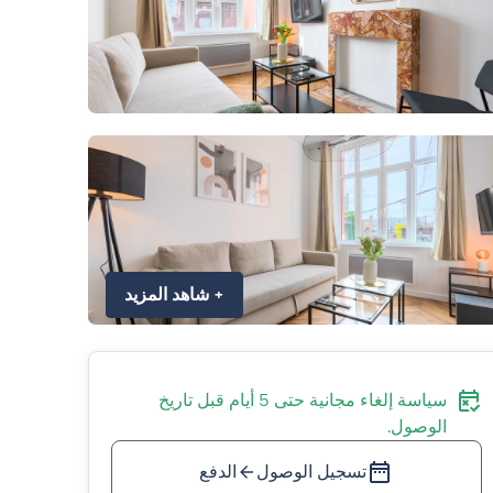
+
شاهد المزيد
سياسة إلغاء مجانية حتى 5 أيام قبل تاريخ
الوصول.
تسجيل الوصول
الدفع