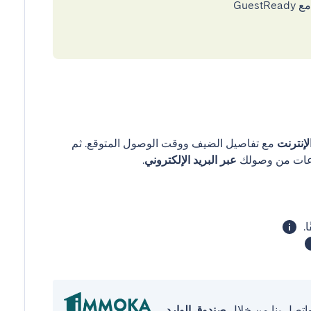
إنترنت
مع تفاصيل الضيف ووقت الوصول المتوقع. ثم
عبر البريد الإلكتروني
.
واتصل بنا من خلال
صندوق الوارد
.