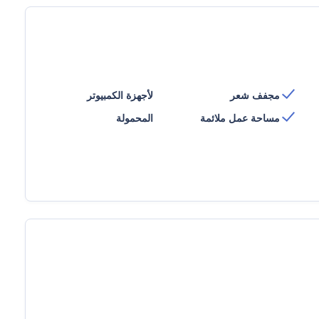
مجفف شعر
لأجهزة الكمبيوتر
مساحة عمل ملائمة
المحمولة