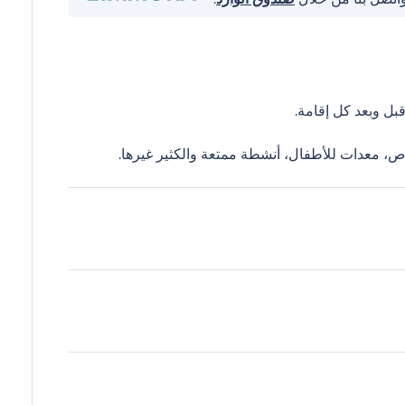
ل وبعد كل إقامة.
ص، معدات للأطفال، أنشطة ممتعة والكثير غيرها.