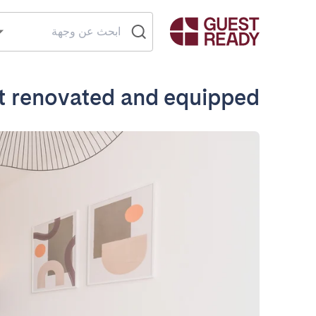
 renovated and equipped!