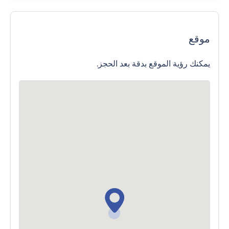
موقع
يمكنك رؤية الموقع بدقة بعد الحجز.