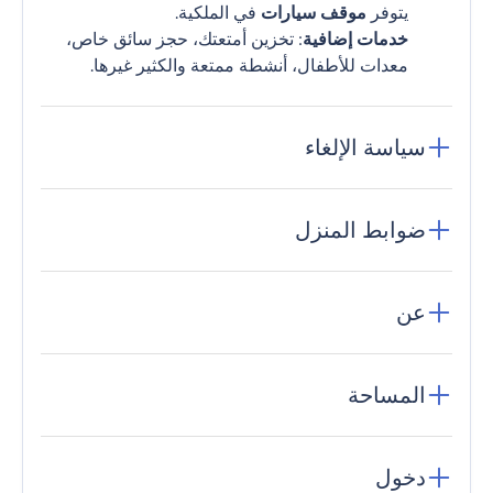
يتوفر
موقف سيارات
في الملكية.
خدمات إضافية
: تخزين أمتعتك، حجز سائق خاص،
معدات للأطفال، أنشطة ممتعة والكثير غيرها.
سياسة الإلغاء
ضوابط المنزل
عن
المساحة
دخول