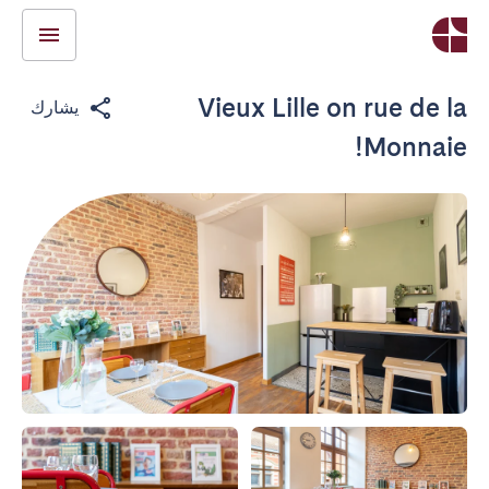
Vieux Lille on rue de la
يشارك
Monnaie!