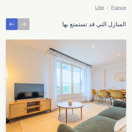
Lille
/
France
المنازل التي قد تستمتع بها