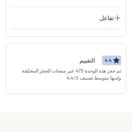
تفاعل
التقييم
4.4
تم حجز هذه الوحدة 475 عبر منصات الحجز المختلفة
ولديها متوسط ​​تصنيف 4.4/5