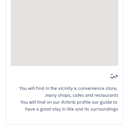
حيّ
You will find in the vicinity a convenience store, 
You will find on our Airbnb profile our guide to 
have a good stay in lille and its surroundings