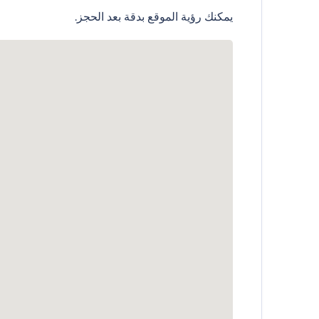
يمكنك رؤية الموقع بدقة بعد الحجز.