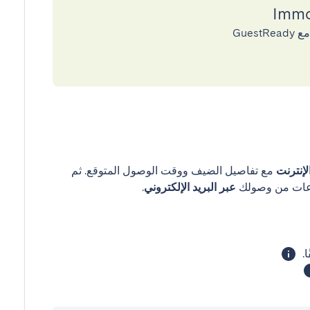
إنترنت
مع تفاصيل الضيف ووقت الوصول المتوقع. ثم
عبر البريد الإلكتروني
.