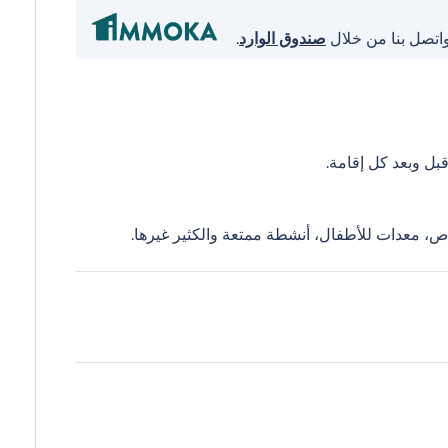
واتصل بنا من خلال
صندوق الوارد
.
ل وبعد كل إقامة.
ص، معدات للأطفال، أنشطة ممتعة والكثير غيرها.