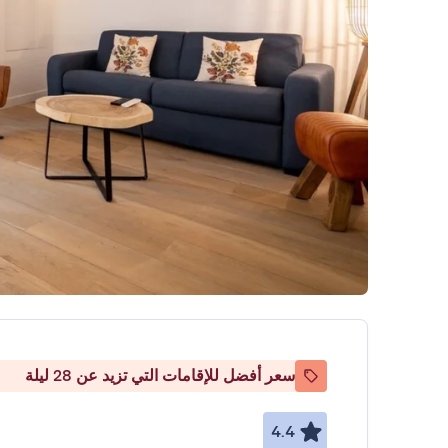
سعر أفضل للإقامات التي تزيد عن 28 ليلة
4.4