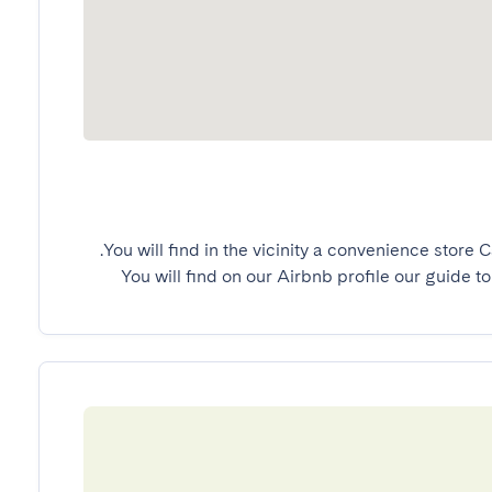
You will find on our Airbnb profile our guide to