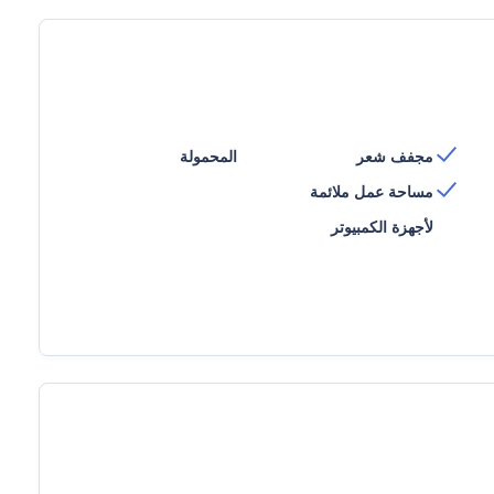
مجفف شعر
المحمولة
مساحة عمل ملائمة
لأجهزة الكمبيوتر