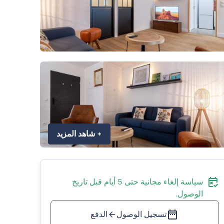
+
شاهد المزيد
سياسة إلغاء مجانية حتى 5 أيام قبل تاريخ
الوصول.
تسجيل الوصول
الدفع