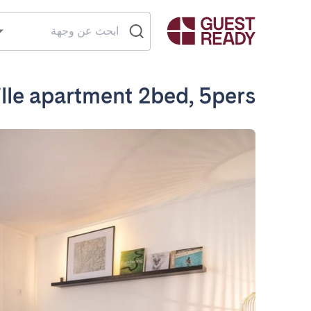
ille apartment 2bed, 5pers