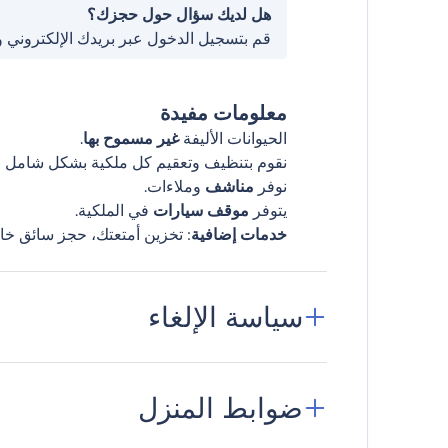
هل لديك سؤال حول حجزك؟
قم بتسجيل الدخول عبر بريدك الإلكتروني 
معلومات مفيدة
الحيوانات الأليفة
غير مسموح بها
.
نقوم بتنظيف وتعقيم كل ملكية بشكل شامل قب
نوفر
مناشف
وملاءات.
يتوفر
موقف سيارات
في الملكية.
خدمات إضافية
: تخزين أمتعتك، حجز سائق خا
سياسة الإلغاء
ضوابط المنزل