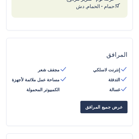
حمام
•
الحمام, دش
المرافق
إنترنت لاسلكي
مجفف شعر
التدفئة
مساحة عمل ملائمة لأجهزة
غسالة
الكمبيوتر المحمولة
عرض جميع المرافق