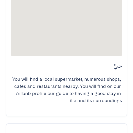
حيّ
You will find a local supermarket, numerous shops, 
cafes and restaurants nearby. You will find on our 
Airbnb profile our guide to having a good stay in 
Lille and its surroundings.