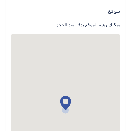
موقع
يمكنك رؤية الموقع بدقة بعد الحجز.