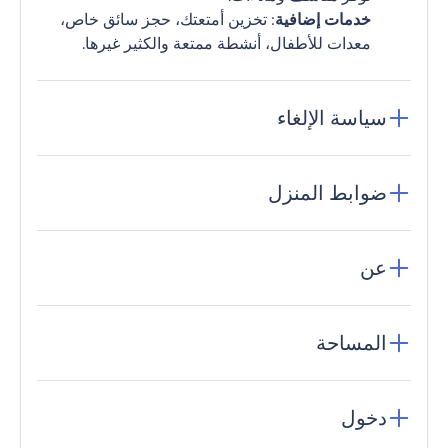
خدمات إضافية
: تخزين أمتعتك، حجز سائق خاص،
معدات للأطفال، أنشطة ممتعة والكثير غيرها.
سياسة الإلغاء
ضوابط المنزل
عن
المساحة
دخول