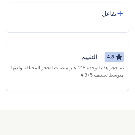
تفاعل
التقييم
4.8
تم حجز هذه الوحدة 215 عبر منصات الحجز المختلفة ولديها
متوسط ​​تصنيف 4.8/5