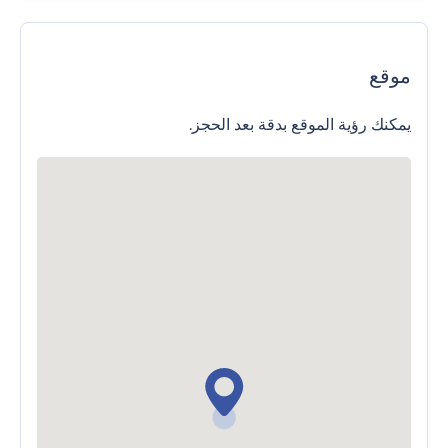
موقع
يمكنك رؤية الموقع بدقة بعد الحجز.