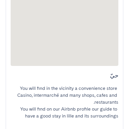
حيّ
You will find in the vicinity a convenience store 
Casino, intermarché and many shops, cafes and 
You will find on our Airbnb profile our guide to 
have a good stay in lille and its surroundings