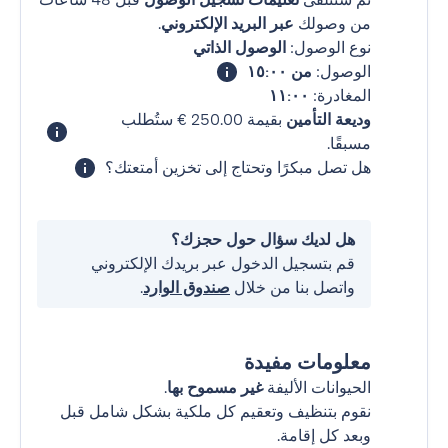
من وصولك
عبر البريد الإلكتروني
.
نوع الوصول:
الوصول الذاتي
الوصول:
من ١٥:٠٠
المغادرة:
١١:٠٠
وديعة التأمين
بقيمة ‏250.00 € ستُطلب
مسبقًا.
هل تصل مبكرًا وتحتاج إلى تخزين أمتعتك؟
هل لديك سؤال حول حجزك؟
قم بتسجيل الدخول عبر بريدك الإلكتروني
واتصل بنا من خلال
صندوق الوارد
.
معلومات مفيدة
الحيوانات الأليفة
غير مسموح بها
.
نقوم بتنظيف وتعقيم كل ملكية بشكل شامل قبل
وبعد كل إقامة.