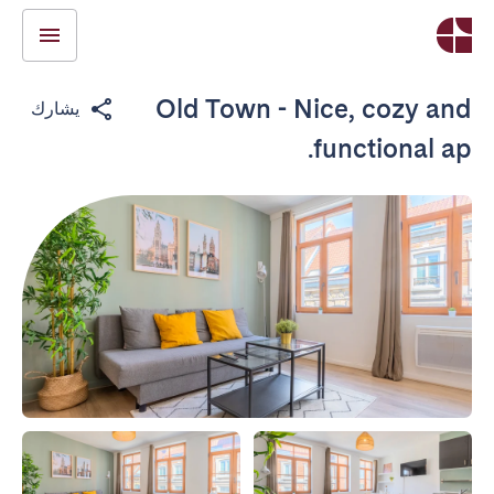
Old Town - Nice, cozy and
يشارك
functional ap.