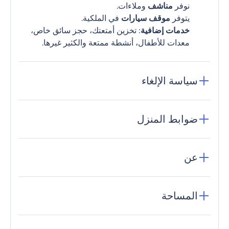
نوفر
مناشف
وملاءات.
يتوفر
موقف سيارات
في الملكية.
خدمات إضافية
: تخزين أمتعتك، حجز سائق خاص،
معدات للأطفال، أنشطة ممتعة والكثير غيرها.
سياسة الإلغاء
ضوابط المنزل
عن
المساحة