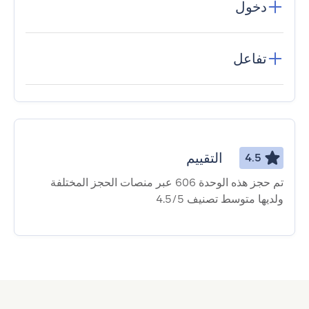
دخول
تفاعل
التقييم
4.5
تم حجز هذه الوحدة 606 عبر منصات الحجز المختلفة
ولديها متوسط ​​تصنيف 4.5/5