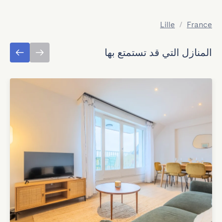
Lille
/
France
المنازل التي قد تستمتع بها