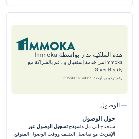
هذه الملكية تدار بواسطة Immoka
Immoka هي خدمة إستقبال و دعم بالشراكة مع
GuestReady
رقم ترخيص الوحدة: 5935000250687
الوصول
حول الوصول
ستحتاج إلى ملء
نموذج تسجيل الوصول عبر
الإنترنت
مع تفاصيل الضيف ووقت الوصول المتوقع.