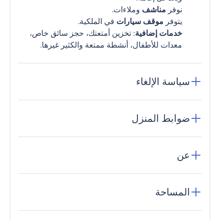
نوفر
مناشف
وملاءات.
يتوفر
موقف سيارات
في الملكية.
خدمات إضافية
: تخزين أمتعتك، حجز سائق خاص،
معدات للأطفال، أنشطة ممتعة والكثير غيرها.
سياسة الإلغاء
ضوابط المنزل
عن
المساحة