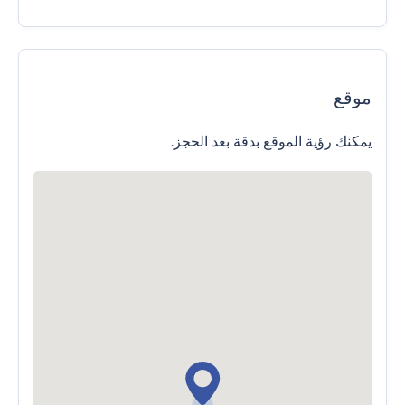
موقع
يمكنك رؤية الموقع بدقة بعد الحجز.