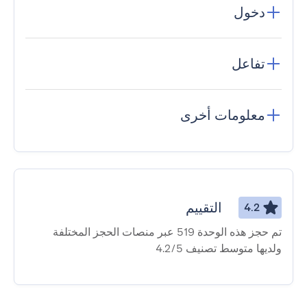
دخول
تفاعل
معلومات أخرى
التقييم
4.2
تم حجز هذه الوحدة 519 عبر منصات الحجز المختلفة
ولديها متوسط ​​تصنيف 4.2/5