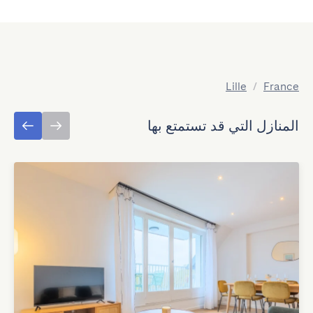
Lille
/
France
المنازل التي قد تستمتع بها