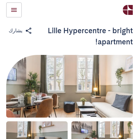
Lille Hypercentre - bright
يشارك
apartment!