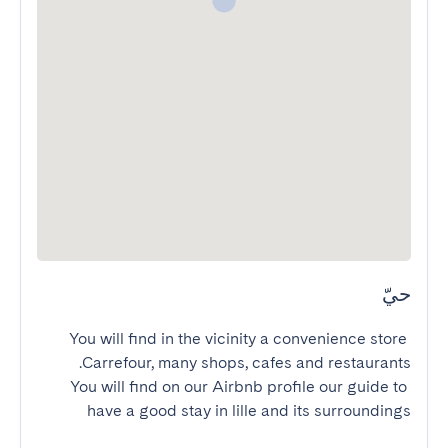
حيّ
You will find in the vicinity a convenience store 
You will find on our Airbnb profile our guide to 
have a good stay in lille and its surroundings