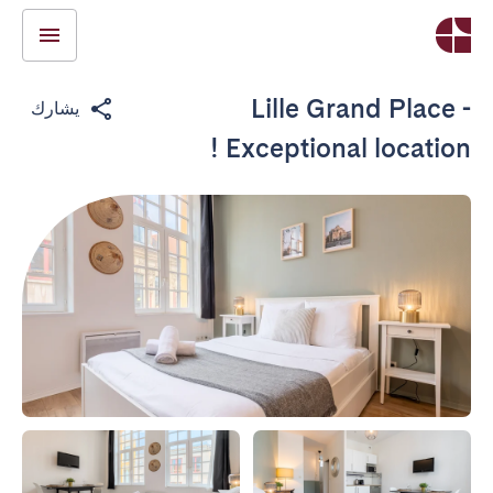
Lille Grand Place -
يشارك
Exceptional location !