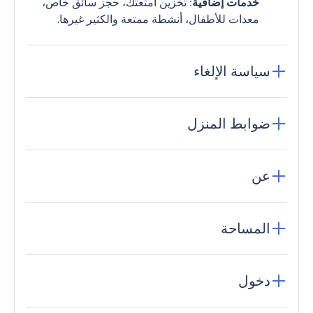
خدمات إضافية
: تخزين أمتعتك، حجز سائق خاص،
معدات للأطفال، أنشطة ممتعة والكثير غيرها.
سياسة الإلغاء
ضوابط المنزل
عن
المساحة
دخول