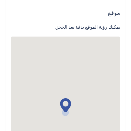
موقع
يمكنك رؤية الموقع بدقة بعد الحجز.