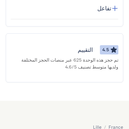
تفاعل
التقييم
4.5
تم حجز هذه الوحدة 625 عبر منصات الحجز المختلفة
ولديها متوسط ​​تصنيف 4.6/5
Lille
/
France