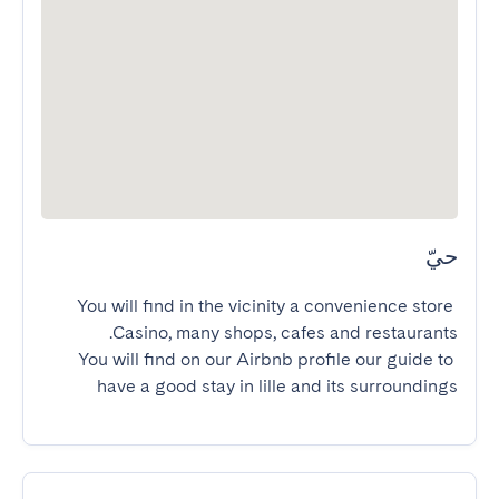
حيّ
You will find in the vicinity a convenience store 
You will find on our Airbnb profile our guide to 
have a good stay in lille and its surroundings