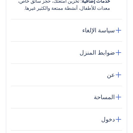
خدمات إضافية
: تخزين أمتعتك، حجز سائق خاص،
معدات للأطفال، أنشطة ممتعة والكثير غيرها.
سياسة الإلغاء
ضوابط المنزل
عن
المساحة
دخول