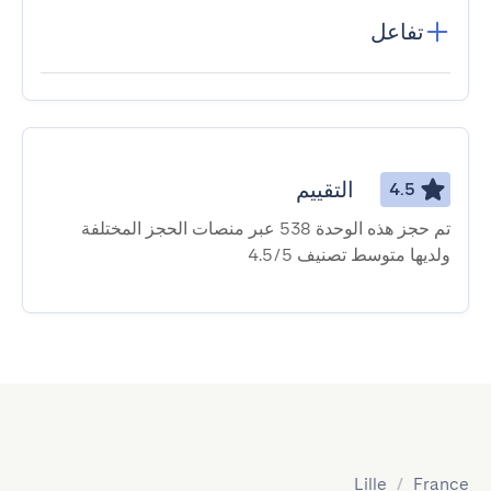
تفاعل
التقييم
4.5
تم حجز هذه الوحدة 538 عبر منصات الحجز المختلفة
ولديها متوسط ​​تصنيف 4.5/5
Lille
/
France