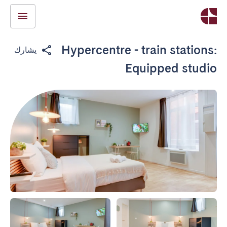
Hypercentre - train stations:
يشارك
Equipped studio