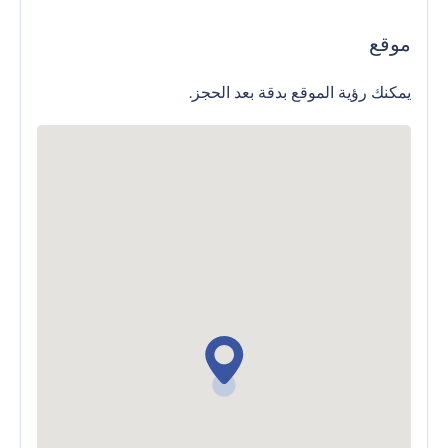
موقع
يمكنك رؤية الموقع بدقة بعد الحجز.