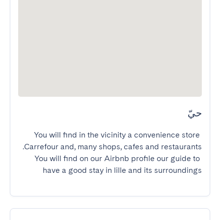
حيّ
You will find in the vicinity a convenience store 
You will find on our Airbnb profile our guide to 
have a good stay in lille and its surroundings