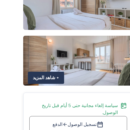
+
شاهد المزيد
سياسة إلغاء مجانية حتى 5 أيام قبل تاريخ
الوصول.
تسجيل الوصول
الدفع