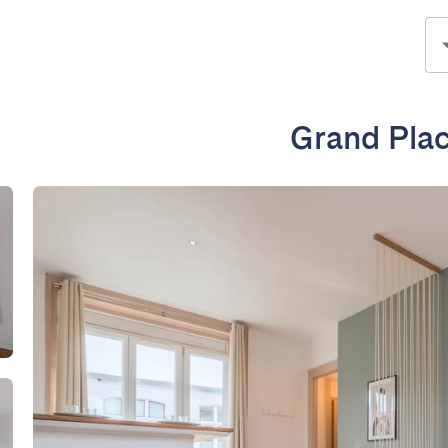
Grand Plac