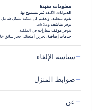
معلومات مفيدة
الحيوانات الأليفة
غير مسموح بها
.
نقوم بتنظيف وتعقيم كل ملكية بشكل شامل قب
نوفر
مناشف
وملاءات.
يتوفر
موقف سيارات
في الملكية.
خدمات إضافية
: تخزين أمتعتك، حجز سائق خا
سياسة الإلغاء
ضوابط المنزل
عن