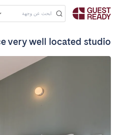
e very well located studio