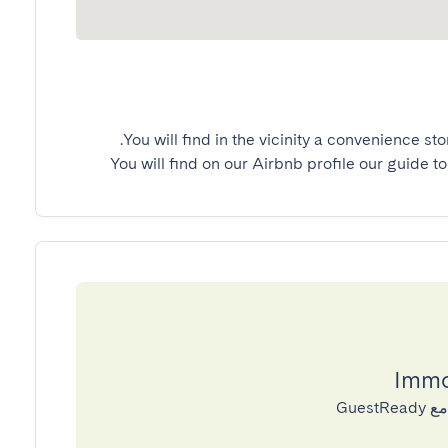
You will find on our Airbnb profile our guide to