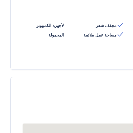
مجفف شعر
لأجهزة الكمبيوتر
مساحة عمل ملائمة
المحمولة