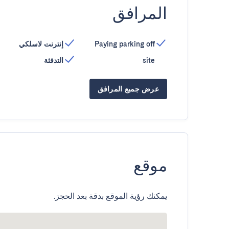
المرافق
Paying parking off
إنترنت لاسلكي
site
التدفئة
عرض جميع المرافق
موقع
يمكنك رؤية الموقع بدقة بعد الحجز.