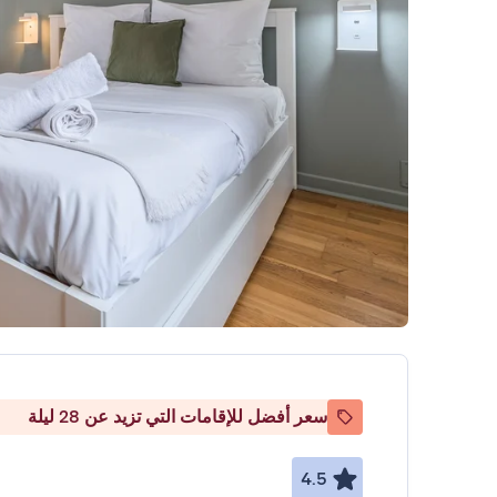
سعر أفضل للإقامات التي تزيد عن 28 ليلة
4.5