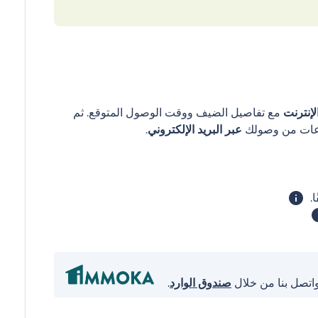
إنترنت
مع تفاصيل الضيف ووقت الوصول المتوقع. ثم
عبر البريد الإلكتروني
.
واتصل بنا من خلال
صندوق الوارد
.