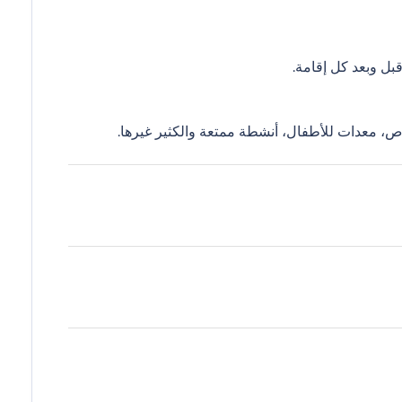
ل وبعد كل إقامة.
ص، معدات للأطفال، أنشطة ممتعة والكثير غيرها.