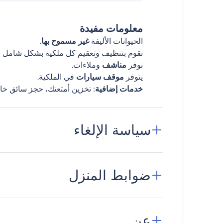
معلومات مفيدة
الحيوانات الأليفة
غير مسموح بها
.
نقوم بتنظيف وتعقيم كل ملكية بشكل شامل قب
نوفر
مناشف
وملاءات.
يتوفر
موقف سيارات
في الملكية.
خدمات إضافية
: تخزين أمتعتك، حجز سائق خا
سياسة الإلغاء
ضوابط المنزل
عن