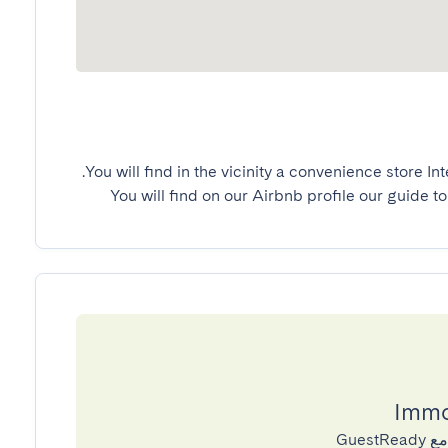
You will find on our Airbnb profile our guide to