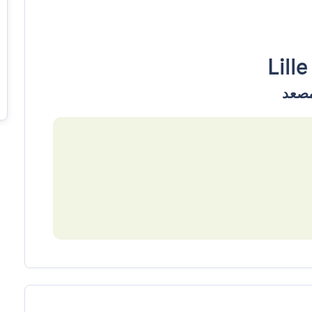
Lille