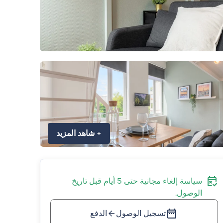
+
شاهد المزيد
سياسة إلغاء مجانية حتى 5 أيام قبل تاريخ
الوصول.
تسجيل الوصول
الدفع