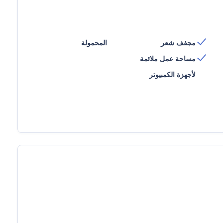
مجفف شعر
المحمولة
مساحة عمل ملائمة
لأجهزة الكمبيوتر