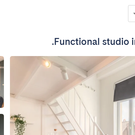
Functional studio i