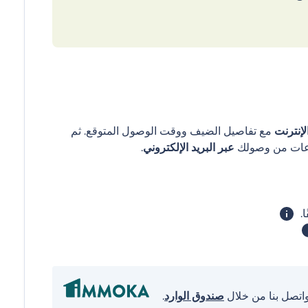
إنترنت
مع تفاصيل الضيف ووقت الوصول المتوقع. ثم
عبر البريد الإلكتروني
.
واتصل بنا من خلال
صندوق الوارد
.