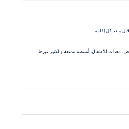
ل وبعد كل إقامة.
ص، معدات للأطفال، أنشطة ممتعة والكثير غيرها.