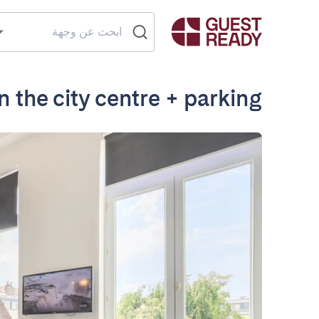
n the city centre + parking.