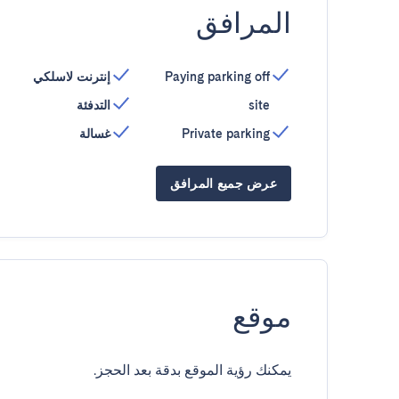
المرافق
Paying parking off
إنترنت لاسلكي
site
التدفئة
Private parking
غسالة
عرض جميع المرافق
موقع
يمكنك رؤية الموقع بدقة بعد الحجز.