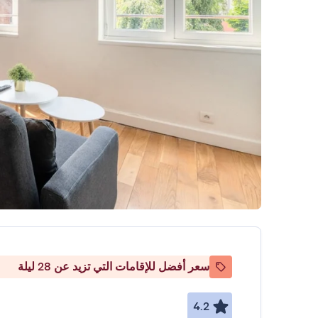
سعر أفضل للإقامات التي تزيد عن 28 ليلة
4.2