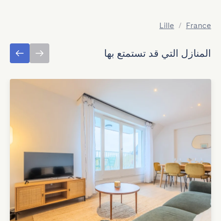
Lille
/
France
المنازل التي قد تستمتع بها