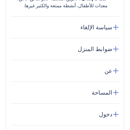
معدات للأطفال، أنشطة ممتعة والكثير غيرها.
سياسة الإلغاء
ضوابط المنزل
عن
المساحة
دخول