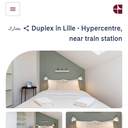
Duplex in Lille - Hypercentre,
يشارك
near train station