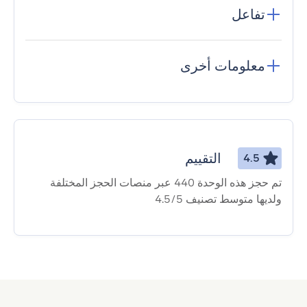
تفاعل
معلومات أخرى
التقييم
4.5
تم حجز هذه الوحدة 440 عبر منصات الحجز المختلفة
ولديها متوسط ​​تصنيف 4.5/5