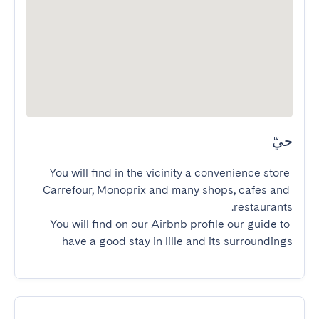
حيّ
You will find in the vicinity a convenience store 
Carrefour, Monoprix and many shops, cafes and 
You will find on our Airbnb profile our guide to 
have a good stay in lille and its surroundings