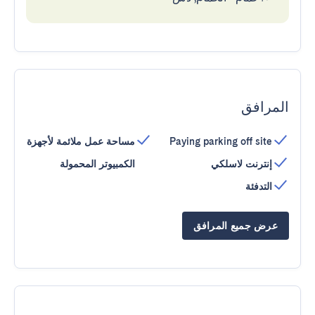
المرافق
Paying parking off site
مساحة عمل ملائمة لأجهزة
إنترنت لاسلكي
الكمبيوتر المحمولة
التدفئة
عرض جميع المرافق