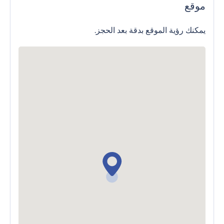
موقع
يمكنك رؤية الموقع بدقة بعد الحجز.