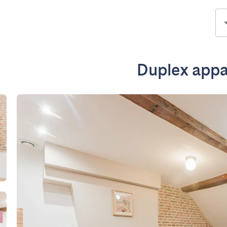
Duplex appar