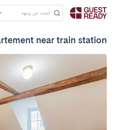
tement near train station