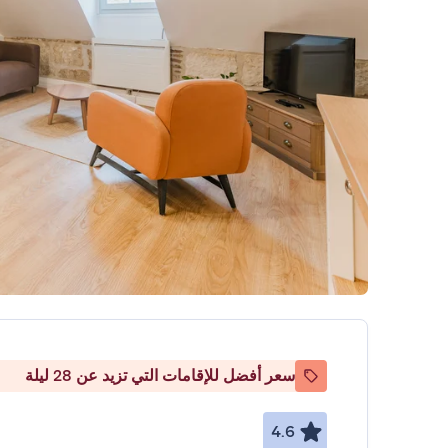
سعر أفضل للإقامات التي تزيد عن 28 ليلة
4.6