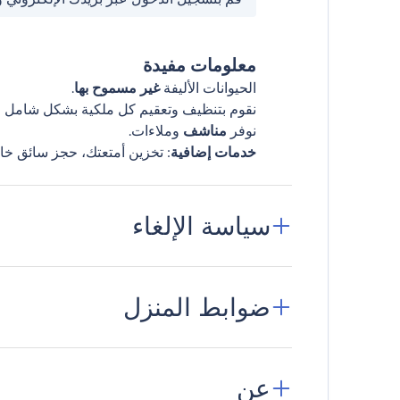
معلومات مفيدة
الحيوانات الأليفة
غير مسموح بها
.
نقوم بتنظيف وتعقيم كل ملكية بشكل شامل قب
نوفر
مناشف
وملاءات.
خدمات إضافية
: تخزين أمتعتك، حجز سائق خا
سياسة الإلغاء
ضوابط المنزل
عن