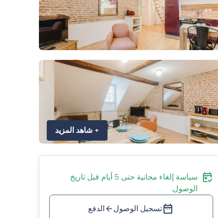
+
شاهد المزيد
سياسة إلغاء مجانية حتى 5 أيام قبل تاريخ
الوصول.
تسجيل الوصول
الدفع