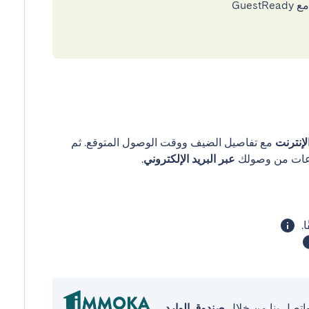
إنترنت
مع تفاصيل الضيف ووقت الوصول المتوقع. ثم
عبر البريد الإلكتروني
.
واتصل بنا من خلال
صندوق الوارد
.