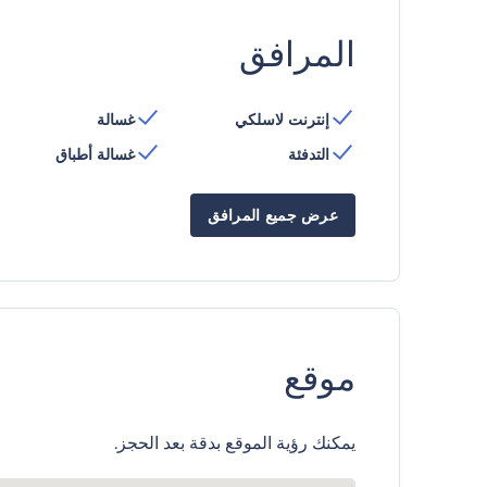
المرافق
إنترنت لاسلكي
غسالة
التدفئة
غسالة أطباق
عرض جميع المرافق
موقع
يمكنك رؤية الموقع بدقة بعد الحجز.