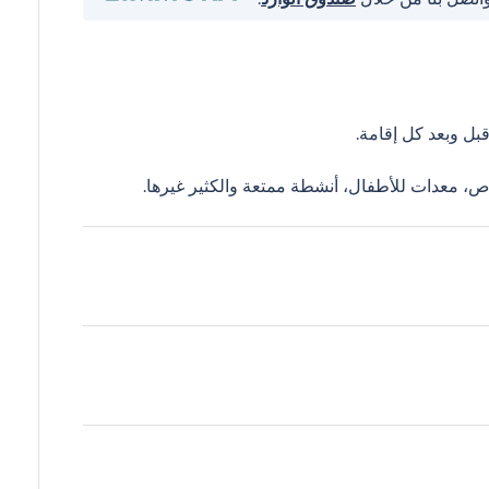
ل وبعد كل إقامة.
ص، معدات للأطفال، أنشطة ممتعة والكثير غيرها.