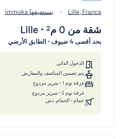
Lille, France
يستضيفها Immoka
شقة
من 0 م²
•
Lille
بحد أقصى 4 ضيوف • الطابق الأرضي
الدخول الذاتي
يتم تضمين المناشف والمفارش
غرفة نوم 1
•
سرير مزدوج
غرفة نوم 2
•
سرير مزدوج
حمام
•
الحمام, دش