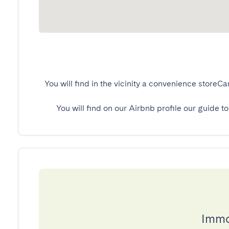
You will find in the vicinity a convenience storeC
You will find on our Airbnb profile our guide to