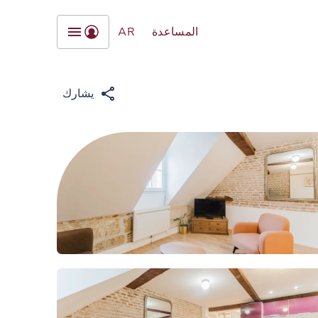
المساعدة
AR
يشارك