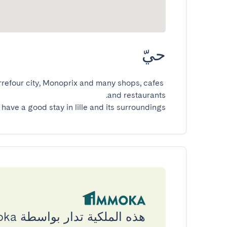
حيّ
arrefour city, Monoprix and many shops, cafes 
 have a good stay in lille and its surroundings
هذه الملكية تدار بواسطة Immoka