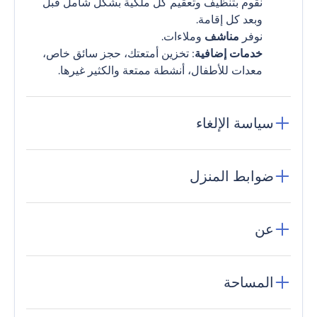
نقوم بتنظيف وتعقيم كل ملكية بشكل شامل قبل
وبعد كل إقامة.
نوفر
مناشف
وملاءات.
خدمات إضافية
: تخزين أمتعتك، حجز سائق خاص،
معدات للأطفال، أنشطة ممتعة والكثير غيرها.
سياسة الإلغاء
ضوابط المنزل
عن
المساحة