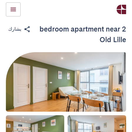
2 bedroom apartment near
يشارك
Old Lille