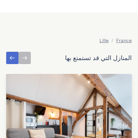
Lille
/
France
المنازل التي قد تستمتع بها