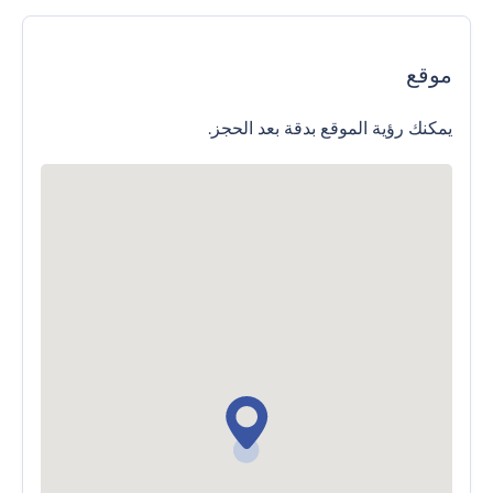
موقع
يمكنك رؤية الموقع بدقة بعد الحجز.