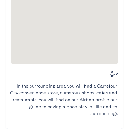
حيّ
In the surrounding area you will find a Carrefour 
City convenience store, numerous shops, cafes and 
restaurants. You will find on our Airbnb profile our 
guide to having a good stay in Lille and its 
surroundings.