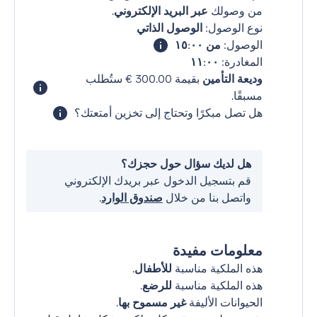
من وصولك
عبر البريد الإلكتروني
.
نوع الوصول:
الوصول الذاتي
الوصول:
من ١٥:٠٠
المغادرة:
١١:٠٠
وديعة التأمين
بقيمة ‏300.00 € ستُطلب
مسبقًا.
هل تصل مبكرًا وتحتاج إلى تخزين أمتعتك؟
هل لديك سؤال حول حجزك؟
قم بتسجيل الدخول عبر بريدك الإلكتروني
واتصل بنا من خلال
صندوق الوارد
.
معلومات مفيدة
هذه الملكية مناسبة
للأطفال
.
هذه الملكية مناسبة
للرضع
.
الحيوانات الأليفة
غير مسموح بها
.