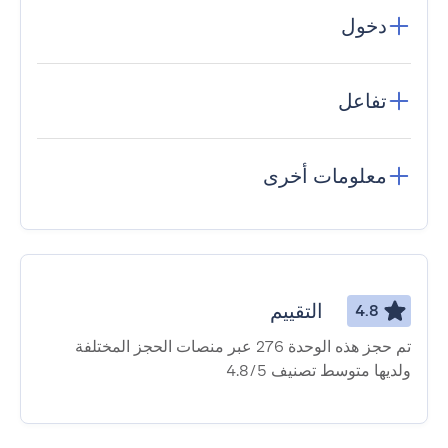
دخول
تفاعل
معلومات أخرى
التقييم
4.8
تم حجز هذه الوحدة 276 عبر منصات الحجز المختلفة
ولديها متوسط ​​تصنيف 4.8/5