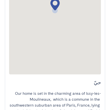
حيّ
Our home is set in the charming area of Issy-les-
Moulineaux,  which is a commune in the 
southwestern suburban area of Paris, France, lying 