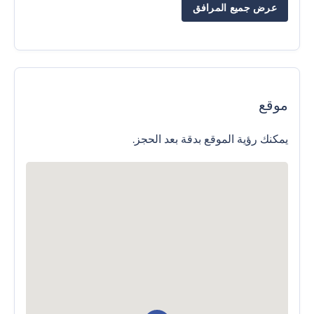
عرض جميع المرافق
موقع
يمكنك رؤية الموقع بدقة بعد الحجز.