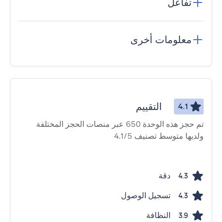
تفاعل
معلومات أخرى
التقييم
4.1
تم حجز هذه الوحدة 650 عبر منصات الحجز المختلفة
ولديها متوسط ​​تصنيف 4.1/5
دقة
4.3
تسجيل الوصول
4.3
النظافة
3.9