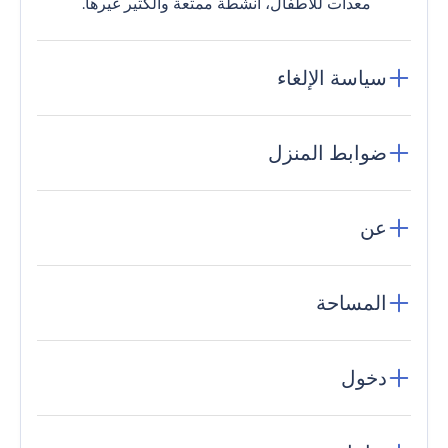
معدات للأطفال، أنشطة ممتعة والكثير غيرها.
سياسة الإلغاء
ضوابط المنزل
عن
المساحة
دخول