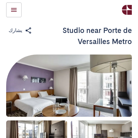
Studio near Porte de
يشارك
Versailles Metro