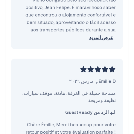
positivo, Jean Felipe. É maravilhoso saber
que encontrou o alojamento confortável e
bem situado, aproveitando o fácil acesso
aos transportes públicos durante a sua
عرض المزيد
Emilie D.
,
مارس ٢٠٢٦
مساحة جميلة في الغرفة، هادئة، موقف سيارات، 
نظيفة ومريحة
الرد من GuestReady
Chère Émilie, Merci beaucoup pour votre
retour positif et votre évaluation parfaite !