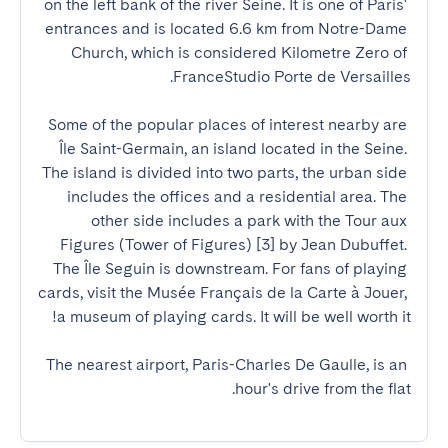
on the left bank of the river Seine. It is one of Paris' 
entrances and is located 6.6 km from Notre-Dame 
Church, which is considered Kilometre Zero of 
Some of the popular places of interest nearby are 
Île Saint-Germain, an island located in the Seine. 
The island is divided into two parts, the urban side 
includes the offices and a residential area. The 
other side includes a park with the Tour aux 
Figures (Tower of Figures) [3] by Jean Dubuffet. 
The Île Seguin is downstream. For fans of playing 
cards, visit the Musée Français de la Carte à Jouer, 
The nearest airport, Paris-Charles De Gaulle, is an 
hour's drive from the flat.