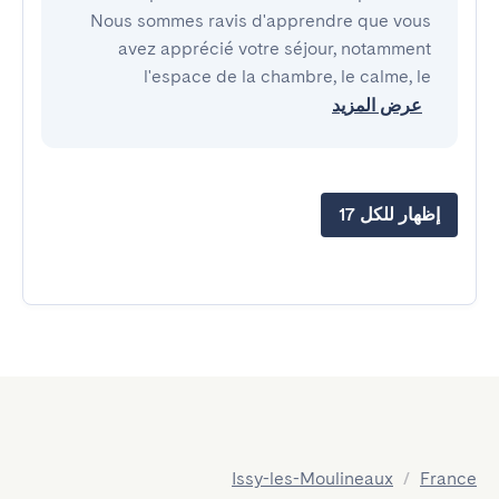
Nous sommes ravis d'apprendre que vous
avez apprécié votre séjour, notamment
l'espace de la chambre, le calme, le
عرض المزيد
إظهار للكل 17
Issy-les-Moulineaux
/
France