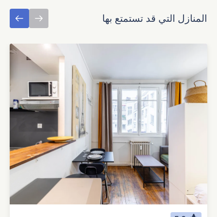
المنازل التي قد تستمتع بها