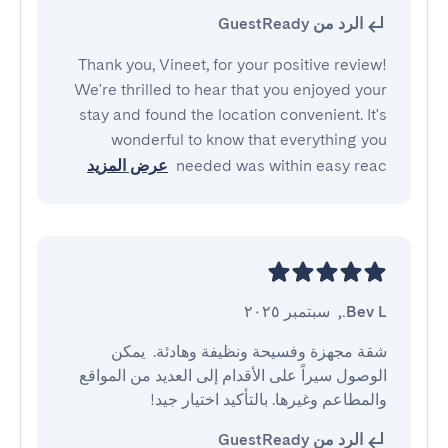
الرد من GuestReady
Thank you, Vineet, for your positive review!
We're thrilled to hear that you enjoyed your
stay and found the location convenient. It's
wonderful to know that everything you
needed was within easy reac
عرض المزيد
Bev L.
,
سبتمبر ٢٠٢٥
شقة مجهزة وفسيحة ونظيفة وهادئة.  يمكن 
الوصول سيراً على الأقدام إلى العديد من المواقع 
والمطاعم وغيرها. بالتأكيد اختيار جيد!
الرد من GuestReady