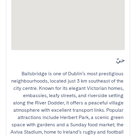
حيّ
Ballsbridge is one of Dublin’s most prestigious 
neighbourhoods, located just 3 km southeast of the 
city centre. Known for its elegant Victorian homes, 
embassies, leafy streets, and riverside setting 
along the River Dodder, it offers a peaceful village 
atmosphere with excellent transport links. Popular 
attractions include Herbert Park, a scenic green 
space with gardens and a Sunday food market; the 
Aviva Stadium, home to Ireland’s rugby and football 