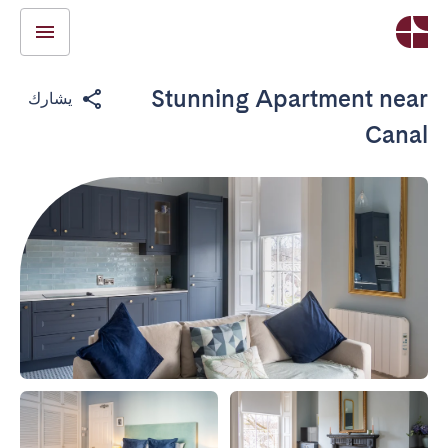
Stunning Apartment near
يشارك
Canal