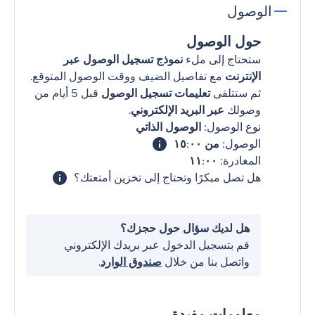
الوصول
حول الوصول
ستحتاج إلى ملء
نموذج تسجيل الوصول عبر
الإنترنت
مع تفاصيل الضيف ووقت الوصول المتوقع.
ثم ستتلقى
تعليمات تسجيل الوصول
قبل 5 أيام من
وصولك
عبر البريد الإلكتروني
.
نوع الوصول:
الوصول الذاتي
الوصول:
من ١٥:٠٠
المغادرة:
١١:٠٠
هل تصل مبكرًا وتحتاج إلى تخزين أمتعتك؟
هل لديك سؤال حول حجزك؟
قم بتسجيل الدخول عبر بريدك الإلكتروني
واتصل بنا من خلال
صندوق الوارد
.
معلومات مفيدة