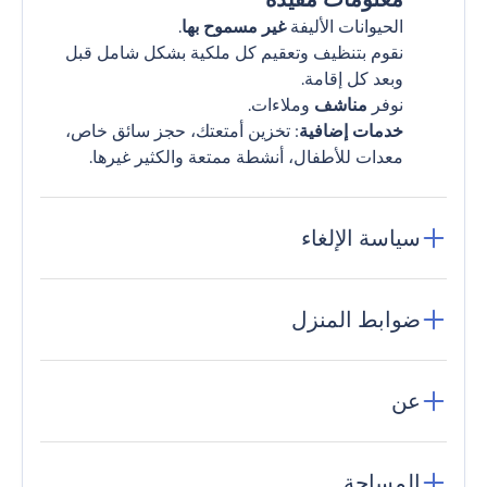
الحيوانات الأليفة
غير مسموح بها
.
نقوم بتنظيف وتعقيم كل ملكية بشكل شامل قبل
وبعد كل إقامة.
نوفر
مناشف
وملاءات.
خدمات إضافية
: تخزين أمتعتك، حجز سائق خاص،
معدات للأطفال، أنشطة ممتعة والكثير غيرها.
سياسة الإلغاء
ضوابط المنزل
عن
المساحة