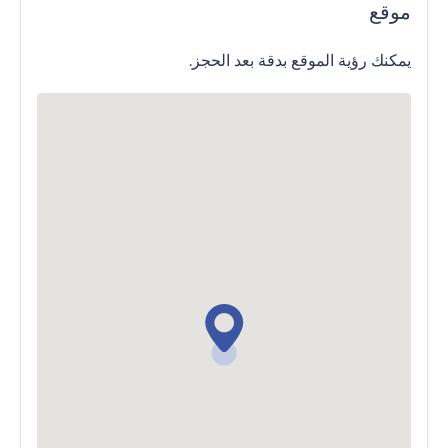
موقع
يمكنك رؤية الموقع بدقة بعد الحجز.