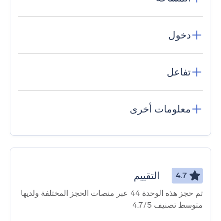
دخول
تفاعل
معلومات أخرى
التقييم
4.7
تم حجز هذه الوحدة 44 عبر منصات الحجز المختلفة ولديها
متوسط ​​تصنيف 4.7/5