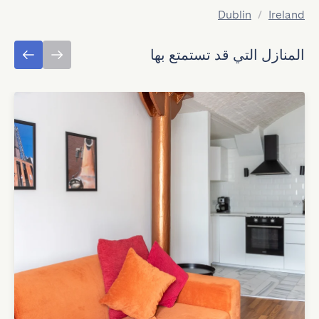
Dublin
/
Ireland
المنازل التي قد تستمتع بها