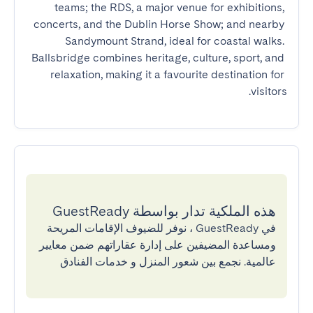
teams; the RDS, a major venue for exhibitions, 
concerts, and the Dublin Horse Show; and nearby 
Sandymount Strand, ideal for coastal walks. 
Ballsbridge combines heritage, culture, sport, and 
relaxation, making it a favourite destination for 
visitors.
هذه الملكية تدار بواسطة GuestReady
في GuestReady ، نوفر للضيوف الإقامات المريحة
ومساعدة المضيفين على إدارة عقاراتهم ضمن معايير
عالمية. نجمع بين شعور المنزل و خدمات الفنادق