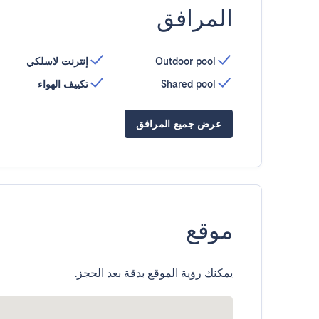
المرافق
Outdoor pool
إنترنت لاسلكي
Shared pool
تكييف الهواء
عرض جميع المرافق
موقع
يمكنك رؤية الموقع بدقة بعد الحجز.