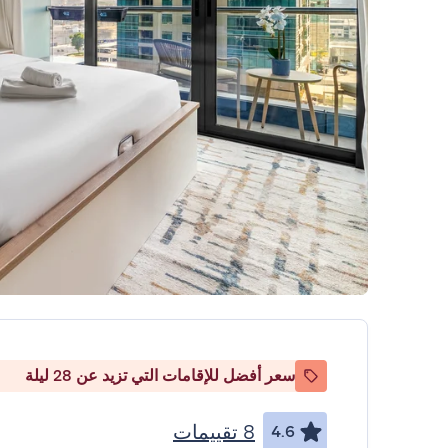
سعر أفضل للإقامات التي تزيد عن 28 ليلة
8 تقييمات
4.6