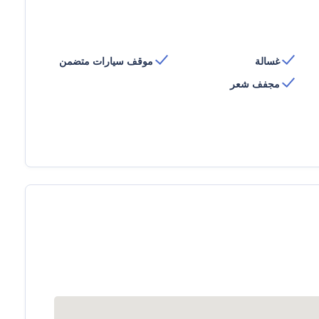
غسالة
موقف سيارات متضمن
مجفف شعر