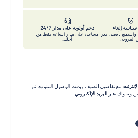
ياسة إلغاء
دعم أولوية على مدار 24/7
واستمتع بأقصى قدر
مساعدة على مدار الساعة فقط من
 المرونة.
أجلك.
إنترنت
مع تفاصيل الضيف ووقت الوصول المتوقع. ثم
عبر البريد الإلكتروني
.