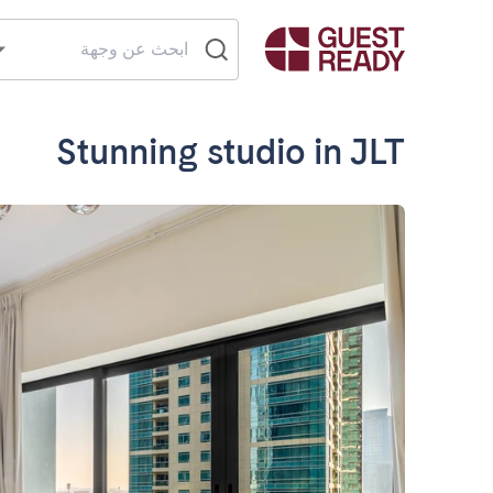
Stunning studio in JLT