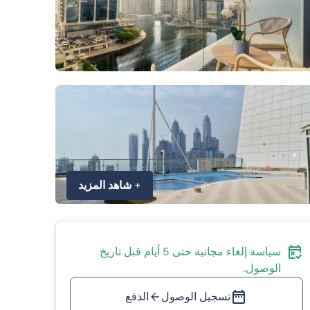
+
شاهد المزيد
سياسة إلغاء مجانية حتى 5 أيام قبل تاريخ
الوصول.
تسجيل الوصول
الدفع