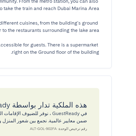
ommunity. From the metro station, you can also 
ifferent cuisines, from the building's ground 
cessible for guests. There is a supermarket 
right on the Ground floor of the building.
هذه الملكية تدار بواسطة GuestReady
في GuestReady ، نوفر للضيوف ال
ضمن معايير عالمية. نجمع بين شعور المنزل و
رقم ترخيص الوحدة: ALT-GOL-902FA