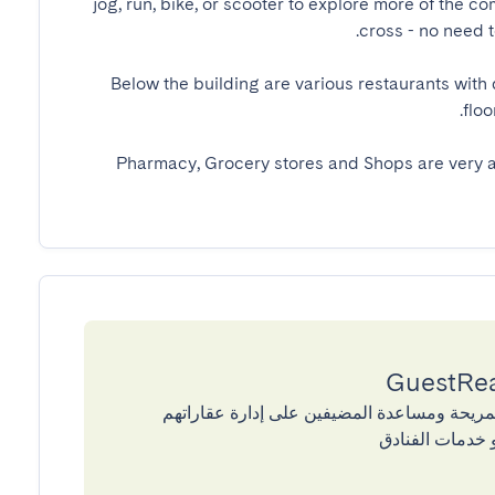
jog, run, bike, or scooter to explore more of the c
Below the building are various restaurants with d
Pharmacy, Grocery stores and Shops are very ac
إقامات المريحة ومساعدة المضيفين على إدارة عقاراتهم
 خدمات الفنادق