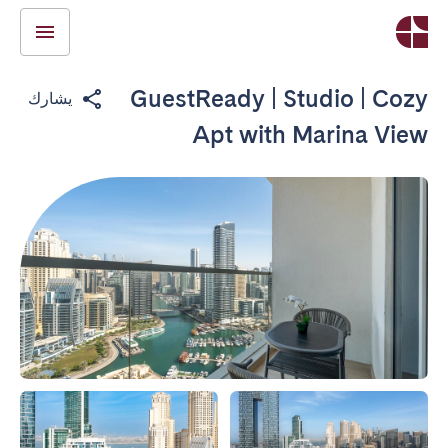
GuestReady | Studio | Cozy
يشارك
Apt with Marina View