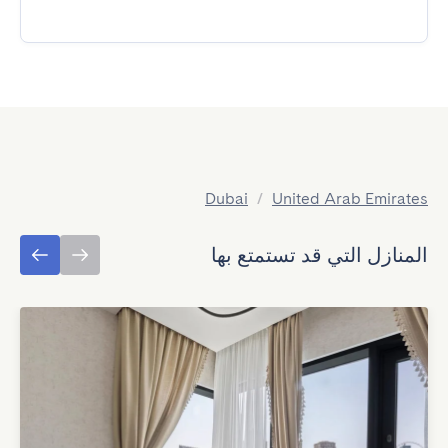
Dubai
/
United Arab Emirates
المنازل التي قد تستمتع بها