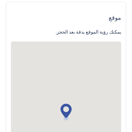
موقع
يمكنك رؤية الموقع بدقة بعد الحجز.