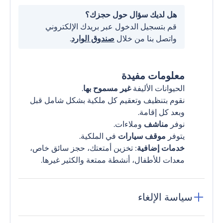
هل لديك سؤال حول حجزك؟
قم بتسجيل الدخول عبر بريدك الإلكتروني
واتصل بنا من خلال
صندوق الوارد
.
معلومات مفيدة
الحيوانات الأليفة
غير مسموح بها
.
نقوم بتنظيف وتعقيم كل ملكية بشكل شامل قبل
وبعد كل إقامة.
نوفر
مناشف
وملاءات.
يتوفر
موقف سيارات
في الملكية.
خدمات إضافية
: تخزين أمتعتك، حجز سائق خاص،
معدات للأطفال، أنشطة ممتعة والكثير غيرها.
سياسة الإلغاء