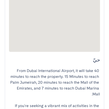
حيّ
From Dubai International Airport, it will take 40 
minutes to reach the property. 15 Minutes to reach 
Palm Jumeirah, 20 minutes to reach the Mall of the 
Emirates, and 7 minutes to reach Dubai Marina 
If you're seeking a vibrant mix of activities in the 