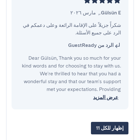
Gülsün E.
,
مارس ٢٠٢٦
شكراً جزيلاً على الإقامة الرائعة وعلى دعمكم في 
الرد على جميع الأسئلة.
الرد من GuestReady
Dear Gülsün, Thank you so much for your
kind words and for choosing to stay with us.
We're thrilled to hear that you had a
wonderful stay and that our team's support
met your expectations. Providing
عرض المزيد
إظهار للكل 11