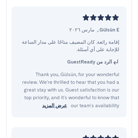
Gülsün E.
,
مارس ٢٠٢٦
إقامة رائعة. كان المضيف متاحًا على مدار الساعة 
للإجابة على أي أسئلة.
الرد من GuestReady
Thank you, Gülsün, for your wonderful
review. We're thrilled to hear that you had a
great stay with us. Guest satisfaction is our
top priority, and it's wonderful to know that
our team's availability
عرض المزيد