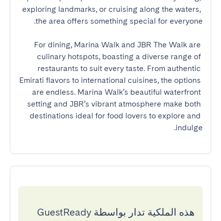
exploring landmarks, or cruising along the waters, 
For dining, Marina Walk and JBR The Walk are 
culinary hotspots, boasting a diverse range of 
restaurants to suit every taste. From authentic 
Emirati flavors to international cuisines, the options 
are endless. Marina Walk’s beautiful waterfront 
setting and JBR’s vibrant atmosphere make both 
destinations ideal for food lovers to explore and 
indulge.
هذه الملكية تدار بواسطة GuestReady