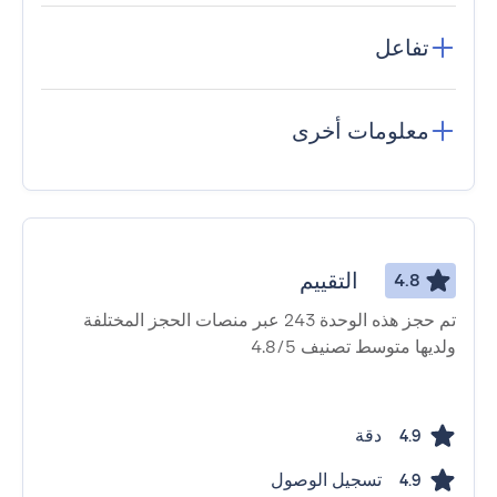
تفاعل
معلومات أخرى
التقييم
4.8
تم حجز هذه الوحدة 243 عبر منصات الحجز المختلفة
ولديها متوسط ​​تصنيف 4.8/5
دقة
4.9
تسجيل الوصول
4.9