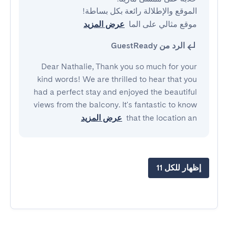
موقع مثالي على الما
عرض المزيد
الرد من GuestReady
Dear Nathalie, Thank you so much for your
kind words! We are thrilled to hear that you
had a perfect stay and enjoyed the beautiful
views from the balcony. It's fantastic to know
that the location an
عرض المزيد
إظهار للكل 11