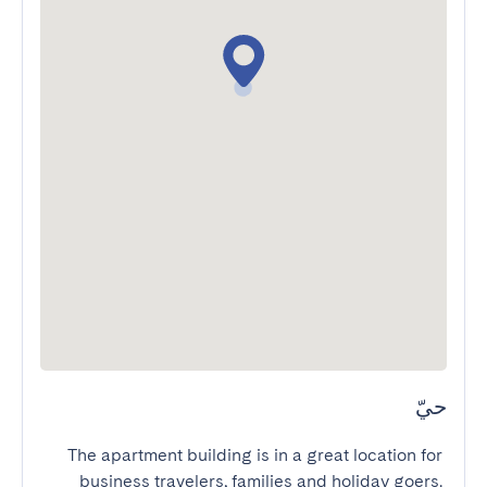
حيّ
The apartment building is in a great location for 
business travelers, families and holiday goers. 