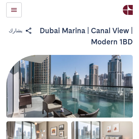
Dubai Marina | Canal View |
يشارك
Modern 1BD