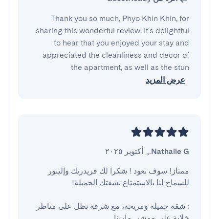
Thank you so much, Phyo Khin Khin, for
sharing this wonderful review. It's delightful
to hear that you enjoyed your stay and
appreciated the cleanliness and decor of
the apartment, as well as the stun
عرض المزيد
Nathalie G.
,
أكتوبر ٢٠٢٥
ممتاز! سوف نعود ! شكرا لك فريدريك وإلينور 
: شقة جميلة ومريحة، مع شرفة تطل على مناظر 