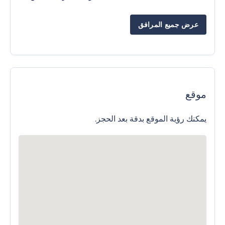
عرض جميع المرافق
موقع
يمكنك رؤية الموقع بدقة بعد الحجز.