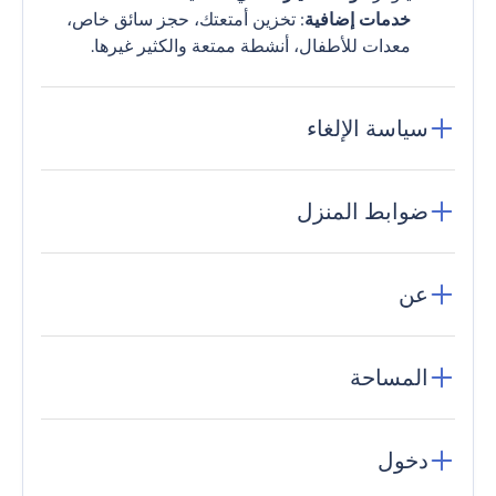
خدمات إضافية
: تخزين أمتعتك، حجز سائق خاص،
معدات للأطفال، أنشطة ممتعة والكثير غيرها.
سياسة الإلغاء
ضوابط المنزل
عن
المساحة
دخول