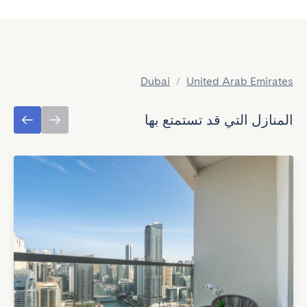
Dubai
/
United Arab Emirates
المنازل التي قد تستمتع بها