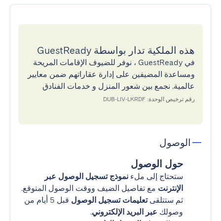
هذه الملكية تدار بواسطة GuestReady
في GuestReady ، نوفر للضيوف الإقامات المريحة
ومساعدة المضيفين على إدارة عقاراتهم ضمن معايير
عالمية. نجمع بين شعور المنزل و خدمات الفنادق
رقم ترخيص الوحدة: DUB-LIV-LKRDF
الوصول
حول الوصول
ستحتاج إلى ملء
نموذج تسجيل الوصول عبر
الإنترنت
مع تفاصيل الضيف ووقت الوصول المتوقع.
ثم ستتلقى
تعليمات تسجيل الوصول
قبل 5 أيام من
وصولك
عبر البريد الإلكتروني
.