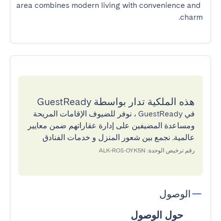
area combines modern living with convenience and 
charm.
هذه الملكية تدار بواسطة GuestReady
في GuestReady ، نوفر للضيوف الإقامات المريحة
ومساعدة المضيفين على إدارة عقاراتهم ضمن معايير
عالمية. نجمع بين شعور المنزل و خدمات الفنادق
رقم ترخيص الوحدة: ALK-ROS-OYK5N
الوصول
حول الوصول