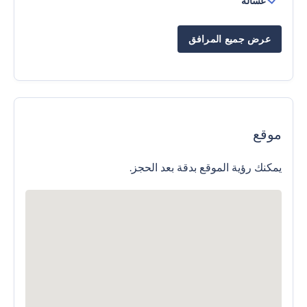
غسالة
عرض جميع المرافق
موقع
يمكنك رؤية الموقع بدقة بعد الحجز.