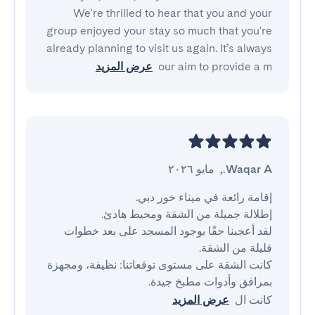
We're thrilled to hear that you and your
group enjoyed your stay so much that you're
already planning to visit us again. It’s always
our aim to provide a m
عرض المزيد
Waqar A.
,
مايو ٢٠٢٦
لقد أعجبنا حقًا بوجود المسجد على بعد خطوات 
كانت الشقة على مستوى توقعاتنا: نظيفة، ومجهزة 
كانت ال
عرض المزيد