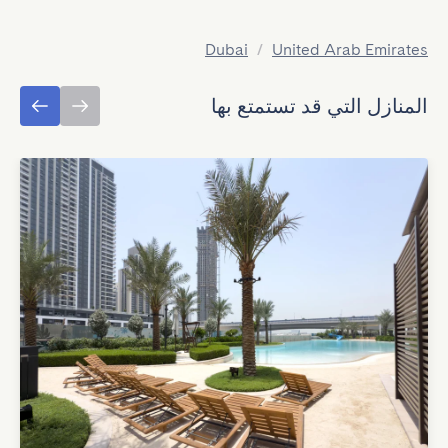
Dubai
/
United Arab Emirates
المنازل التي قد تستمتع بها