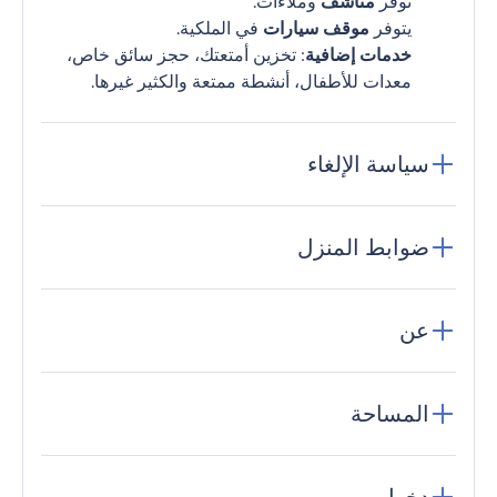
نوفر
مناشف
وملاءات.
يتوفر
موقف سيارات
في الملكية.
خدمات إضافية
: تخزين أمتعتك، حجز سائق خاص،
معدات للأطفال، أنشطة ممتعة والكثير غيرها.
سياسة الإلغاء
ضوابط المنزل
عن
المساحة