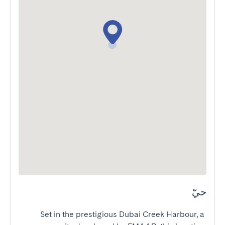
حيّ
Set in the prestigious Dubai Creek Harbour, a 