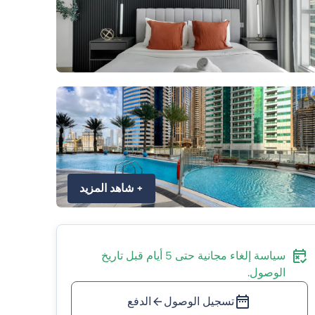
+
شاهد المزيد
سياسة إلغاء مجانية حتى 5 أيام قبل تاريخ
الوصول.
تسجيل الوصول
الدفع