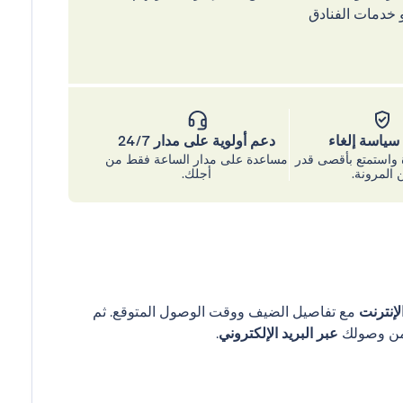
 خدمات الفنادق
ياسة إلغاء
دعم أولوية على مدار 24/7
واستمتع بأقصى قدر
مساعدة على مدار الساعة فقط من
 المرونة.
أجلك.
إنترنت
مع تفاصيل الضيف ووقت الوصول المتوقع. ثم
عبر البريد الإلكتروني
.