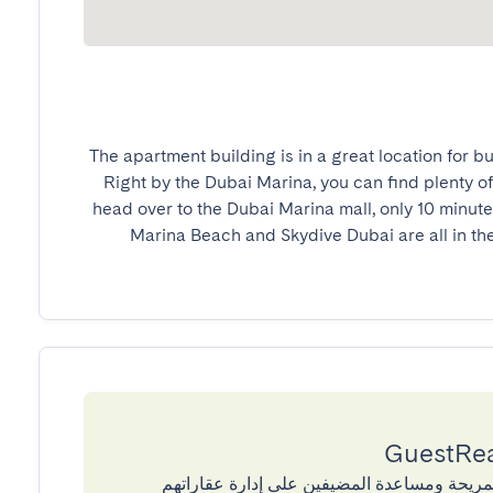
The apartment building is in a great location for bus
Right by the Dubai Marina, you can find plenty of t
head over to the Dubai Marina mall, only 10 minutes
Marina Beach and Skydive Dubai are all in the 
إقامات المريحة ومساعدة المضيفين على إدارة عقاراتهم