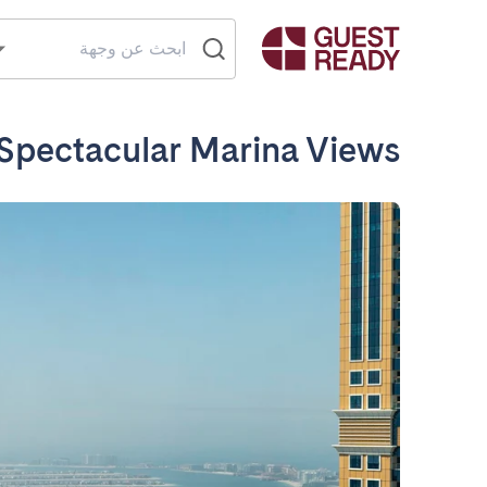
 Spectacular Marina Views