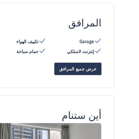
المرافق
Garage
تكييف الهواء
إنترنت لاسلكي
حمام سباحة
عرض جميع المرافق
أين ستنام