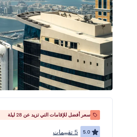
سعر أفضل للإقامات التي تزيد عن 28 ليلة
5 تقييمات
5.0