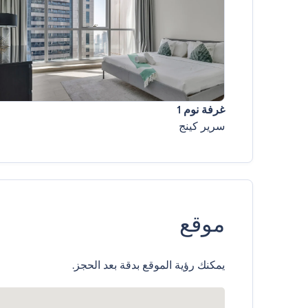
غرفة نوم 1
سرير كينج
موقع
يمكنك رؤية الموقع بدقة بعد الحجز.