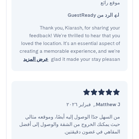
موقع رائع
الرد من GuestReady
Thank you, Kiarash, for sharing your
feedback! We're thrilled to hear that you
loved the location. It's an essential aspect of
creating a memorable experience, and we're
glad it made your stay pleasan
عرض المزيد
Matthew J.
,
فبراير ٢٠٢٦
من السهل جدًا الوصول إليه أيضًا، وموقعه مثالي 
حيث يمكنك الخروج من الشقة والوصول إلى أفضل 
المقاهي في غضون دقيقتين.