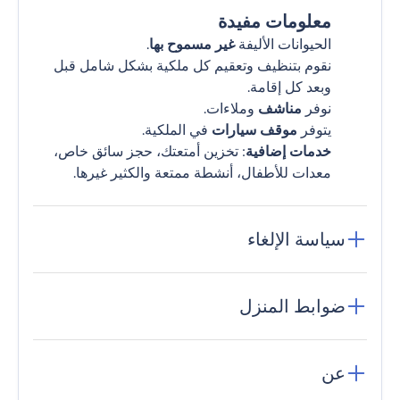
معلومات مفيدة
الحيوانات الأليفة
غير مسموح بها
.
نقوم بتنظيف وتعقيم كل ملكية بشكل شامل قبل
وبعد كل إقامة.
نوفر
مناشف
وملاءات.
يتوفر
موقف سيارات
في الملكية.
خدمات إضافية
: تخزين أمتعتك، حجز سائق خاص،
معدات للأطفال، أنشطة ممتعة والكثير غيرها.
سياسة الإلغاء
ضوابط المنزل
عن