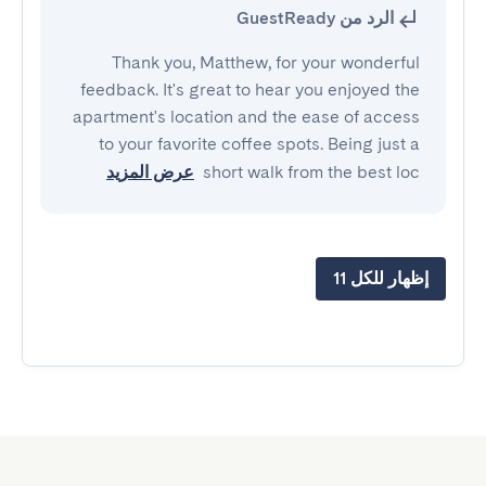
الرد من GuestReady
Thank you, Matthew, for your wonderful
feedback. It's great to hear you enjoyed the
apartment's location and the ease of access
to your favorite coffee spots. Being just a
short walk from the best loc
عرض المزيد
إظهار للكل 11