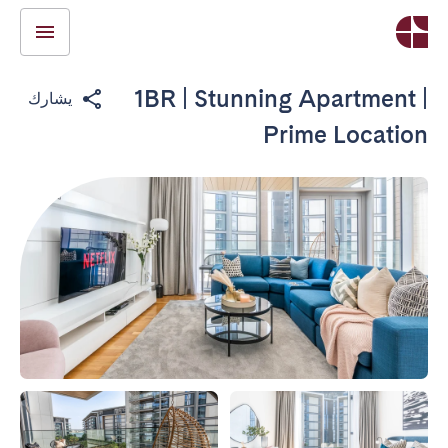
1BR | Stunning Apartment |
يشارك
Prime Location