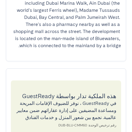
including Dubai Marina Walk, Ain Dubai (the 
world's largest Ferris wheel), Madame Tussauds 
Dubai, Bay Central, and Palm Jumeirah West. 
There's also a pharmacy nearby as well as a 
shopping mall across the street. The development 
is located on the man-made island of Bluewaters, 
which is connected to the mainland by a bridge.
هذه الملكية تدار بواسطة GuestReady
في GuestReady ، نوفر للضيوف الإقامات المريحة
ومساعدة المضيفين على إدارة عقاراتهم ضمن معايير
عالمية. نجمع بين شعور المنزل و خدمات الفنادق
رقم ترخيص الوحدة: DUB-BLU-CMM60