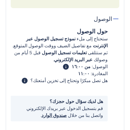
الوصول
حول الوصول
ستحتاج إلى ملء
نموذج تسجيل الوصول عبر
الإنترنت
مع تفاصيل الضيف ووقت الوصول المتوقع.
ثم ستتلقى
تعليمات تسجيل الوصول
قبل 5 أيام من
وصولك
عبر البريد الإلكتروني
.
الوصول:
من ١٦:٠٠
المغادرة:
١١:٠٠
هل تصل مبكرًا وتحتاج إلى تخزين أمتعتك؟
هل لديك سؤال حول حجزك؟
قم بتسجيل الدخول عبر بريدك الإلكتروني
واتصل بنا من خلال
صندوق الوارد
.