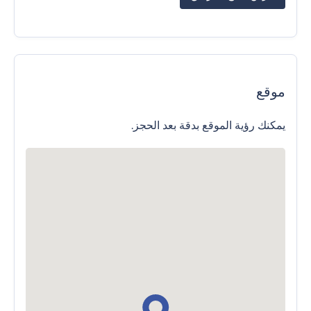
موقع
يمكنك رؤية الموقع بدقة بعد الحجز.