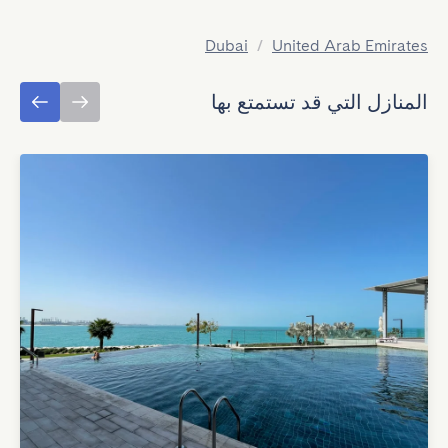
Dubai
/
United Arab Emirates
المنازل التي قد تستمتع بها