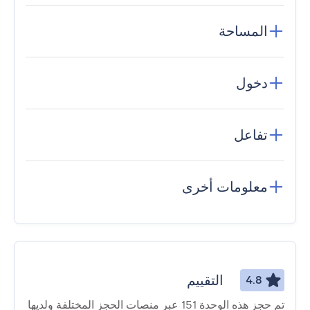
المساحة
دخول
تفاعل
معلومات أخرى
التقييم
4.8
تم حجز هذه الوحدة 151 عبر منصات الحجز المختلفة ولديها