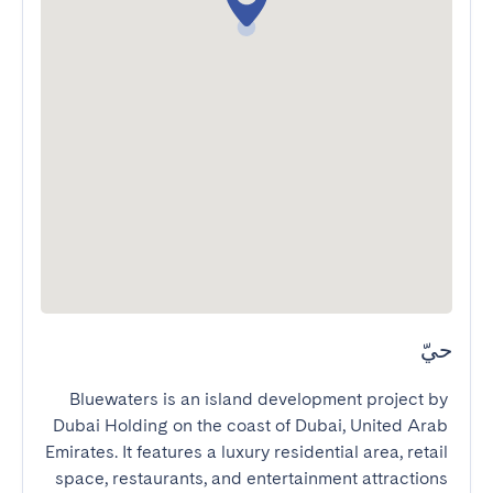
حيّ
Bluewaters is an island development project by 
Dubai Holding on the coast of Dubai, United Arab 
Emirates. It features a luxury residential area, retail 
space, restaurants, and entertainment attractions 