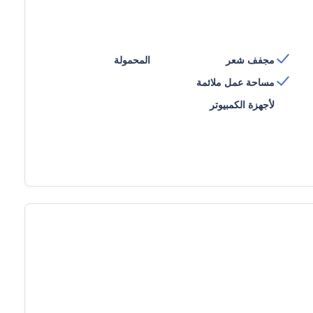
مجفف شعر
المحمولة
مساحة عمل ملائمة
لأجهزة الكمبيوتر