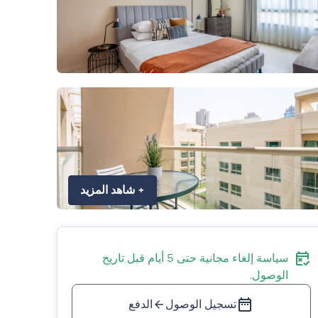
+
شاهد المزيد
سياسة إلغاء مجانية حتى 5 أيام قبل تاريخ
الوصول.
تسجيل الوصول
الدفع