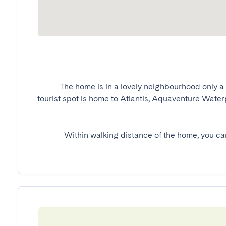
The home is in a lovely neighbourhood only a 
tourist spot is home to Atlantis, Aquaventure Wate
Within walking distance of the home, you ca