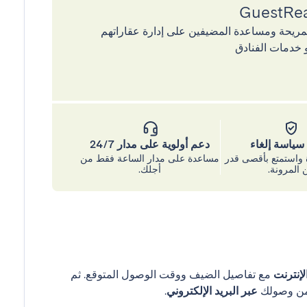
إقامات المريحة ومساعدة المضيفين على إدارة عقاراتهم
 خدمات الفنادق
ياسة إلغاء
دعم أولوية على مدار 24/7
واستمتع بأقصى قدر
مساعدة على مدار الساعة فقط من
 المرونة.
أجلك.
إنترنت
مع تفاصيل الضيف ووقت الوصول المتوقع. ثم
عبر البريد الإلكتروني
.