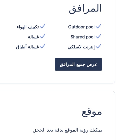
المرافق
Outdoor pool
تكييف الهواء
Shared pool
غسالة
إنترنت لاسلكي
غسالة أطباق
عرض جميع المرافق
موقع
يمكنك رؤية الموقع بدقة بعد الحجز.