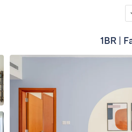
1BR | F