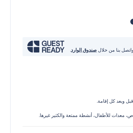
واتصل بنا من خلال
صندوق الوارد
.
ل وبعد كل إقامة.
ص، معدات للأطفال، أنشطة ممتعة والكثير غيرها.