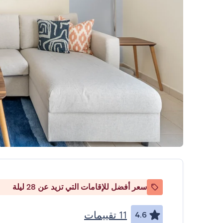
سعر أفضل للإقامات التي تزيد عن 28 ليلة
11 تقييمات
4.6