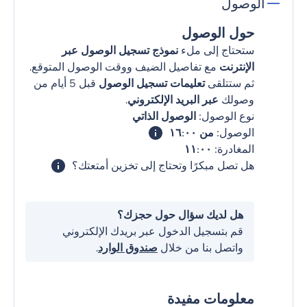
الوصول
حول الوصول
ستحتاج إلى ملء
نموذج تسجيل الوصول عبر
الإنترنت
مع تفاصيل الضيف ووقت الوصول المتوقع.
ثم ستتلقى
تعليمات تسجيل الوصول
قبل 5 أيام من
وصولك
عبر البريد الإلكتروني
.
نوع الوصول:
الوصول الذاتي
الوصول:
من ١٦:٠٠
المغادرة:
١١:٠٠
هل تصل مبكرًا وتحتاج إلى تخزين أمتعتك؟
هل لديك سؤال حول حجزك؟
قم بتسجيل الدخول عبر بريدك الإلكتروني
واتصل بنا من خلال
صندوق الوارد
.
معلومات مفيدة