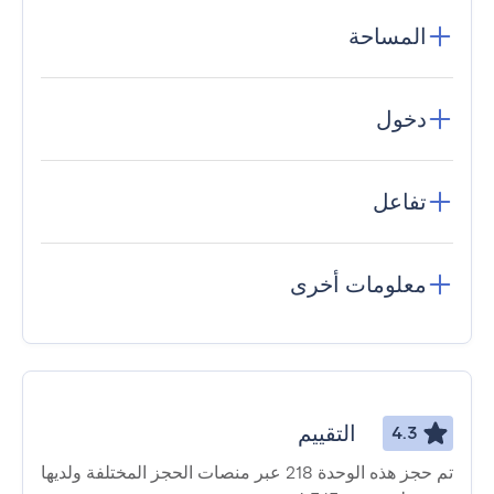
المساحة
دخول
تفاعل
معلومات أخرى
التقييم
4.3
تم حجز هذه الوحدة 218 عبر منصات الحجز المختلفة ولديها