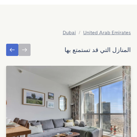
Dubai
/
United Arab Emirates
المنازل التي قد تستمتع بها