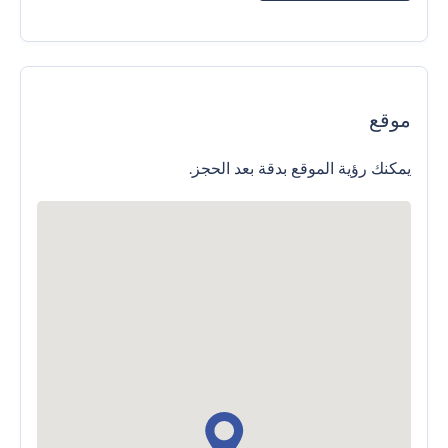
موقع
يمكنك رؤية الموقع بدقة بعد الحجز.