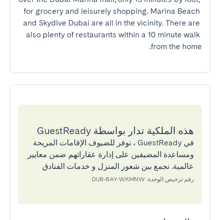
for grocery and leisurely shopping. Marina Beach 
and Skydive Dubai are all in the vicinity. There are 
also plenty of restaurants within a 10 minute walk 
from the home.
هذه الملكية تدار بواسطة GuestReady
في GuestReady ، نوفر للضيوف الإقامات المريحة
ومساعدة المضيفين على إدارة عقاراتهم ضمن معايير
عالمية. نجمع بين شعور المنزل و خدمات الفنادق
رقم ترخيص الوحدة: DUB-BAY-WKMNW