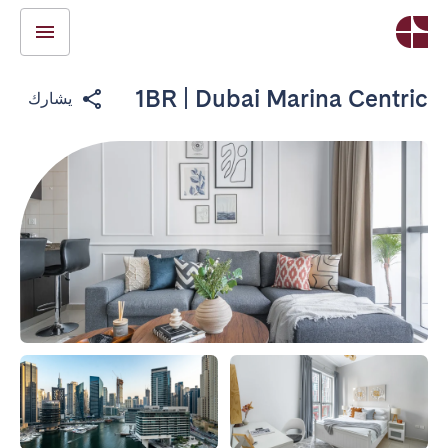
1BR | Dubai Marina Centric
يشارك