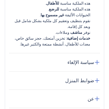
هذه الملكية مناسبة
للأطفال
.
هذه الملكية مناسبة
للرضع
.
الحيوانات الأليفة
غير مسموح بها
.
نقوم بتنظيف وتعقيم كل ملكية بشكل شامل قبل
وبعد كل إقامة.
نوفر
مناشف
وملاءات.
خدمات إضافية
: تخزين أمتعتك، حجز سائق خاص،
معدات للأطفال، أنشطة ممتعة والكثير غيرها.
سياسة الإلغاء
ضوابط المنزل
عن