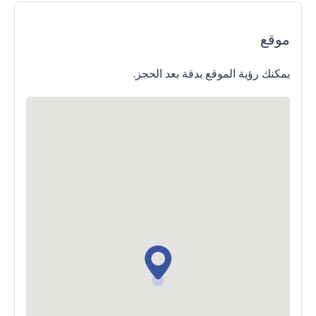
موقع
يمكنك رؤية الموقع بدقة بعد الحجز.