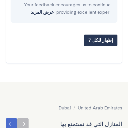
Your feedback encourages us to continue
providing excellent experi
عرض المزيد
إظهار للكل 7
Dubai
/
United Arab Emirates
المنازل التي قد تستمتع بها