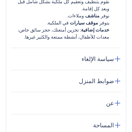
نقوم بتنظيف وتعقيم كل ملكية بشكل شامل قبل
وبعد كل إقامة.
نوفر
مناشف
وملاءات.
يتوفر
موقف سيارات
في الملكية.
خدمات إضافية
: تخزين أمتعتك، حجز سائق خاص،
معدات للأطفال، أنشطة ممتعة والكثير غيرها.
سياسة الإلغاء
ضوابط المنزل
عن
المساحة