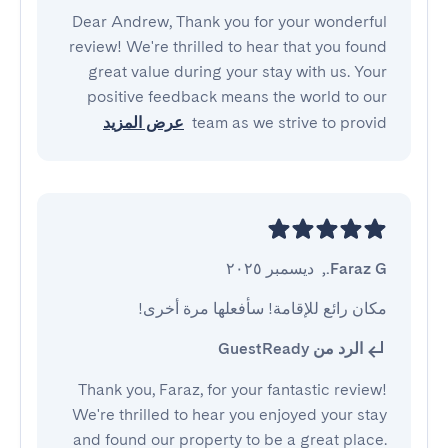
Dear Andrew, Thank you for your wonderful
review! We're thrilled to hear that you found
great value during your stay with us. Your
positive feedback means the world to our
team as we strive to provid
عرض المزيد
Faraz G.
,
ديسمبر ٢٠٢٥
مكان رائع للإقامة! سأفعلها مرة أخرى!
الرد من GuestReady
Thank you, Faraz, for your fantastic review!
We're thrilled to hear you enjoyed your stay
and found our property to be a great place.