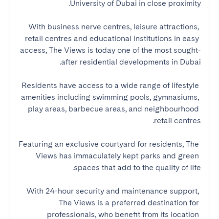
With business nerve centres, leisure attractions, 
retail centres and educational institutions in easy 
access, The Views is today one of the most sought-
Residents have access to a wide range of lifestyle 
amenities including swimming pools, gymnasiums, 
play areas, barbecue areas, and neighbourhood 
Featuring an exclusive courtyard for residents, The 
Views has immaculately kept parks and green 
With 24-hour security and maintenance support, 
The Views is a preferred destination for 
professionals, who benefit from its location 