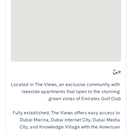
حيّ
Located in The Views, an exclusive community with 
lakeside apartments that open to the stunning 
Fully established, The Views offers easy access to 
Dubai Marina, Dubai Internet City, Dubai Media 
City, and Knowledge Village with the American 