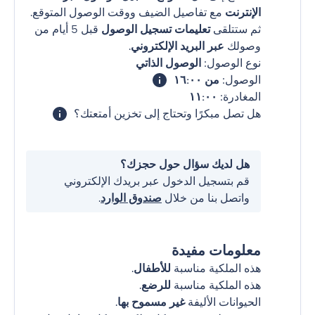
الإنترنت
مع تفاصيل الضيف ووقت الوصول المتوقع.
ثم ستتلقى
تعليمات تسجيل الوصول
قبل 5 أيام من
وصولك
عبر البريد الإلكتروني
.
نوع الوصول:
الوصول الذاتي
الوصول:
من ١٦:٠٠
المغادرة:
١١:٠٠
هل تصل مبكرًا وتحتاج إلى تخزين أمتعتك؟
هل لديك سؤال حول حجزك؟
قم بتسجيل الدخول عبر بريدك الإلكتروني
واتصل بنا من خلال
صندوق الوارد
.
معلومات مفيدة
هذه الملكية مناسبة
للأطفال
.
هذه الملكية مناسبة
للرضع
.
الحيوانات الأليفة
غير مسموح بها
.