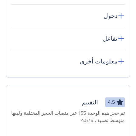
دخول
تفاعل
معلومات أخرى
التقييم
4.5
تم حجز هذه الوحدة 135 عبر منصات الحجز المختلفة ولديها
متوسط ​​تصنيف 4.5/5