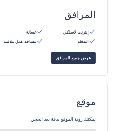
المرافق
إنترنت لاسلكي
غسالة
التدفئة
مساحة عمل ملائمة
عرض جميع المرافق
موقع
يمكنك رؤية الموقع بدقة بعد الحجز.