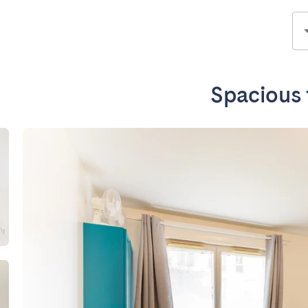
Spacious f