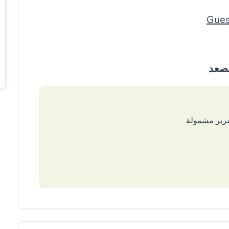
سرير مشمولة