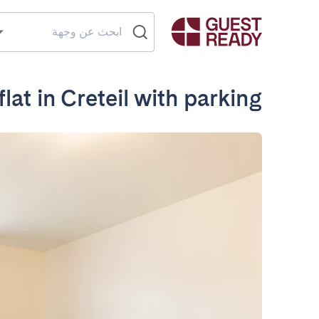
lat in Creteil with parking