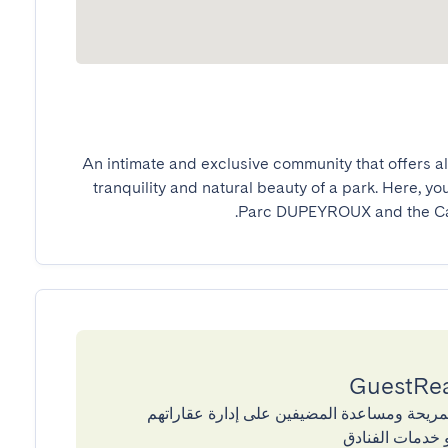
An intimate and exclusive community that offers all
tranquility and natural beauty of a park. Here, yo
Parc DUPEYROUX and the Castl
إقامات المريحة ومساعدة المضيفين على إدارة عقاراتهم
 خدمات الفنادق