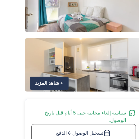
+
شاهد المزيد
سياسة إلغاء مجانية حتى 5 أيام قبل تاريخ
الوصول.
تسجيل الوصول
الدفع