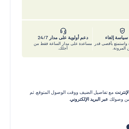
ياسة إلغاء
دعم أولوية على مدار 24/7
واستمتع بأقصى قدر
مساعدة على مدار الساعة فقط من
 المرونة.
أجلك.
إنترنت
مع تفاصيل الضيف ووقت الوصول المتوقع. ثم
عبر البريد الإلكتروني
.