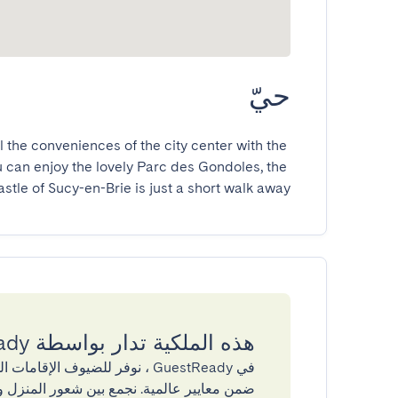
حيّ
 the conveniences of the city center with the 
u can enjoy the lovely Parc des Gondoles, the 
e of Sucy-en-Brie is just a short walk away.
هذه الملكية تدار بواسطة GuestReady
في GuestReady ، نوفر للضيوف ال
ضمن معايير عالمية. نجمع بين شعور المنزل و