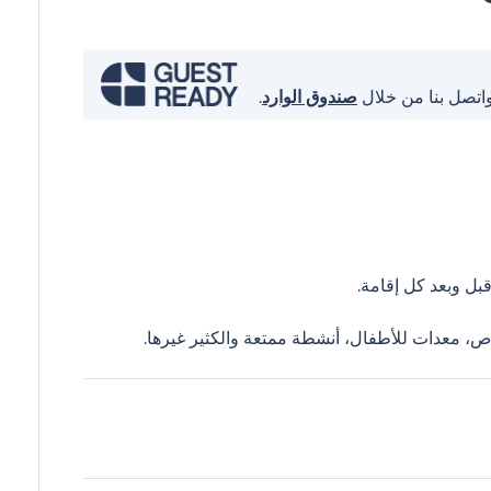
واتصل بنا من خلال
صندوق الوارد
.
ل وبعد كل إقامة.
ص، معدات للأطفال، أنشطة ممتعة والكثير غيرها.