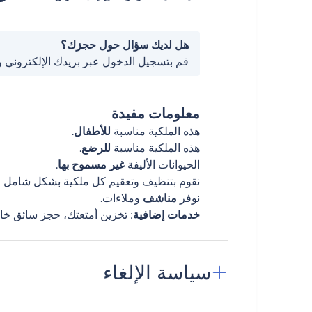
هل لديك سؤال حول حجزك؟
قم بتسجيل الدخول عبر بريدك الإلكتروني 
معلومات مفيدة
هذه الملكية مناسبة
للأطفال
.
هذه الملكية مناسبة
للرضع
.
الحيوانات الأليفة
غير مسموح بها
.
نقوم بتنظيف وتعقيم كل ملكية بشكل شامل قب
نوفر
مناشف
وملاءات.
خدمات إضافية
: تخزين أمتعتك، حجز سائق خا
سياسة الإلغاء