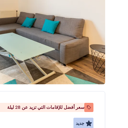
سعر أفضل للإقامات التي تزيد عن 28 ليلة
جديد