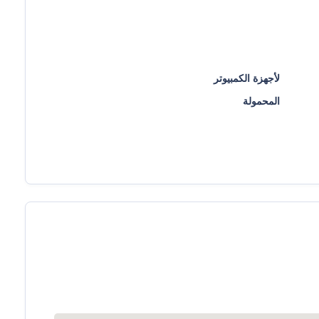
لأجهزة الكمبيوتر
المحمولة