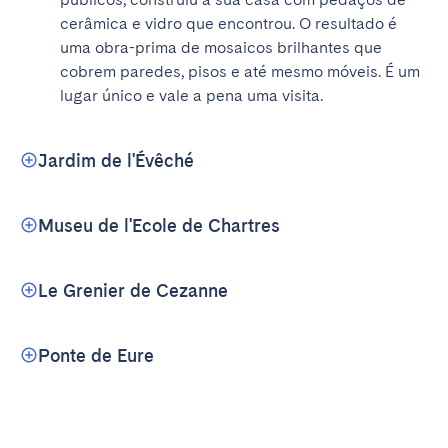
cerâmica e vidro que encontrou. O resultado é 
uma obra-prima de mosaicos brilhantes que 
cobrem paredes, pisos e até mesmo móveis. É um 
lugar único e vale a pena uma visita.
Jardim de l'Évêché
Museu de l'Ecole de Chartres
Le Grenier de Cezanne
Ponte de Eure