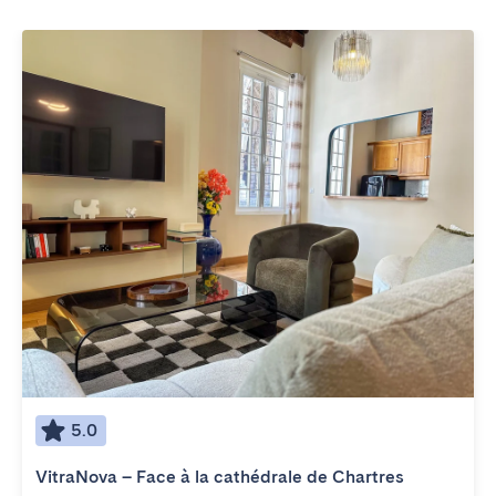
5.0
VitraNova – Face à la cathédrale de Chartres