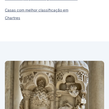
Casas com melhor classificação em
Chartres