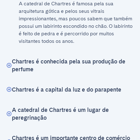
A catedral de Chartres é famosa pela sua 
arquitetura gótica e pelos seus vitrais 
impressionantes, mas poucos sabem que também 
possui um labirinto escondido no chão. O labirinto 
é feito de pedra e é percorrido por muitos 
visitantes todos os anos.
Chartres é conhecida pela sua produção de
perfume
Chartres é a capital da luz e do parapente
A catedral de Chartres é um lugar de
peregrinação
Chartres é um importante centro de comércio