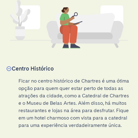
Centro Histórico
Ficar no centro histórico de Chartres é uma ótima 
opção para quem quer estar perto de todas as 
atrações da cidade, como a Catedral de Chartres 
e o Museu de Belas Artes. Além disso, há muitos 
restaurantes e lojas na área para desfrutar. Fique 
em um hotel charmoso com vista para a catedral 
para uma experiência verdadeiramente única.