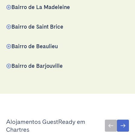
Bairro de La Madeleine
Bairro de Saint Brice
Bairro de Beaulieu
Bairro de Barjouville
Alojamentos GuestReady em
Chartres