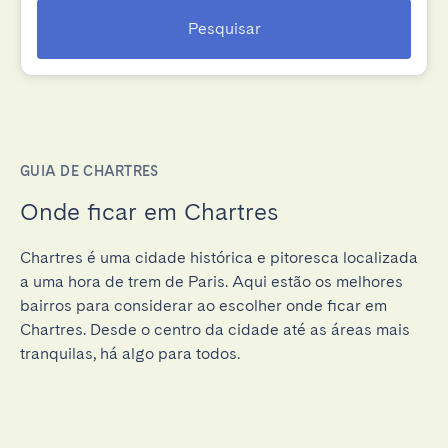
Pesquisar
GUIA DE CHARTRES
Onde ficar em Chartres
Chartres é uma cidade histórica e pitoresca localizada
a uma hora de trem de Paris. Aqui estão os melhores
bairros para considerar ao escolher onde ficar em
Chartres. Desde o centro da cidade até as áreas mais
tranquilas, há algo para todos.