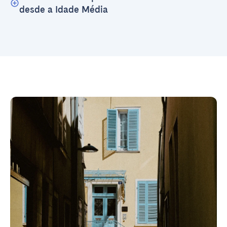
desde a Idade Média