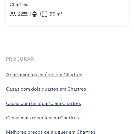
Chartres
2
1
1
56 m²
PROCURAR
Apartamentos estúdio em Chartres
Casas com dois quartos em Chartres
Casas com um quarto em Chartres
Casas mais recentes em Chartres
Melhores preços de aluguer em Chartres