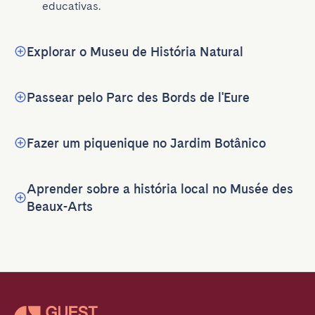
educativas.
Explorar o Museu de História Natural
Passear pelo Parc des Bords de l'Eure
Fazer um piquenique no Jardim Botânico
Aprender sobre a história local no Musée des
Beaux-Arts