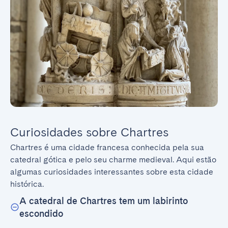
Curiosidades sobre Chartres
Chartres é uma cidade francesa conhecida pela sua 
catedral gótica e pelo seu charme medieval. Aqui estão 
algumas curiosidades interessantes sobre esta cidade 
histórica.
A catedral de Chartres tem um labirinto
escondido