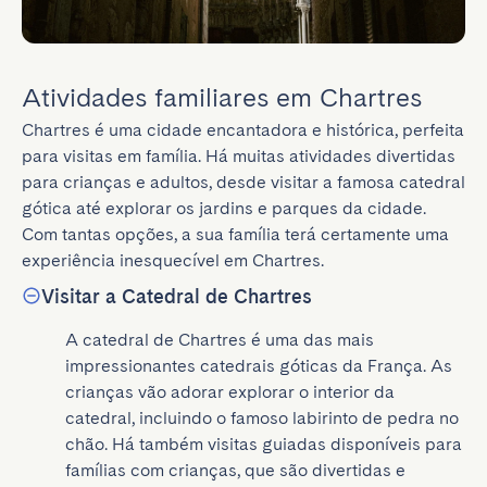
Atividades familiares em Chartres
Chartres é uma cidade encantadora e histórica, perfeita 
para visitas em família. Há muitas atividades divertidas 
para crianças e adultos, desde visitar a famosa catedral 
gótica até explorar os jardins e parques da cidade. 
Com tantas opções, a sua família terá certamente uma 
experiência inesquecível em Chartres.
Visitar a Catedral de Chartres
A catedral de Chartres é uma das mais 
impressionantes catedrais góticas da França. As 
crianças vão adorar explorar o interior da 
catedral, incluindo o famoso labirinto de pedra no 
chão. Há também visitas guiadas disponíveis para 
famílias com crianças, que são divertidas e 