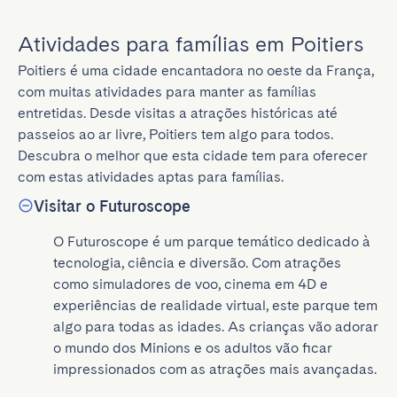
Atividades para famílias em Poitiers
Poitiers é uma cidade encantadora no oeste da França, 
com muitas atividades para manter as famílias 
entretidas. Desde visitas a atrações históricas até 
passeios ao ar livre, Poitiers tem algo para todos. 
Descubra o melhor que esta cidade tem para oferecer 
com estas atividades aptas para famílias.
Visitar o Futuroscope
O Futuroscope é um parque temático dedicado à 
tecnologia, ciência e diversão. Com atrações 
como simuladores de voo, cinema em 4D e 
experiências de realidade virtual, este parque tem 
algo para todas as idades. As crianças vão adorar 
o mundo dos Minions e os adultos vão ficar 
impressionados com as atrações mais avançadas.