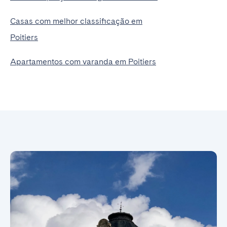
Casas com melhor classificação em
Poitiers
Apartamentos com varanda em Poitiers