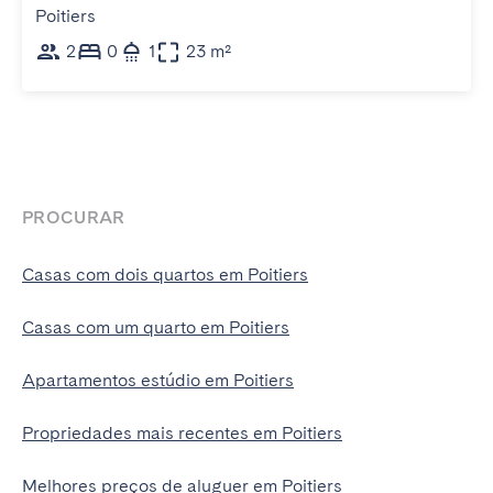
Poitiers
2
0
1
23 m²
PROCURAR
Casas com dois quartos em Poitiers
Casas com um quarto em Poitiers
Apartamentos estúdio em Poitiers
Propriedades mais recentes em Poitiers
Melhores preços de aluguer em Poitiers