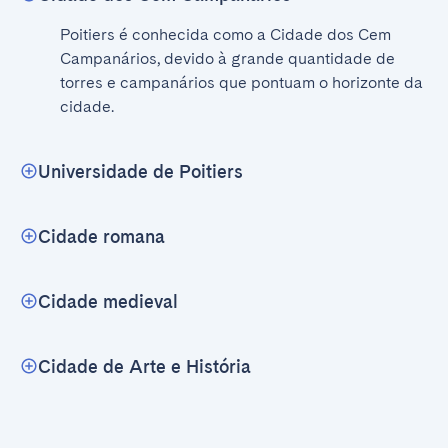
Poitiers é conhecida como a Cidade dos Cem 
Campanários, devido à grande quantidade de 
torres e campanários que pontuam o horizonte da 
cidade.
Universidade de Poitiers
Cidade romana
Cidade medieval
Cidade de Arte e História