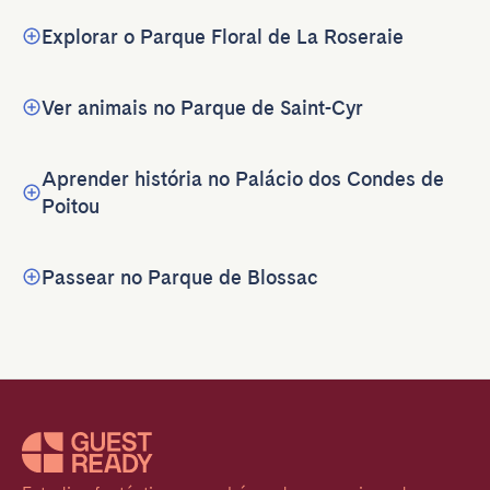
Explorar o Parque Floral de La Roseraie
Ver animais no Parque de Saint-Cyr
Aprender história no Palácio dos Condes de
Poitou
Passear no Parque de Blossac