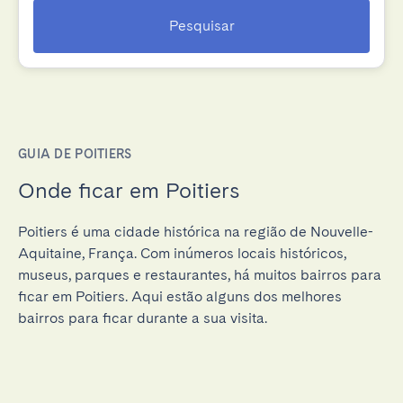
Pesquisar
GUIA DE POITIERS
Onde ficar em Poitiers
Poitiers é uma cidade histórica na região de Nouvelle-
Aquitaine, França. Com inúmeros locais históricos,
museus, parques e restaurantes, há muitos bairros para
ficar em Poitiers. Aqui estão alguns dos melhores
bairros para ficar durante a sua visita.