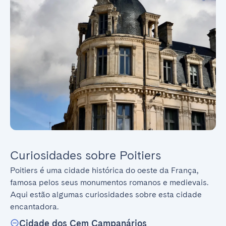
Curiosidades sobre Poitiers
Poitiers é uma cidade histórica do oeste da França, 
famosa pelos seus monumentos romanos e medievais. 
Aqui estão algumas curiosidades sobre esta cidade 
encantadora.
Cidade dos Cem Campanários