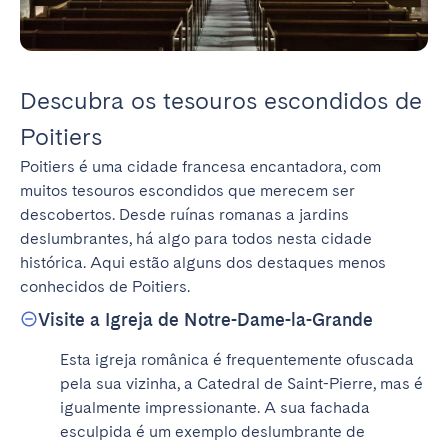
Descubra os tesouros escondidos de
Poitiers
Poitiers é uma cidade francesa encantadora, com 
muitos tesouros escondidos que merecem ser 
descobertos. Desde ruínas romanas a jardins 
deslumbrantes, há algo para todos nesta cidade 
histórica. Aqui estão alguns dos destaques menos 
conhecidos de Poitiers.
Visite a Igreja de Notre-Dame-la-Grande
Esta igreja românica é frequentemente ofuscada 
pela sua vizinha, a Catedral de Saint-Pierre, mas é 
igualmente impressionante. A sua fachada 
esculpida é um exemplo deslumbrante de 