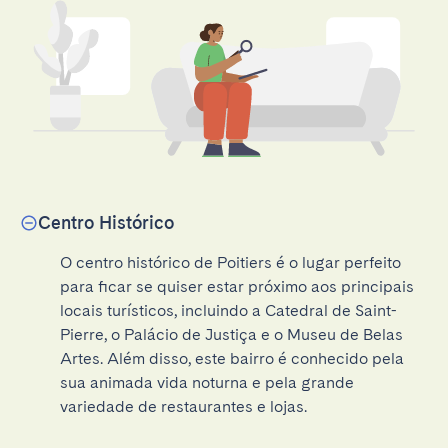
Centro Histórico
O centro histórico de Poitiers é o lugar perfeito 
para ficar se quiser estar próximo aos principais 
locais turísticos, incluindo a Catedral de Saint-
Pierre, o Palácio de Justiça e o Museu de Belas 
Artes. Além disso, este bairro é conhecido pela 
sua animada vida noturna e pela grande 
variedade de restaurantes e lojas.