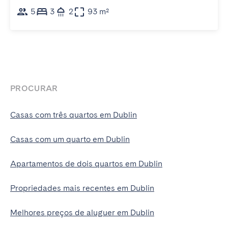
5
3
2
93 m²
PROCURAR
Casas com três quartos em Dublin
Casas com um quarto em Dublin
Apartamentos de dois quartos em Dublin
Propriedades mais recentes em Dublin
Melhores preços de aluguer em Dublin