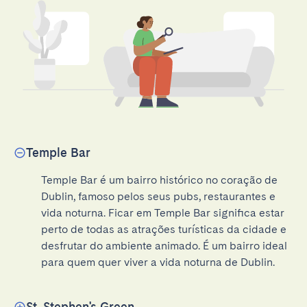
Temple Bar
Temple Bar é um bairro histórico no coração de 
Dublin, famoso pelos seus pubs, restaurantes e 
vida noturna. Ficar em Temple Bar significa estar 
perto de todas as atrações turísticas da cidade e 
desfrutar do ambiente animado. É um bairro ideal 
para quem quer viver a vida noturna de Dublin.
St. Stephen's Green