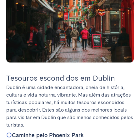
Tesouros escondidos em Dublin
Dublin é uma cidade encantadora, cheia de história, 
cultura e vida noturna vibrante. Mas além das atrações 
turísticas populares, há muitos tesouros escondidos 
para descobrir. Estes são alguns dos melhores locais 
para visitar em Dublin que são menos conhecidos pelos 
turistas.
Caminhe pelo Phoenix Park