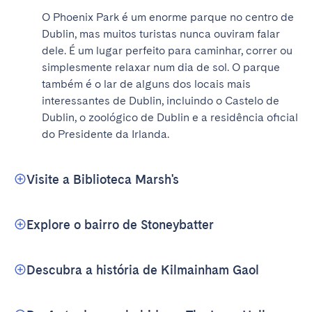
O Phoenix Park é um enorme parque no centro de 
Dublin, mas muitos turistas nunca ouviram falar 
dele. É um lugar perfeito para caminhar, correr ou 
simplesmente relaxar num dia de sol. O parque 
também é o lar de alguns dos locais mais 
interessantes de Dublin, incluindo o Castelo de 
Dublin, o zoológico de Dublin e a residência oficial 
do Presidente da Irlanda.
Visite a Biblioteca Marsh's
Explore o bairro de Stoneybatter
Descubra a história de Kilmainham Gaol