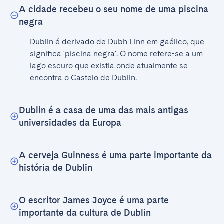
A cidade recebeu o seu nome de uma piscina
negra
Dublin é derivado de Dubh Linn em gaélico, que 
significa 'piscina negra'. O nome refere-se a um 
lago escuro que existia onde atualmente se 
encontra o Castelo de Dublin.
Dublin é a casa de uma das mais antigas
universidades da Europa
A cerveja Guinness é uma parte importante da
história de Dublin
O escritor James Joyce é uma parte
importante da cultura de Dublin