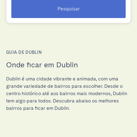
Pesquisar
GUIA DE DUBLIN
Onde ficar em Dublin
Dublin é uma cidade vibrante e animada, com uma
grande variedade de bairros para escolher. Desde o
centro histórico até aos bairros mais modernos, Dublin
tem algo para todos. Descubra abaixo os melhores
bairros para ficar em Dublin.