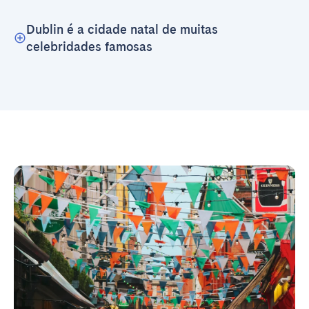
Dublin é a cidade natal de muitas
celebridades famosas