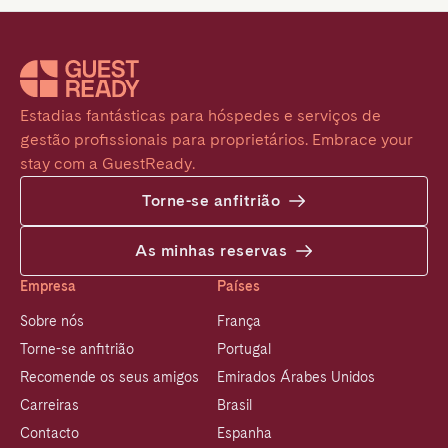
Estadias fantásticas para hóspedes e serviços de 
gestão profissionais para proprietários. Embrace your 
stay com a GuestReady.
Torne-se anfitrião
As minhas reservas
Empresa
Países
Sobre nós
França
Torne-se anfitrião
Portugal
Recomende os seus amigos
Emirados Árabes Unidos
Carreiras
Brasil
Contacto
Espanha