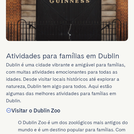
Atividades para famílias em Dublin
Dublin é uma cidade vibrante e amigável para famílias, 
com muitas atividades emocionantes para todas as 
idades. Desde visitar locais históricos até explorar a 
natureza, Dublin tem algo para todos. Aqui estão 
algumas das melhores atividades para famílias em 
Dublin.
Visitar o Dublin Zoo
O Dublin Zoo é um dos zoológicos mais antigos do 
mundo e é um destino popular para famílias. Com 