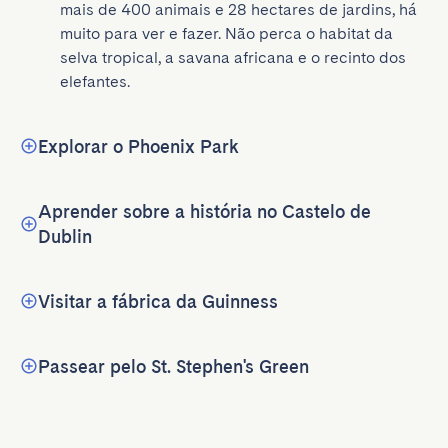
mais de 400 animais e 28 hectares de jardins, há 
muito para ver e fazer. Não perca o habitat da 
selva tropical, a savana africana e o recinto dos 
elefantes.
Explorar o Phoenix Park
Aprender sobre a história no Castelo de
Dublin
Visitar a fábrica da Guinness
Passear pelo St. Stephen's Green