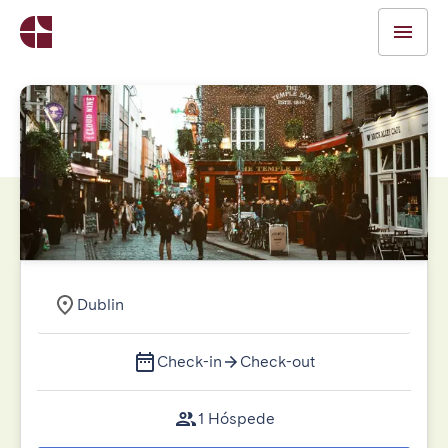
Dublin
Check-in
Check-out
1 Hóspede