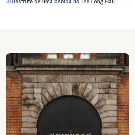
Desfrute de uma bebida no The Long Hall