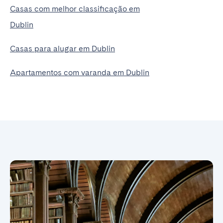
Casas com melhor classificação em
Dublin
Casas para alugar em Dublin
Apartamentos com varanda em Dublin