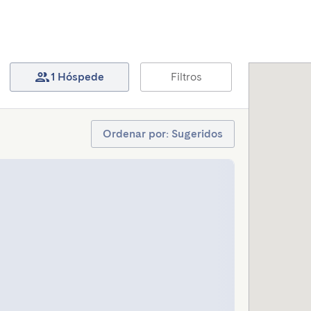
1 Hóspede
Filtros
Ordenar por: Sugeridos