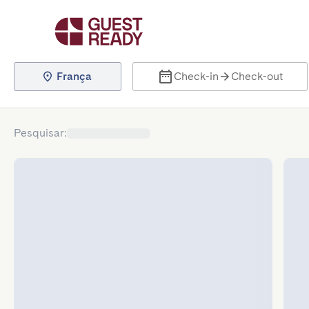
França
Check-in
Check-out
Pesquisar
: