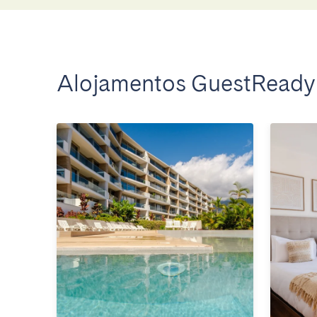
Alojamentos GuestReady