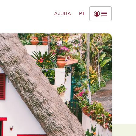
AJUDA
PT