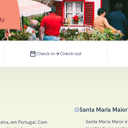
y.
Check-in
Check-out
Santa Maria Maior
Santa Maria Maior é 
eira, em Portugal. Com