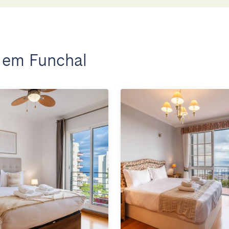
 em Funchal