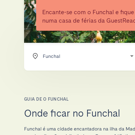
Encante-se com o Funchal e fique
numa casa de férias da GuestRead
GUIA DE O FUNCHAL
Onde ficar no Funchal
Funchal é uma cidade encantadora na ilha da Mad