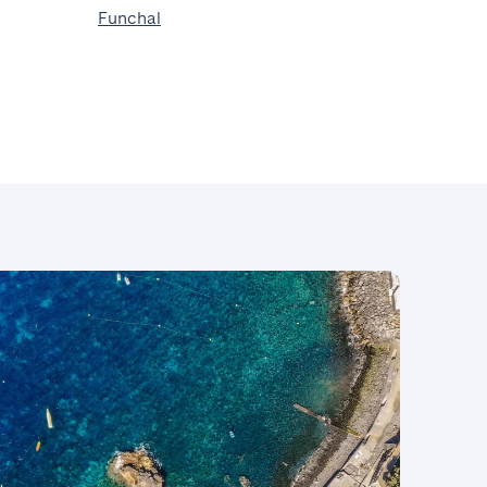
Funchal