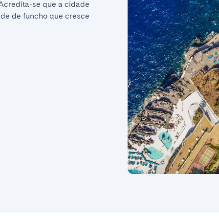
 Acredita-se que a cidade 
de de funcho que cresce 