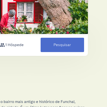
1 Hóspede
Pesquisar
o bairro mais antigo e histórico de Funchal, 