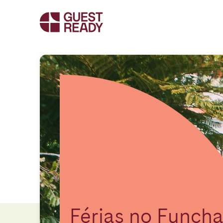
Férias no Funcha