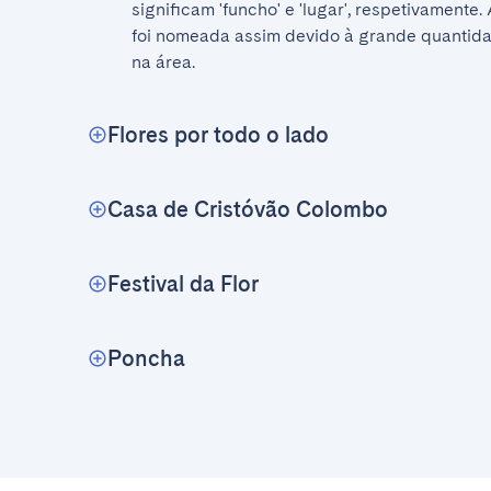
significam 'funcho' e 'lugar', respetivamente.
foi nomeada assim devido à grande quantida
na área.
Flores por todo o lado
Casa de Cristóvão Colombo
Festival da Flor
Poncha