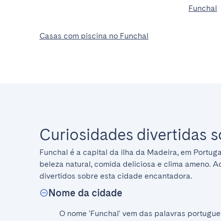
Funchal
Casas com piscina no Funchal
Curiosidades divertidas 
Funchal é a capital da ilha da Madeira, em Portuga
beleza natural, comida deliciosa e clima ameno. Aq
divertidos sobre esta cidade encantadora.
Nome da cidade
O nome 'Funchal' vem das palavras portuguesas