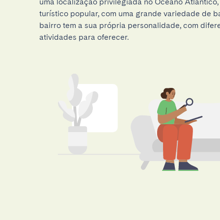
uma localização privilegiada no Oceano Atlântico,
turístico popular, com uma grande variedade de b
bairro tem a sua própria personalidade, com difer
atividades para oferecer.