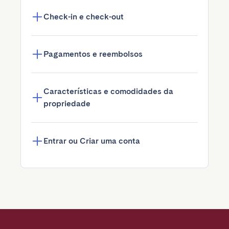
Check-in e check-out
Pagamentos e reembolsos
Características e comodidades da
propriedade
Entrar ou Criar uma conta