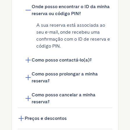
Onde posso encontrar o ID da minha
reserva ou código PIN?
A sua reserva está associada ao 
seu e-mail, onde recebeu uma 
confirmação com o ID de reserva e 
código PIN.
Como posso contactá-lo(a)?
Como posso prolongar a minha
reserva?
Como posso cancelar a minha
reserva?
Preços e descontos