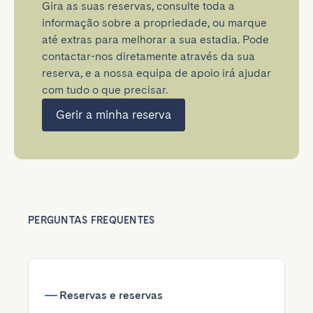
Gira as suas reservas, consulte toda a
informação sobre a propriedade, ou marque
até extras para melhorar a sua estadia. Pode
contactar-nos diretamente através da sua
reserva, e a nossa equipa de apoio irá ajudar
com tudo o que precisar.
Gerir a minha reserva
PERGUNTAS FREQUENTES
Reservas e reservas