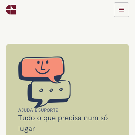
AJUDA E SUPORTE
Tudo o que precisa num só
lugar