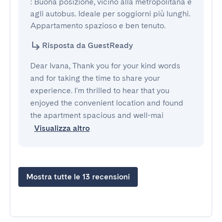
: Buona posizione, vicino alla metropolitana e 
agli autobus. Ideale per soggiorni più lunghi. 
Appartamento spazioso e ben tenuto.
Risposta da GuestReady
Dear Ivana, Thank you for your kind words
and for taking the time to share your
experience. I'm thrilled to hear that you
enjoyed the convenient location and found
the apartment spacious and well-mai
Visualizza altro
Mostra tutte le 13 recensioni