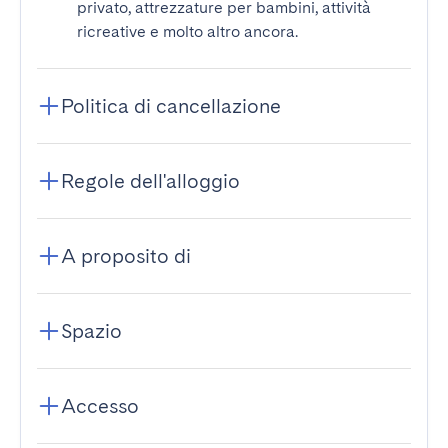
privato, attrezzature per bambini, attività
ricreative e molto altro ancora.
Politica di cancellazione
Regole dell'alloggio
A proposito di
Spazio
Accesso