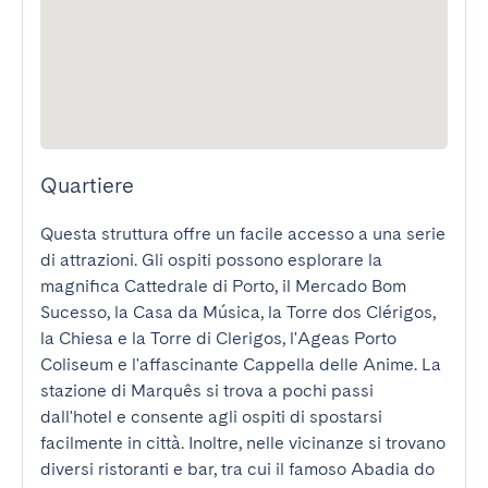
Quartiere
Questa struttura offre un facile accesso a una serie 
di attrazioni. Gli ospiti possono esplorare la 
magnifica Cattedrale di Porto, il Mercado Bom 
Sucesso, la Casa da Música, la Torre dos Clérigos, 
la Chiesa e la Torre di Clerigos, l'Ageas Porto 
Coliseum e l'affascinante Cappella delle Anime. La 
stazione di Marquês si trova a pochi passi 
dall'hotel e consente agli ospiti di spostarsi 
facilmente in città. Inoltre, nelle vicinanze si trovano 
diversi ristoranti e bar, tra cui il famoso Abadia do 