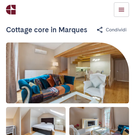
Cottage core in Marques
Condividi