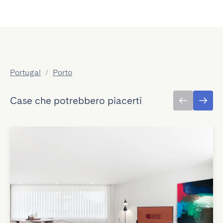
Portugal
/
Porto
Case che potrebbero piacerti