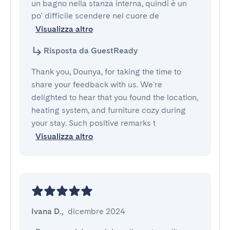
un bagno nella stanza interna, quindi è un 
po' difficile scendere nel cuore de
Visualizza altro
Risposta da GuestReady
Thank you, Dounya, for taking the time to
share your feedback with us. We're
delighted to hear that you found the location,
heating system, and furniture cozy during
your stay. Such positive remarks t
Visualizza altro
Ivana D.
,
dicembre 2024