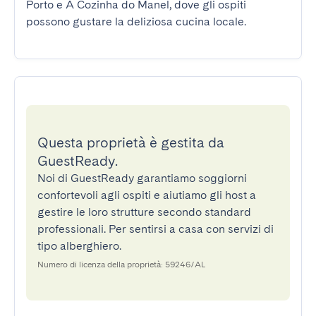
Porto e A Cozinha do Manel, dove gli ospiti 
possono gustare la deliziosa cucina locale.
Questa proprietà è gestita da
GuestReady.
Noi di GuestReady garantiamo soggiorni
confortevoli agli ospiti e aiutiamo gli host a
gestire le loro strutture secondo standard
professionali. Per sentirsi a casa con servizi di
tipo alberghiero.
Numero di licenza della proprietà: 59246/AL