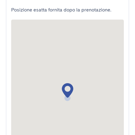
Posizione esatta fornita dopo la prenotazione.